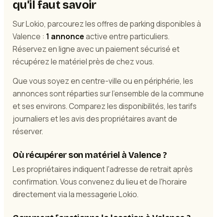
qu'il faut savoir
Sur Lokio, parcourez les offres de parking disponibles à
Valence :
1 annonce
active entre particuliers.
Réservez en ligne avec un paiement sécurisé et
récupérez le matériel près de chez vous.
Que vous soyez en centre-ville ou en périphérie, les
annonces sont réparties sur l'ensemble de la commune
et ses environs. Comparez les disponibilités, les tarifs
journaliers et les avis des propriétaires avant de
réserver.
Où récupérer son matériel à Valence ?
Les propriétaires indiquent l'adresse de retrait après
confirmation. Vous convenez du lieu et de l'horaire
directement via la messagerie Lokio.