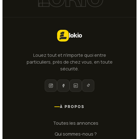
lokio
Louez tout et n'importe quoi entre
particuliers, près de chez vous, en toute
sécurité.
À PROPOS
Toutes les annonces
Qui sommes-nous ?