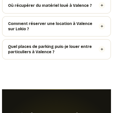
Où récupérer du matériel loué à Valence ?
Comment réserver une location à Valence
sur Lokio ?
Quel places de parking puis-je louer entre
particuliers à Valence ?