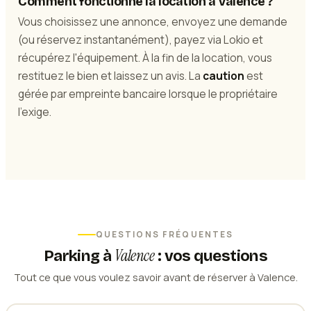
Comment fonctionne la location à Valence ?
Vous choisissez une annonce, envoyez une demande
(ou réservez instantanément), payez via Lokio et
récupérez l'équipement. À la fin de la location, vous
restituez le bien et laissez un avis. La
caution
est
gérée par empreinte bancaire lorsque le propriétaire
l'exige.
QUESTIONS FRÉQUENTES
Valence
Parking
à
: vos questions
Tout ce que vous voulez savoir avant de réserver à Valence.