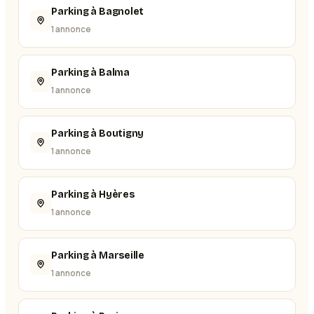
Parking à Bagnolet
1 annonce
Parking à Balma
1 annonce
Parking à Boutigny
1 annonce
Parking à Hyères
1 annonce
Parking à Marseille
1 annonce