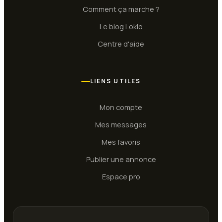
Comment ça marche ?
Le blog Lokio
Centre d'aide
LIENS UTILES
Mon compte
Mes messages
Mes favoris
Publier une annonce
Espace pro