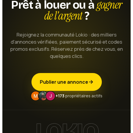
gagner
Prêt à louer ou à
de l'argent
?
Rejoignez la communauté Lokio : des milliers
d'annonces vérifiées, paiement sécurisé et codes
promos exclusifs. Réservez près de chez vous, en
quelques clics.
Publier une annonce
+173
propriétaires actifs
LOKIO