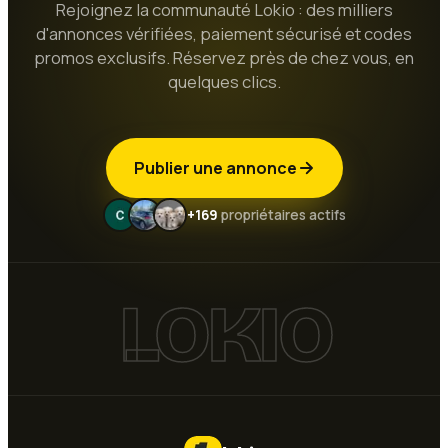
Rejoignez la communauté Lokio : des milliers
d'annonces vérifiées, paiement sécurisé et codes
promos exclusifs. Réservez près de chez vous, en
quelques clics.
Publier une annonce
+169
propriétaires actifs
LOKIO