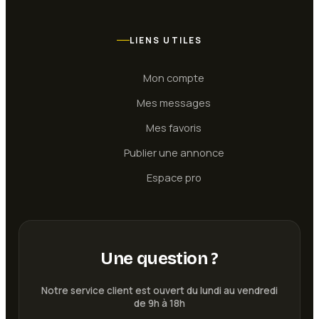
LIENS UTILES
Mon compte
Mes messages
Mes favoris
Publier une annonce
Espace pro
Une question ?
Notre service client est ouvert du lundi au vendredi
de 9h à 18h