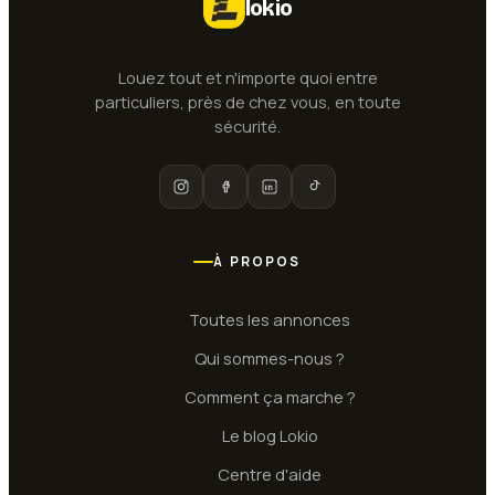
lokio
Louez tout et n'importe quoi entre
particuliers, près de chez vous, en toute
sécurité.
À PROPOS
Toutes les annonces
Qui sommes-nous ?
Comment ça marche ?
Le blog Lokio
Centre d'aide