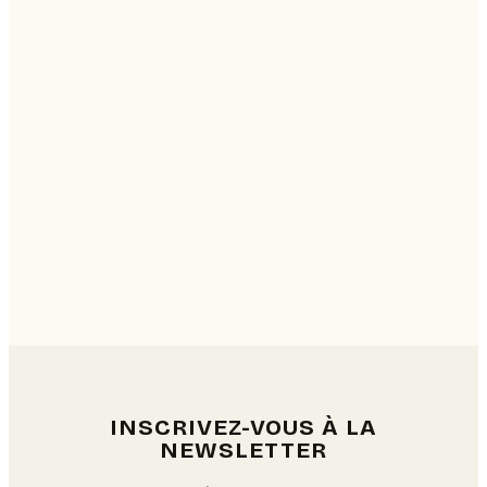
INSCRIVEZ-VOUS À LA
NEWSLETTER