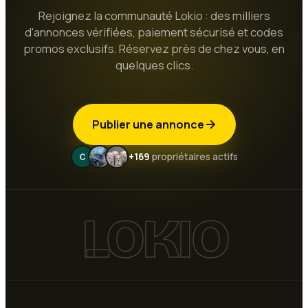
Rejoignez la communauté Lokio : des milliers
d'annonces vérifiées, paiement sécurisé et codes
promos exclusifs. Réservez près de chez vous, en
quelques clics.
Publier une annonce
+169
propriétaires actifs
LOKIO