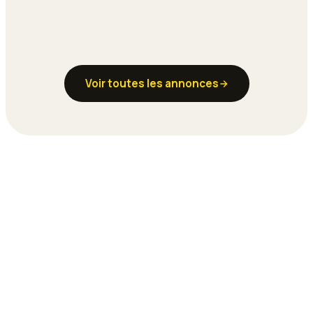
Voir toutes les annonces