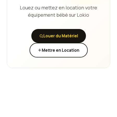
Louez ou mettez en location votre
équipement bébé sur Lokio
Louer du Matériel
Mettre en Location