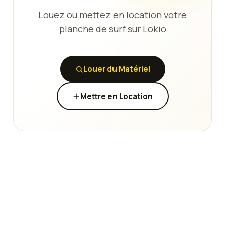
Louez ou mettez en location votre
planche de surf sur Lokio
Louer du Matériel
Mettre en Location