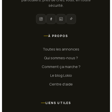
sécurité.
À PROPOS
Toutes les annonces
Qui sommes-nous ?
Comment ça marche ?
Le blog Lokio
Centre d'aide
LIENS UTILES