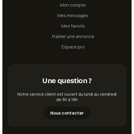
Mon compte
Mes messages
Mes favoris
Publier une annonce
Espace pro
Une question ?
Notre service client est ouvert du lundi au vendredi
de 9h à 18h
Nous contacter