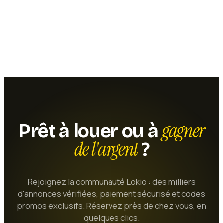
gagner
Prêt à louer ou à
de l'argent
?
Rejoignez la communauté Lokio : des milliers
d'annonces vérifiées, paiement sécurisé et codes
promos exclusifs. Réservez près de chez vous, en
quelques clics.