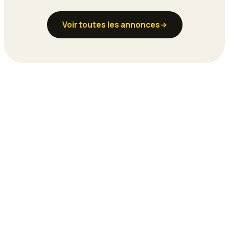
Voir toutes les annonces