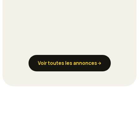
Voir toutes les annonces