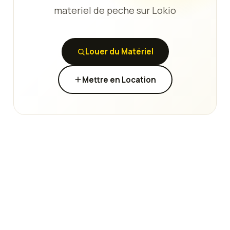
materiel de peche sur Lokio
Louer du Matériel
Mettre en Location