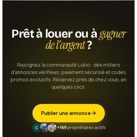
gagner
Prêt à louer ou à
de l'argent
?
Rejoignez la communauté Lokio : des milliers
d'annonces vérifiées, paiement sécurisé et codes
promos exclusifs. Réservez près de chez vous, en
quelques clics.
Publier une annonce
+169
propriétaires actifs