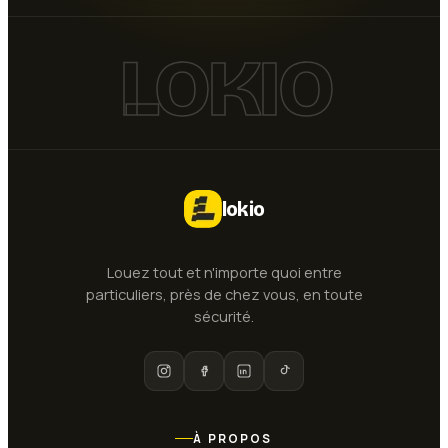
LOKIO
lokio
Louez tout et n'importe quoi entre
particuliers, près de chez vous, en toute
sécurité.
À PROPOS