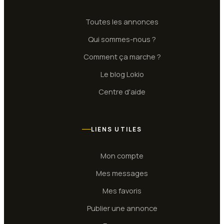
Toutes les annonces
Qui sommes-nous ?
Comment ça marche ?
Le blog Lokio
Centre d'aide
LIENS UTILES
Mon compte
Mes messages
Mes favoris
Publier une annonce