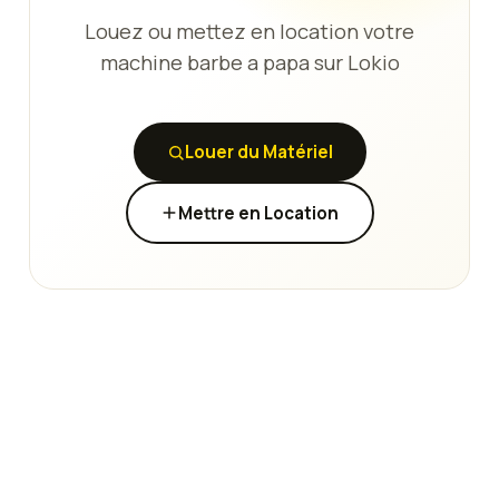
Louez ou mettez en location votre
machine barbe a papa sur Lokio
Louer du Matériel
Mettre en Location