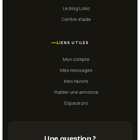
Le blog Lokio
Centre d'aide
LIENS UTILES
Mon compte
Mes messages
Mes favoris
Publier une annonce
Espace pro
Une question ?