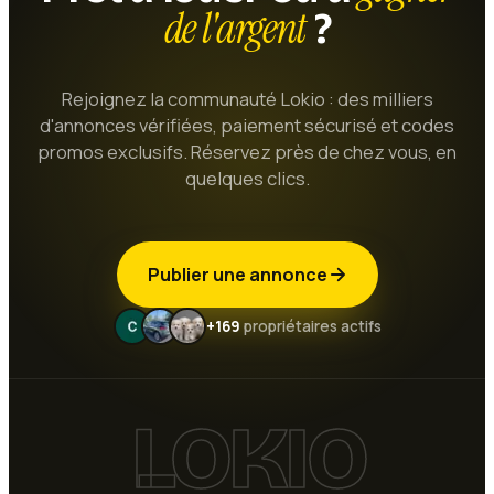
de l'argent
?
Rejoignez la communauté Lokio : des milliers
d'annonces vérifiées, paiement sécurisé et codes
promos exclusifs. Réservez près de chez vous, en
quelques clics.
Publier une annonce
+169
propriétaires actifs
LOKIO