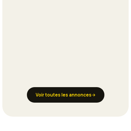
Voir toutes les annonces