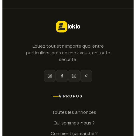
lokio
Louez tout et n'importe quoi entre
particuliers, près de chez vous, en toute
sécurité.
À PROPOS
Toutes les annonces
Qui sommes-nous ?
Comment ça marche ?