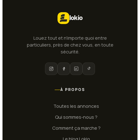
lokio
Louez tout et n'importe quoi entre
particuliers, près de chez vous, en toute
sécurité.
À PROPOS
Toutes les annonces
Qui sommes-nous ?
Comment ça marche ?
Le blog Lokio