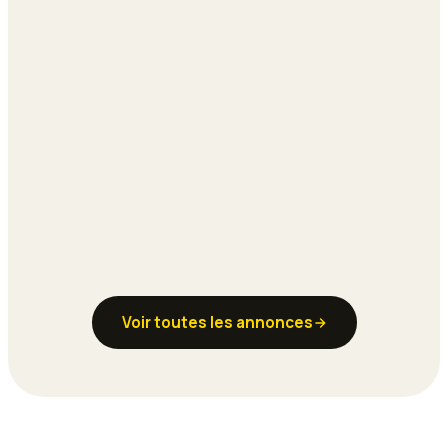
Voir toutes les annonces