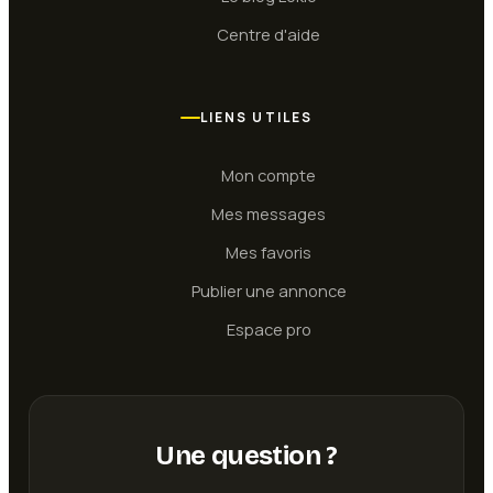
Centre d'aide
LIENS UTILES
Mon compte
Mes messages
Mes favoris
Publier une annonce
Espace pro
Une question ?