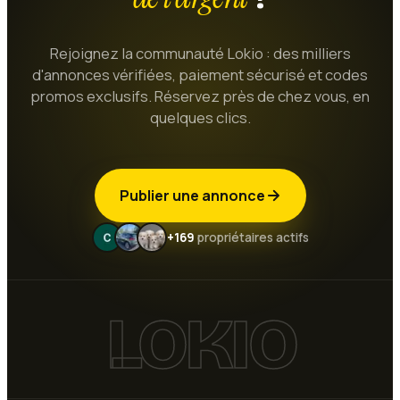
Rejoignez la communauté Lokio : des milliers
d'annonces vérifiées, paiement sécurisé et codes
promos exclusifs. Réservez près de chez vous, en
quelques clics.
Publier une annonce
+169
propriétaires actifs
LOKIO