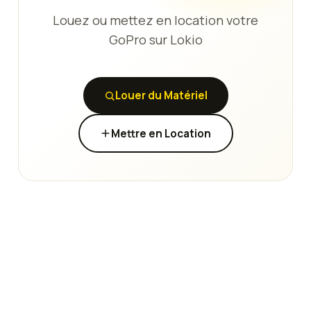
Louez ou mettez en location votre
GoPro sur Lokio
Louer du Matériel
Mettre en Location