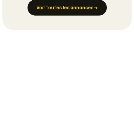
Voir toutes les annonces