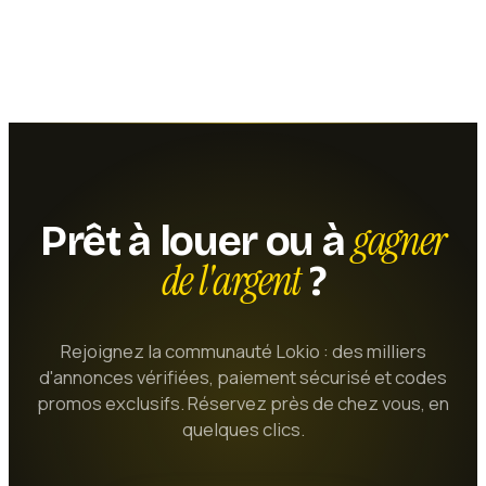
gagner
Prêt à louer ou à
de l'argent
?
Rejoignez la communauté Lokio : des milliers
d'annonces vérifiées, paiement sécurisé et codes
promos exclusifs. Réservez près de chez vous, en
quelques clics.