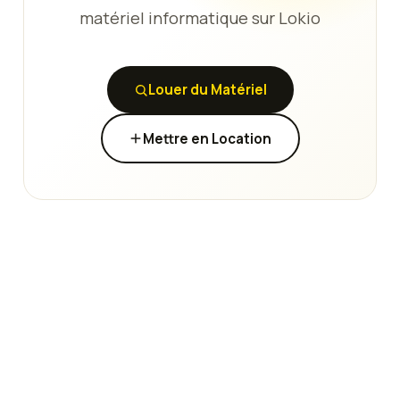
matériel informatique sur Lokio
Louer du Matériel
Mettre en Location