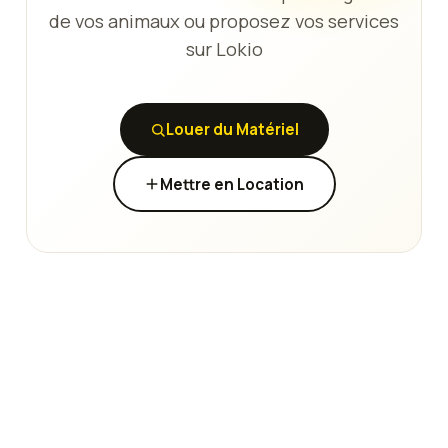
de vos animaux ou proposez vos services
sur Lokio
Louer du Matériel
Mettre en Location