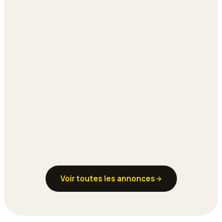
Voir toutes les annonces