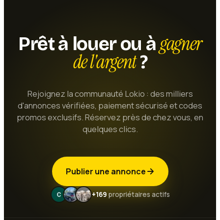
gagner
Prêt à louer ou à
de l'argent
?
Rejoignez la communauté Lokio : des milliers
d'annonces vérifiées, paiement sécurisé et codes
promos exclusifs. Réservez près de chez vous, en
quelques clics.
Publier une annonce
+169
propriétaires actifs