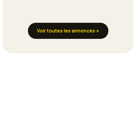
Voir toutes les annonces