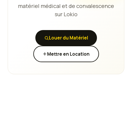
matériel médical et de convalescence
sur Lokio
Louer du Matériel
Mettre en Location