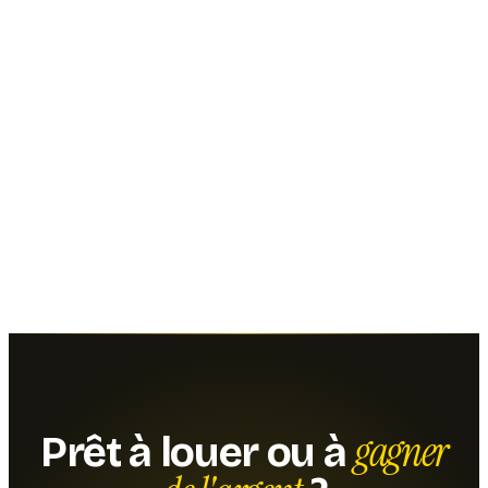
gagner
Prêt à louer ou à