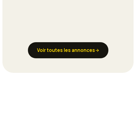
Voir toutes les annonces