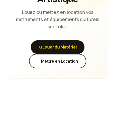
Louez ou mettez en location vos
instruments et équipements culturels
sur Lokio
Louer du Matériel
Mettre en Location