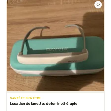
SANTÉ ET BIEN ÊTRE
Location de lunettes de luminothérapie