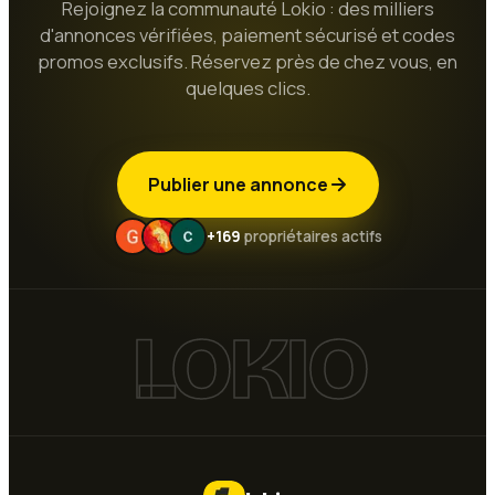
Rejoignez la communauté Lokio : des milliers
d'annonces vérifiées, paiement sécurisé et codes
promos exclusifs. Réservez près de chez vous, en
quelques clics.
Publier une annonce
+169
propriétaires actifs
LOKIO