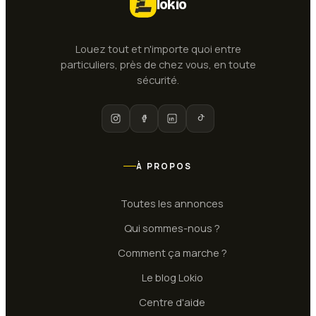
lokio
Louez tout et n'importe quoi entre
particuliers, près de chez vous, en toute
sécurité.
À PROPOS
Toutes les annonces
Qui sommes-nous ?
Comment ça marche ?
Le blog Lokio
Centre d'aide