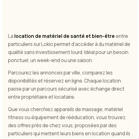
La
location de matériel de santé et bien-être
entre
particuliers sur Lokio permet d'accéder à du matériel de
qualité sans investissement lourd. Idéal pour un besoin
ponctuel, un week-end ou une saison.
Parcourez les annonces par ville, comparez les
disponibilités et réservez en ligne. Chaque location
passe par un parcours sécurisé avec échange direct
entre propriétaire et locataire.
Que vous cherchiez appareils de massage, matériel
fitness ou équipement de rééducation, vous trouvez
des offres près de chez vous, proposées par des
particuliers qui mettent leurs biens en location quand ils