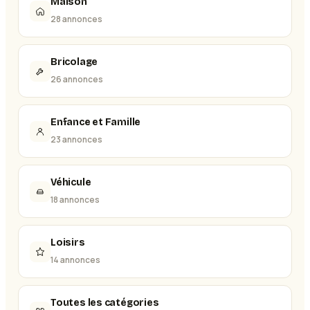
Maison
28 annonces
Bricolage
26 annonces
Enfance et Famille
23 annonces
Véhicule
18 annonces
Loisirs
14 annonces
Toutes les catégories