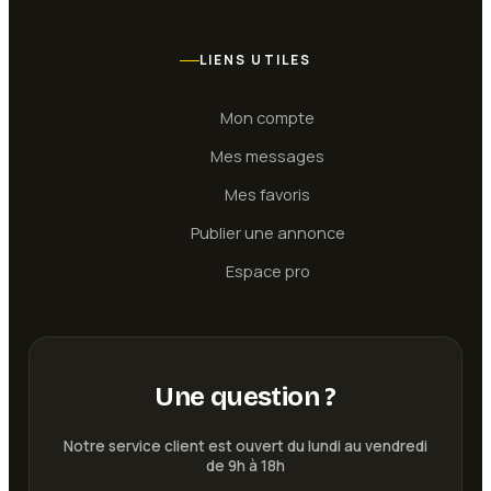
LIENS UTILES
Mon compte
Mes messages
Mes favoris
Publier une annonce
Espace pro
Une question ?
Notre service client est ouvert du lundi au vendredi
de 9h à 18h