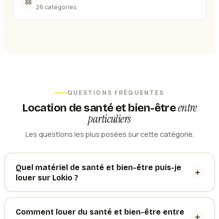
26 catégories
QUESTIONS FRÉQUENTES
entre
Location de
santé et bien-être
particuliers
Les questions les plus posées sur cette catégorie.
Quel matériel de santé et bien-être puis-je
louer sur Lokio ?
Comment louer du santé et bien-être entre