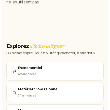
ne les utilisent pas.
d'autres catégories
Explorez
Du même esprit : louez plutôt qu'acheter, à prix doux.
Évènementiel
42 annonces
Matériel professionnel
34 annonces