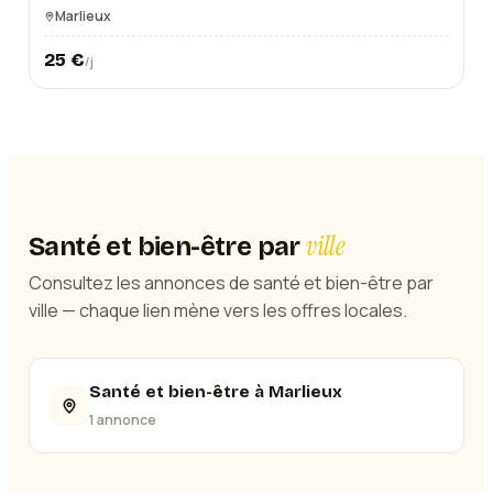
Marlieux
25
€
/j
ville
Santé et bien-être
par
Consultez les annonces de santé et bien-être par
ville — chaque lien mène vers les offres locales.
Santé et bien-être à Marlieux
1 annonce