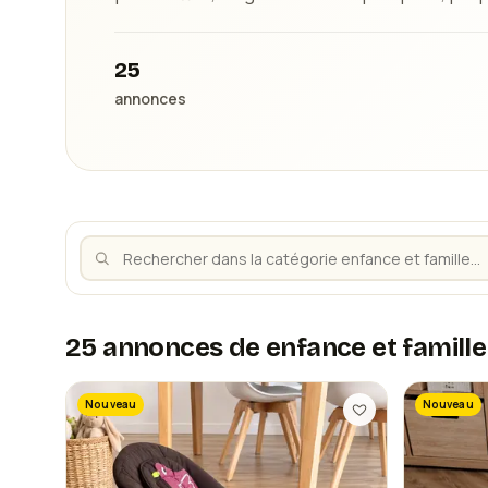
25
annonces
25 annonces de enfance et famille
Nouveau
Nouveau