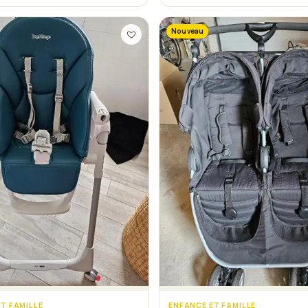
Nouveau
T FAMILLE
ENFANCE ET FAMILLE