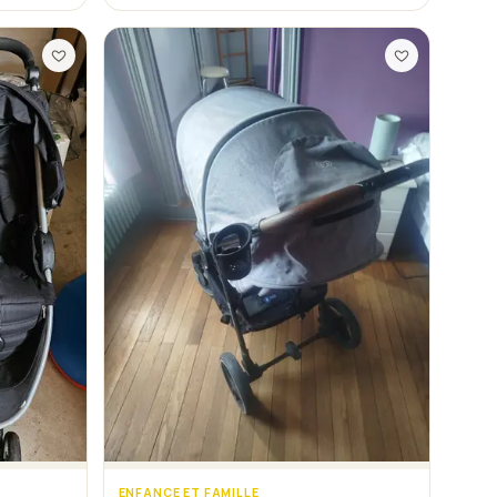
ENFANCE ET FAMILLE