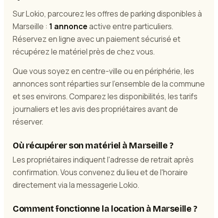
Sur Lokio, parcourez les offres de parking disponibles à
Marseille :
1 annonce
active entre particuliers.
Réservez en ligne avec un paiement sécurisé et
récupérez le matériel près de chez vous.
Que vous soyez en centre-ville ou en périphérie, les
annonces sont réparties sur l'ensemble de la commune
et ses environs. Comparez les disponibilités, les tarifs
journaliers et les avis des propriétaires avant de
réserver.
Où récupérer son matériel à Marseille ?
Les propriétaires indiquent l'adresse de retrait après
confirmation. Vous convenez du lieu et de l'horaire
directement via la messagerie Lokio.
Comment fonctionne la location à Marseille ?