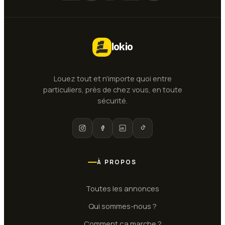
lokio
Louez tout et n'importe quoi entre
particuliers, près de chez vous, en toute
sécurité.
À PROPOS
Toutes les annonces
Qui sommes-nous ?
Comment ça marche ?