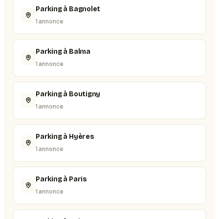
Parking à Bagnolet
1 annonce
Parking à Balma
1 annonce
Parking à Boutigny
1 annonce
Parking à Hyères
1 annonce
Parking à Paris
1 annonce