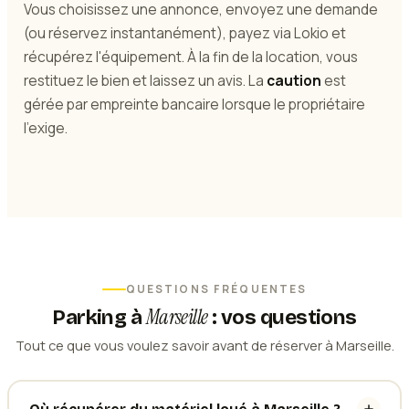
Vous choisissez une annonce, envoyez une demande
(ou réservez instantanément), payez via Lokio et
récupérez l'équipement. À la fin de la location, vous
restituez le bien et laissez un avis. La
caution
est
gérée par empreinte bancaire lorsque le propriétaire
l'exige.
QUESTIONS FRÉQUENTES
Marseille
Parking
à
: vos questions
Tout ce que vous voulez savoir avant de réserver à Marseille.