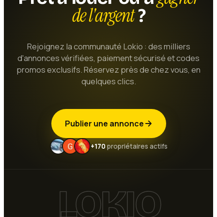
de l'argent
?
Rejoignez la communauté Lokio : des milliers
d'annonces vérifiées, paiement sécurisé et codes
promos exclusifs. Réservez près de chez vous, en
quelques clics.
Publier une annonce
+170
propriétaires actifs
LOKIO