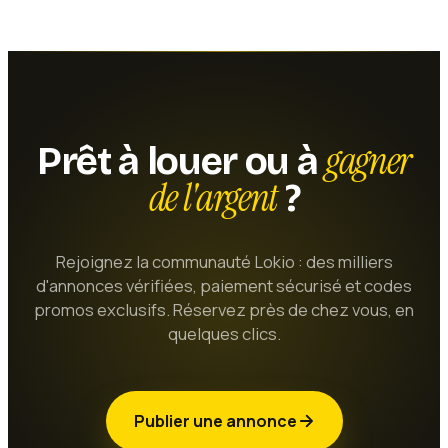
gagner
Prêt à louer ou à
de l'argent
?
Rejoignez la communauté Lokio : des milliers
d'annonces vérifiées, paiement sécurisé et codes
promos exclusifs. Réservez près de chez vous, en
quelques clics.
Publier une annonce