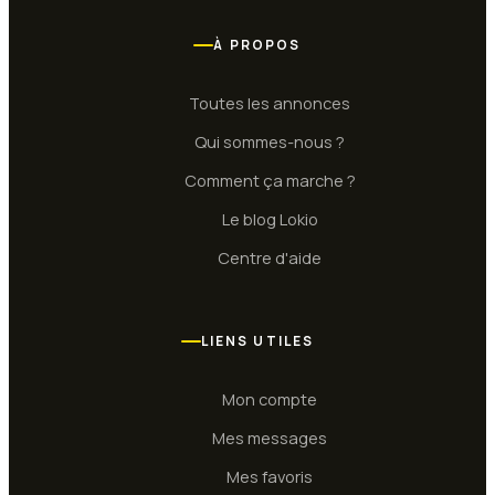
À PROPOS
Toutes les annonces
Qui sommes-nous ?
Comment ça marche ?
Le blog Lokio
Centre d'aide
LIENS UTILES
Mon compte
Mes messages
Mes favoris