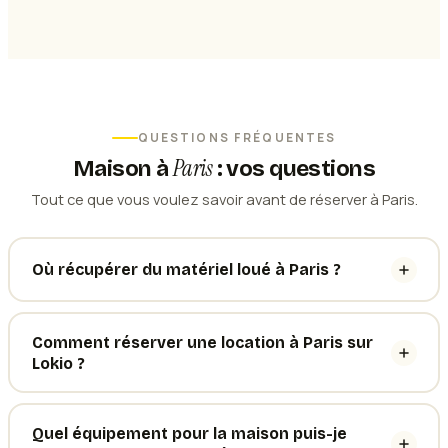
QUESTIONS FRÉQUENTES
Paris
Maison
à
: vos questions
Tout ce que vous voulez savoir avant de réserver à Paris.
Où récupérer du matériel loué à Paris ?
Comment réserver une location à Paris sur
Lokio ?
Quel équipement pour la maison puis-je