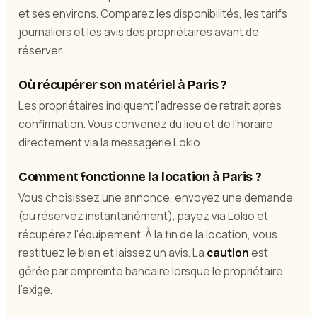
et ses environs. Comparez les disponibilités, les tarifs
journaliers et les avis des propriétaires avant de
réserver.
Où récupérer son matériel à Paris ?
Les propriétaires indiquent l'adresse de retrait après
confirmation. Vous convenez du lieu et de l'horaire
directement via la messagerie Lokio.
Comment fonctionne la location à Paris ?
Vous choisissez une annonce, envoyez une demande
(ou réservez instantanément), payez via Lokio et
récupérez l'équipement. À la fin de la location, vous
restituez le bien et laissez un avis. La
caution
est
gérée par empreinte bancaire lorsque le propriétaire
l'exige.