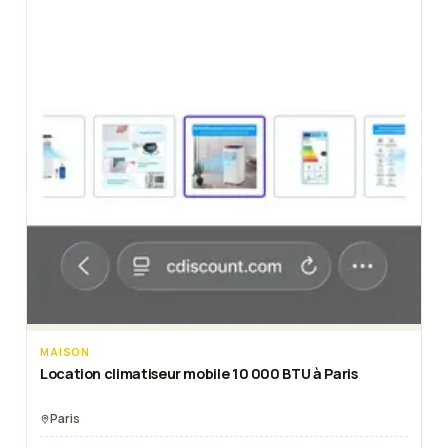
MAISON
Location climatiseur mobile 10 000 BTU à Paris
Paris