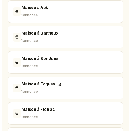
Maison à Apt
1 annonce
Maison à Bagneux
1 annonce
Maison à Bondues
1 annonce
Maison à Ecquevilly
1 annonce
Maison à Floirac
1 annonce