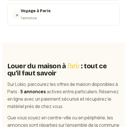
Voyage
à
Paris
1 annonce
Paris
Louer du maison à
: tout ce
qu'il faut savoir
Sur Lokio, parcourez les offres de maison disponibles à
Paris :
5 annonces
actives entre particuliers. Réservez
en ligne avec un paiement sécurisé et récupérez le
matériel près de chez vous.
Que vous soyez en centre-ville ou en périphérie, les
annonces sont réparties sur l'ensemble de la commune