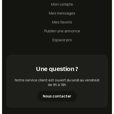
Mon compte
Mes messages
Mes favoris
Publier une annonce
Espace pro
Une question ?
Notre service client est ouvert du lundi au vendredi
de 9h à 18h
Nous contacter