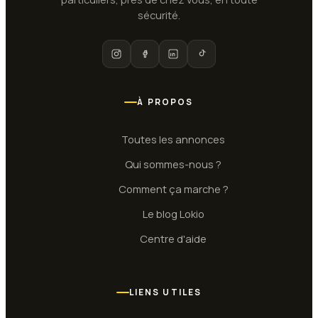
sécurité.
À PROPOS
Toutes les annonces
Qui sommes-nous ?
Comment ça marche ?
Le blog Lokio
Centre d'aide
LIENS UTILES