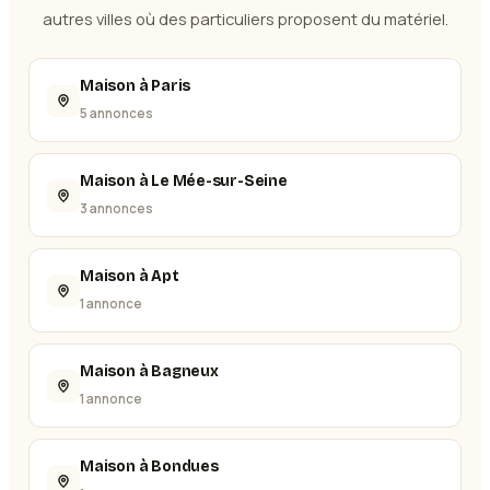
autres villes où des particuliers proposent du matériel.
Maison à Paris
5 annonces
Maison à Le Mée-sur-Seine
3 annonces
Maison à Apt
1 annonce
Maison à Bagneux
1 annonce
Maison à Bondues