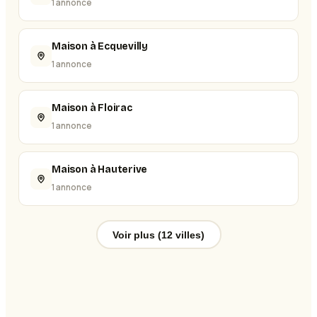
1 annonce
Maison à Ecquevilly
1 annonce
Maison à Floirac
1 annonce
Maison à Hauterive
1 annonce
Voir plus (12 villes)