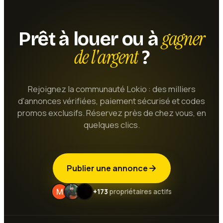
gagner
Prêt à louer ou à
de l'argent
?
Rejoignez la communauté Lokio : des milliers
d'annonces vérifiées, paiement sécurisé et codes
promos exclusifs. Réservez près de chez vous, en
quelques clics.
Publier une annonce
+173
propriétaires actifs