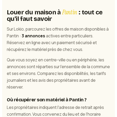
Pantin
Louer du maison à
: tout ce
qu'il faut savoir
Sur Lokio, parcourez les offres de maison disponibles à
Pantin :
3 annonces
actives entre particuliers.
Réservez en ligne avec un paiement sécurisé et
récupérez le matériel près de chez vous.
Que vous soyez en centre-ville ou en périphérie, les
annonces sont réparties sur l'ensemble de la commune
et ses environs. Comparez les disponibilités, les tarifs
journaliers et les avis des propriétaires avant de
réserver.
Où récupérer son matériel à Pantin ?
Les propriétaires indiquent l'adresse de retrait après
confirmation. Vous convenez du lieu et de l'horaire