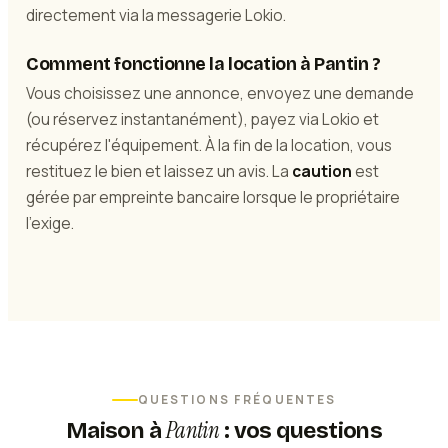
directement via la messagerie Lokio.
Comment fonctionne la location à Pantin ?
Vous choisissez une annonce, envoyez une demande
(ou réservez instantanément), payez via Lokio et
récupérez l'équipement. À la fin de la location, vous
restituez le bien et laissez un avis. La
caution
est
gérée par empreinte bancaire lorsque le propriétaire
l'exige.
QUESTIONS FRÉQUENTES
Pantin
Maison
à
: vos questions