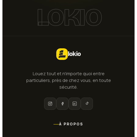
LOKIO
lokio
Louez tout et n'importe quoi entre
particuliers, près de chez vous, en toute
sécurité.
À PROPOS