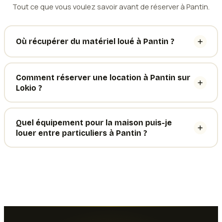
Tout ce que vous voulez savoir avant de réserver à Pantin.
Où récupérer du matériel loué à Pantin ?
Comment réserver une location à Pantin sur
Lokio ?
Quel équipement pour la maison puis-je
louer entre particuliers à Pantin ?