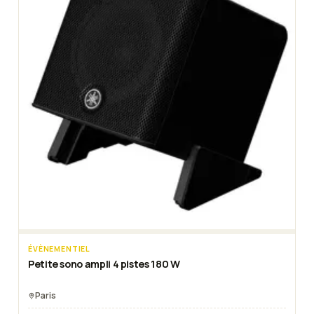
ÉVÈNEMENTIEL
Petite sono ampli 4 pistes 180 W
Paris