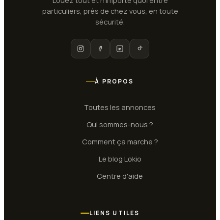
particuliers, près de chez vous, en toute
sécurité.
À PROPOS
Toutes les annonces
Qui sommes-nous ?
Comment ça marche ?
Le blog Lokio
Centre d'aide
LIENS UTILES