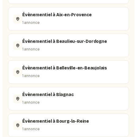
Évènementiel à Aix-en-Provence
1 annonce
Évènementiel à Beaulieu-sur-Dordogne
1 annonce
Évènementiel à Belleville-en-Beaujolais
1 annonce
Évènementiel à Blagnac
1 annonce
Évènementiel à Bourg-la-Reine
1 annonce