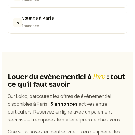
Voyage
à
Paris
1 annonce
Paris
Louer du évènementiel à
: tout
ce qu'il faut savoir
Sur Lokio, parcourez les offres de évènementiel
disponibles à Paris :
5 annonces
actives entre
particuliers. Réservez en ligne avec un paiement
sécurisé et récupérez le matériel près de chez vous.
Que vous soyez en centre-ville ou en périphérie, les