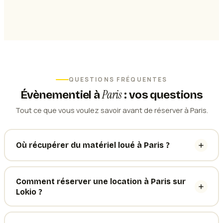
QUESTIONS FRÉQUENTES
Paris
Évènementiel
à
: vos questions
Tout ce que vous voulez savoir avant de réserver à Paris.
Où récupérer du matériel loué à Paris ?
Comment réserver une location à Paris sur
Lokio ?