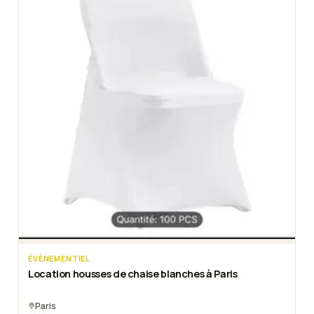
ÉVÈNEMENTIEL
Location housses de chaise blanches à Paris
Paris