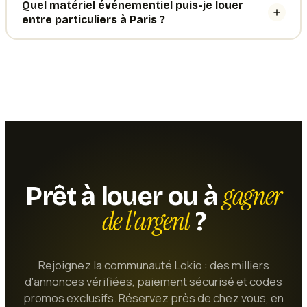
Quel matériel événementiel puis-je louer
entre particuliers à Paris ?
gagner
Prêt à louer ou à
de l'argent
?
Rejoignez la communauté Lokio : des milliers
d'annonces vérifiées, paiement sécurisé et codes
promos exclusifs. Réservez près de chez vous, en