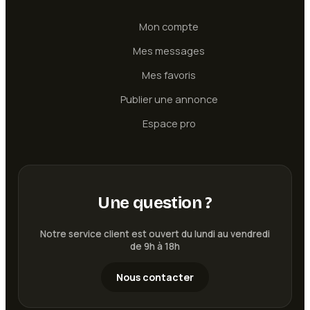
Mon compte
Mes messages
Mes favoris
Publier une annonce
Espace pro
Une question ?
Notre service client est ouvert du lundi au vendredi
de 9h à 18h
Nous contacter