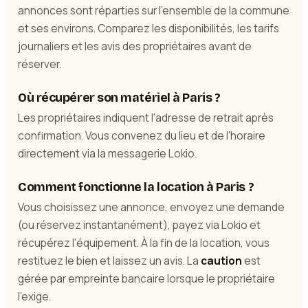
annonces sont réparties sur l'ensemble de la commune
et ses environs. Comparez les disponibilités, les tarifs
journaliers et les avis des propriétaires avant de
réserver.
Où récupérer son matériel à Paris ?
Les propriétaires indiquent l'adresse de retrait après
confirmation. Vous convenez du lieu et de l'horaire
directement via la messagerie Lokio.
Comment fonctionne la location à Paris ?
Vous choisissez une annonce, envoyez une demande
(ou réservez instantanément), payez via Lokio et
récupérez l'équipement. À la fin de la location, vous
restituez le bien et laissez un avis. La
caution
est
gérée par empreinte bancaire lorsque le propriétaire
l'exige.