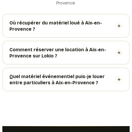
Provence.
Où récupérer du matériel loué à Aix-en-
Provence ?
Comment réserver une location à Aix-en-
Provence sur Lokio ?
Quel matériel événementiel puis-je louer
entre particuliers à Aix-en-Provence ?