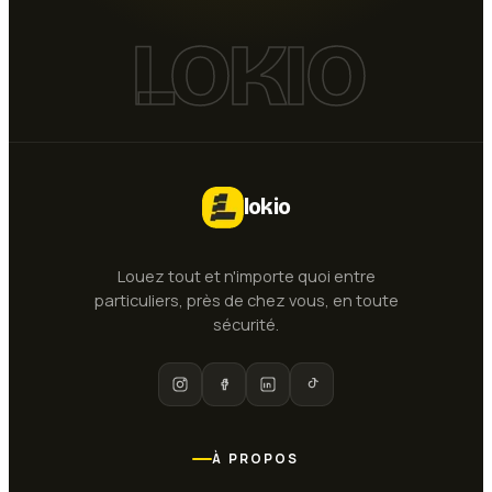
LOKIO
lokio
Louez tout et n'importe quoi entre
particuliers, près de chez vous, en toute
sécurité.
À PROPOS