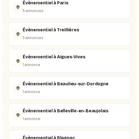
Évènementiel à Paris
5 annonces
Évènementiel à Treillières
5 annonces
Évènementiel à Aigues-Vives
1 annonce
Évènementiel à Beaulieu-sur-Dordogne
1 annonce
Évènementiel à Belleville-en-Beaujolais
1 annonce
Évènementiel à Blagnac