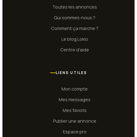
Toutes les annonces
Qui sommes-nous ?
Comment ça marche ?
Le blog Lokio
Centre d'aide
LIENS UTILES
Mon compte
Mes messages
Mes favoris
Publier une annonce
Espace pro