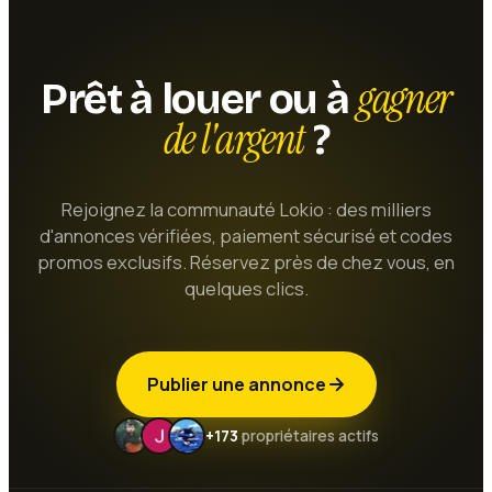
gagner
Prêt à louer ou à
de l'argent
?
Rejoignez la communauté Lokio : des milliers
d'annonces vérifiées, paiement sécurisé et codes
promos exclusifs. Réservez près de chez vous, en
quelques clics.
Publier une annonce
+173
propriétaires actifs