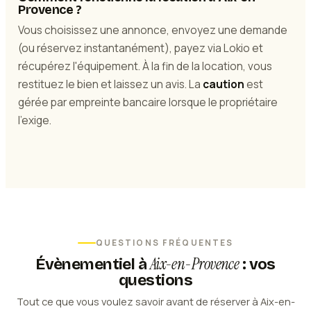
Provence ?
Vous choisissez une annonce, envoyez une demande
(ou réservez instantanément), payez via Lokio et
récupérez l'équipement. À la fin de la location, vous
restituez le bien et laissez un avis. La
caution
est
gérée par empreinte bancaire lorsque le propriétaire
l'exige.
QUESTIONS FRÉQUENTES
Aix-en-Provence
Évènementiel
à
: vos
questions
Tout ce que vous voulez savoir avant de réserver à Aix-en-