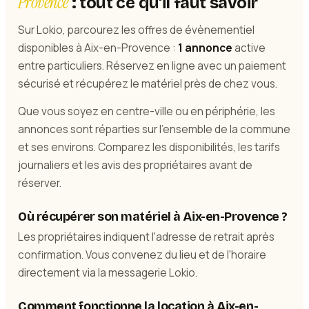
Provence
: tout ce qu'il faut savoir
Sur Lokio, parcourez les offres de évènementiel
disponibles à Aix-en-Provence :
1 annonce
active
entre particuliers. Réservez en ligne avec un paiement
sécurisé et récupérez le matériel près de chez vous.
Que vous soyez en centre-ville ou en périphérie, les
annonces sont réparties sur l'ensemble de la commune
et ses environs. Comparez les disponibilités, les tarifs
journaliers et les avis des propriétaires avant de
réserver.
Où récupérer son matériel à Aix-en-Provence ?
Les propriétaires indiquent l'adresse de retrait après
confirmation. Vous convenez du lieu et de l'horaire
directement via la messagerie Lokio.
Comment fonctionne la location à Aix-en-