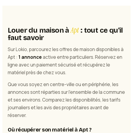
Apt
Louer du maison à
: tout ce qu'il
faut savoir
Sur Lokio, parcourez les offres de maison disponibles à
Apt :
1 annonce
active entre particuliers. Réservez en
ligne avec un paiement sécurisé et récupérez le
matériel près de chez vous.
Que vous soyez en centre-ville ou en périphérie, les
annonces sont réparties sur l'ensemble de la commune
et ses environs. Comparez les disponibilités, les tarifs
journaliers et les avis des propriétaires avant de
réserver.
Où récupérer son matériel à Apt ?