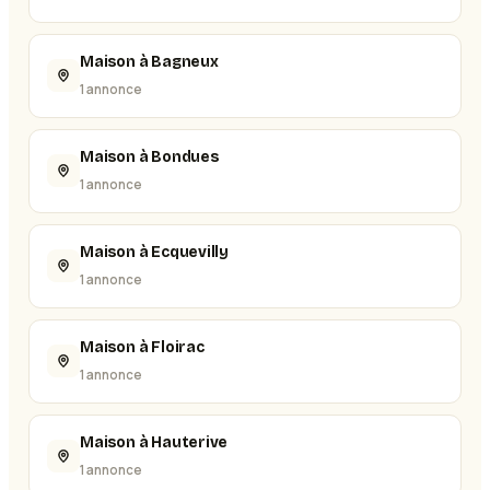
Maison à Bagneux
1 annonce
Maison à Bondues
1 annonce
Maison à Ecquevilly
1 annonce
Maison à Floirac
1 annonce
Maison à Hauterive
1 annonce