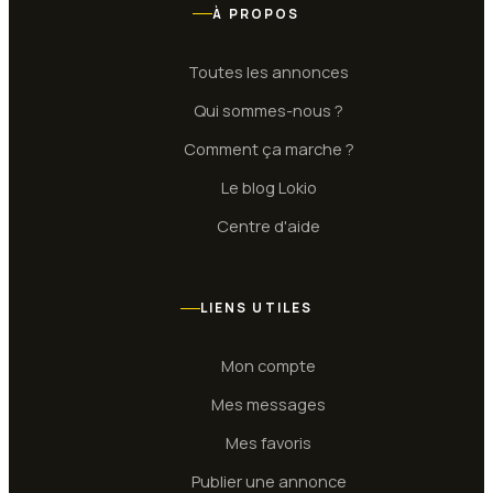
À PROPOS
Toutes les annonces
Qui sommes-nous ?
Comment ça marche ?
Le blog Lokio
Centre d'aide
LIENS UTILES
Mon compte
Mes messages
Mes favoris
Publier une annonce