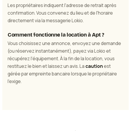
Les propriétaires indiquent l'adresse de retrait après
confirmation. Vous convenez du lieu et de l'horaire
directement via la messagerie Lokio.
Comment fonctionne la location à Apt ?
Vous choisissez une annonce, envoyez une demande
(ou réservez instantanément), payez via Lokio et
récupérez l'équipement. À la fin de la location, vous
restituez le bien et laissez un avis. La
caution
est
gérée par empreinte bancaire lorsque le propriétaire
l'exige.