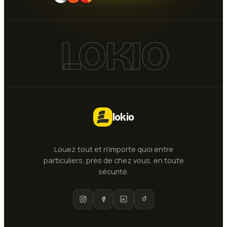
LOKIO
lokio
Louez tout et n'importe quoi entre
particuliers, près de chez vous, en toute
sécurité.