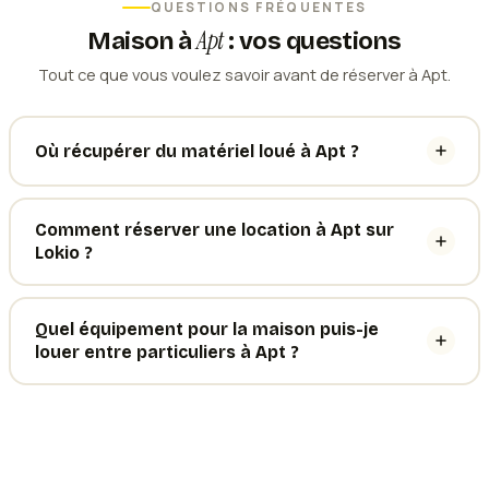
QUESTIONS FRÉQUENTES
Apt
Maison
à
: vos questions
Tout ce que vous voulez savoir avant de réserver à Apt.
Où récupérer du matériel loué à Apt ?
Comment réserver une location à Apt sur
Lokio ?
Quel équipement pour la maison puis-je
louer entre particuliers à Apt ?