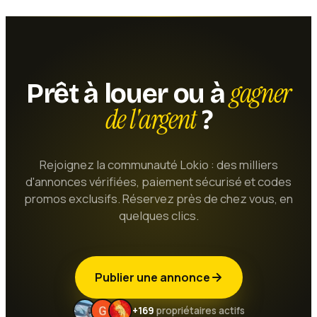
gagner
Prêt à louer ou à
de l'argent
?
Rejoignez la communauté Lokio : des milliers
d'annonces vérifiées, paiement sécurisé et codes
promos exclusifs. Réservez près de chez vous, en
quelques clics.
Publier une annonce
+169
propriétaires actifs