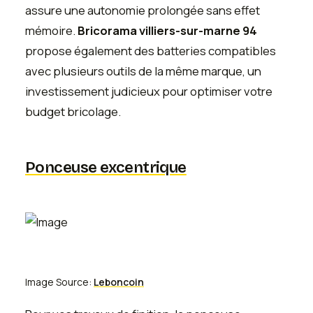
assure une autonomie prolongée sans effet
mémoire.
Bricorama villiers-sur-marne 94
propose également des batteries compatibles
avec plusieurs outils de la même marque, un
investissement judicieux pour optimiser votre
budget bricolage.
Ponceuse excentrique
Image Source:
Leboncoin