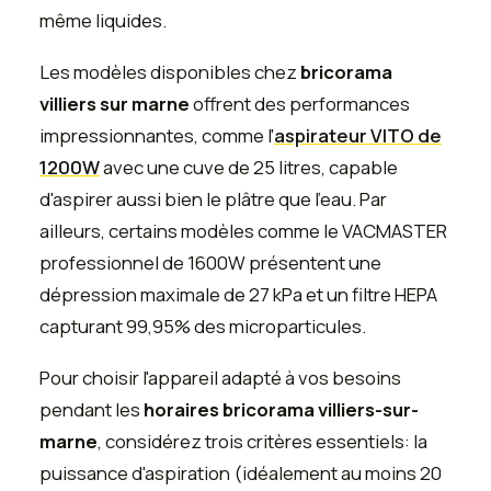
même liquides.
Les modèles disponibles chez
bricorama
villiers sur marne
offrent des performances
impressionnantes, comme l'
aspirateur VITO de
1200W
avec une cuve de 25 litres, capable
d'aspirer aussi bien le plâtre que l'eau. Par
ailleurs, certains modèles comme le VACMASTER
professionnel de 1600W présentent une
dépression maximale de 27 kPa et un filtre HEPA
capturant 99,95% des microparticules.
Pour choisir l'appareil adapté à vos besoins
pendant les
horaires bricorama villiers-sur-
marne
, considérez trois critères essentiels: la
puissance d'aspiration (idéalement au moins 20