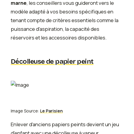
marne
, les conseillers vous guideront vers le
modèle adapté à vos besoins spécifiques en
tenant compte de critères essentiels comme la
puissance d'aspiration, la capacité des
réservoirs et les accessoires disponibles.
Décolleuse de papier peint
Image Source:
Le Parisien
Enlever d'anciens papiers peints devient un jeu
d'enfant avec une décolleuse à vapeur