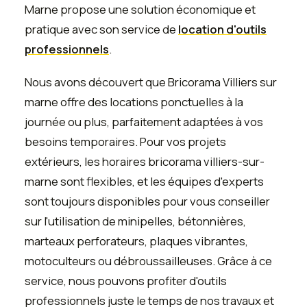
Marne propose une solution économique et
pratique avec son service de
location d'outils
professionnels
.
Nous avons découvert que Bricorama Villiers sur
marne offre des locations ponctuelles à la
journée ou plus, parfaitement adaptées à vos
besoins temporaires. Pour vos projets
extérieurs, les horaires bricorama villiers-sur-
marne sont flexibles, et les équipes d'experts
sont toujours disponibles pour vous conseiller
sur l'utilisation de minipelles, bétonnières,
marteaux perforateurs, plaques vibrantes,
motoculteurs ou débroussailleuses. Grâce à ce
service, nous pouvons profiter d'outils
professionnels juste le temps de nos travaux et