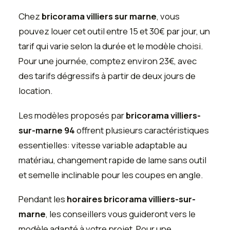
Chez
bricorama villiers sur marne
, vous
pouvez louer cet outil entre 15 et 30€ par jour, un
tarif qui varie selon la durée et le modèle choisi.
Pour une journée, comptez environ 23€, avec
des tarifs dégressifs à partir de deux jours de
location.
Les modèles proposés par
bricorama villiers-
sur-marne 94
offrent plusieurs caractéristiques
essentielles: vitesse variable adaptable au
matériau, changement rapide de lame sans outil
et semelle inclinable pour les coupes en angle.
Pendant les
horaires bricorama villiers-sur-
marne
, les conseillers vous guideront vers le
modèle adapté à votre projet. Pour une