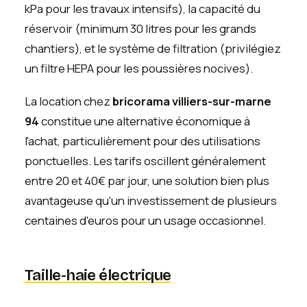
kPa pour les travaux intensifs), la capacité du
réservoir (minimum 30 litres pour les grands
chantiers), et le système de filtration (privilégiez
un filtre HEPA pour les poussières nocives).
La location chez
bricorama villiers-sur-marne
94
constitue une alternative économique à
l'achat, particulièrement pour des utilisations
ponctuelles. Les tarifs oscillent généralement
entre 20 et 40€ par jour, une solution bien plus
avantageuse qu'un investissement de plusieurs
centaines d'euros pour un usage occasionnel.
Taille-haie électrique