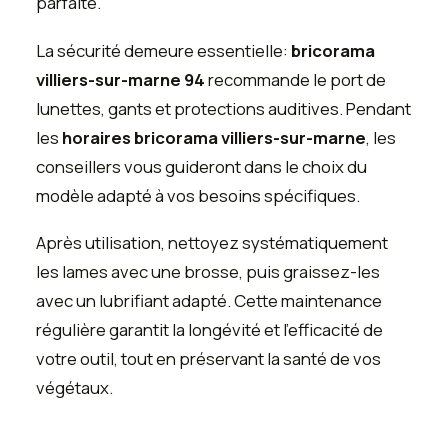
parfaite.
La sécurité demeure essentielle:
bricorama
villiers-sur-marne 94
recommande le port de
lunettes, gants et protections auditives. Pendant
les
horaires bricorama villiers-sur-marne
, les
conseillers vous guideront dans le choix du
modèle adapté à vos besoins spécifiques.
Après utilisation, nettoyez systématiquement
les lames avec une brosse, puis graissez-les
avec un lubrifiant adapté. Cette maintenance
régulière garantit la longévité et l'efficacité de
votre outil, tout en préservant la santé de vos
végétaux.