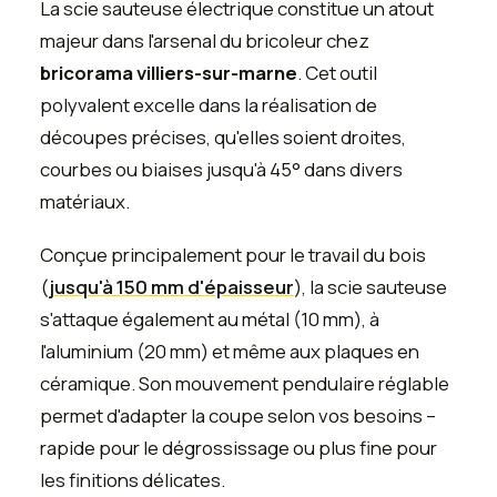
La scie sauteuse électrique constitue un atout
majeur dans l'arsenal du bricoleur chez
bricorama villiers-sur-marne
. Cet outil
polyvalent excelle dans la réalisation de
découpes précises, qu'elles soient droites,
courbes ou biaises jusqu'à 45° dans divers
matériaux.
Conçue principalement pour le travail du bois
(
jusqu'à 150 mm d'épaisseur
), la scie sauteuse
s'attaque également au métal (10 mm), à
l'aluminium (20 mm) et même aux plaques en
céramique. Son mouvement pendulaire réglable
permet d'adapter la coupe selon vos besoins –
rapide pour le dégrossissage ou plus fine pour
les finitions délicates.