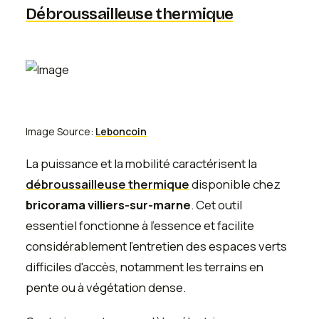
Débroussailleuse thermique
Image Source:
Leboncoin
La puissance et la mobilité caractérisent la
débroussailleuse thermique
disponible chez
bricorama villiers-sur-marne
. Cet outil
essentiel fonctionne à l'essence et facilite
considérablement l'entretien des espaces verts
difficiles d'accès, notamment les terrains en
pente ou à végétation dense.