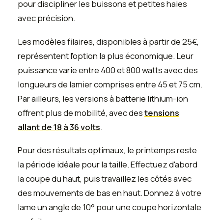
pour discipliner les buissons et petites haies
avec précision.
Les modèles filaires, disponibles à partir de 25€,
représentent l'option la plus économique. Leur
puissance varie entre 400 et 800 watts avec des
longueurs de lamier comprises entre 45 et 75 cm.
Par ailleurs, les versions à batterie lithium-ion
offrent plus de mobilité, avec des
tensions
allant de 18 à 36 volts
.
Pour des résultats optimaux, le printemps reste
la période idéale pour la taille. Effectuez d'abord
la coupe du haut, puis travaillez les côtés avec
des mouvements de bas en haut. Donnez à votre
lame un angle de 10° pour une coupe horizontale