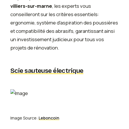
villiers-sur-marne
, les experts vous
conseilleront sur les critères essentiels:
ergonomie, système d'aspiration des poussières
et compatibilité des abrasifs, garantissant ainsi
un investissement judicieux pour tous vos
projets de rénovation.
Scie sauteuse électrique
Image Source:
Leboncoin