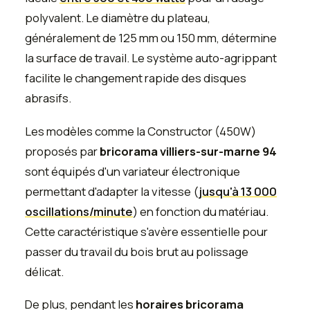
polyvalent. Le diamètre du plateau,
généralement de 125 mm ou 150 mm, détermine
la surface de travail. Le système auto-agrippant
facilite le changement rapide des disques
abrasifs.
Les modèles comme la Constructor (450W)
proposés par
bricorama villiers-sur-marne 94
sont équipés d'un variateur électronique
permettant d'adapter la vitesse (
jusqu'à 13 000
oscillations/minute
) en fonction du matériau.
Cette caractéristique s'avère essentielle pour
passer du travail du bois brut au polissage
délicat.
De plus, pendant les
horaires bricorama