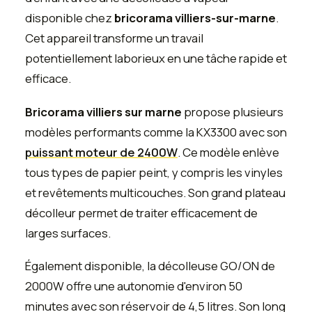
disponible chez
bricorama villiers-sur-marne
.
Cet appareil transforme un travail
potentiellement laborieux en une tâche rapide et
efficace.
Bricorama villiers sur marne
propose plusieurs
modèles performants comme la KX3300 avec son
puissant moteur de 2400W
. Ce modèle enlève
tous types de papier peint, y compris les vinyles
et revêtements multicouches. Son grand plateau
décolleur permet de traiter efficacement de
larges surfaces.
Également disponible, la décolleuse GO/ON de
2000W offre une autonomie d'environ 50
minutes avec son réservoir de 4,5 litres. Son long