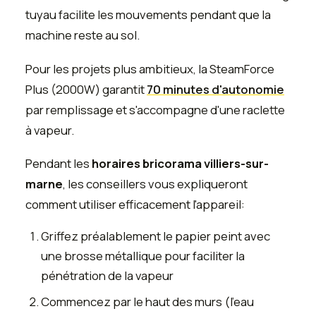
tuyau facilite les mouvements pendant que la
machine reste au sol.
Pour les projets plus ambitieux, la SteamForce
Plus (2000W) garantit
70 minutes d'autonomie
par remplissage et s'accompagne d'une raclette
à vapeur.
Pendant les
horaires bricorama villiers-sur-
marne
, les conseillers vous expliqueront
comment utiliser efficacement l'appareil:
Griffez préalablement le papier peint avec
une brosse métallique pour faciliter la
pénétration de la vapeur
Commencez par le haut des murs (l'eau