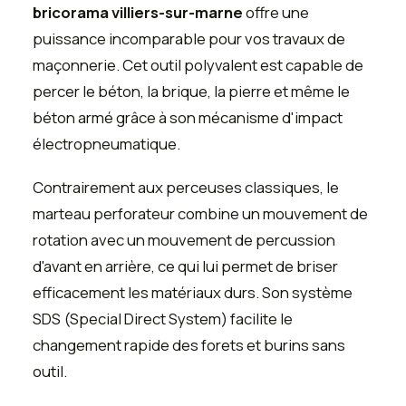
bricorama villiers-sur-marne
offre une
puissance incomparable pour vos travaux de
maçonnerie. Cet outil polyvalent est capable de
percer le béton, la brique, la pierre et même le
béton armé grâce à son mécanisme d'impact
électropneumatique.
Contrairement aux perceuses classiques, le
marteau perforateur combine un mouvement de
rotation avec un mouvement de percussion
d'avant en arrière, ce qui lui permet de briser
efficacement les matériaux durs. Son système
SDS (Special Direct System) facilite le
changement rapide des forets et burins sans
outil.