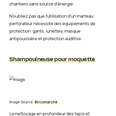
chantiers sans source d'énergie.
N'oubliez pas que l'utilisation d'un marteau
perforateur nécessite des équipements de
protection: gants, lunettes, masque
antipoussière et protection auditive.
Shampouineuse pour moquette
Image Source:
Bricomarché
Le nettoyage en profondeur des tapis et