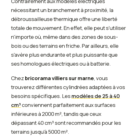
Contrairement aux modèles électriques
nécessitant un branchement à proximité, la
débroussailleuse thermique offre une liberté
totale de mouvement. En effet, elle peut s'utiliser
n'importe où, même dans des zones de sous-
bois ou des terrains en friche. Par ailleurs, elle
s'avère plus endurante et plus puissante que
ses homologues électriques ou à batterie.
Chez
bricorama villiers sur marne
, vous
trouverez différentes cylindrées adaptées à vos
besoins spécifiques. Les
modèles de 25 à 40
cm³
conviennent parfaitement aux surfaces
inférieures à 2000 m², tandis que ceux
dépassant 40 cm³ sont recommandés pour les
terrains jusqu'à 5000 m².