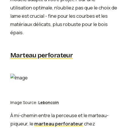
utilisation optimale, n'oubliez pas que le choix de
lame est crucial - fine pour les courbes et les
matériaux délicats, plus robuste pour le bois
épais.
Marteau perforateur
Image Source:
Leboncoin
À mi-chemin entre la perceuse et le marteau-
piqueur, le
marteau perforateur
chez