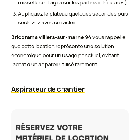
ruissellera et agira sur les parties inférieures)
Appliquez le plateau quelques secondes puis
soulevez avec un racloir
Bricorama villiers-sur-marne 94
vous rappelle
que cette location représente une solution
économique pour un usage ponctuel, évitant
l'achat d'un appareil utilisé rarement.
Aspirateur de chantier