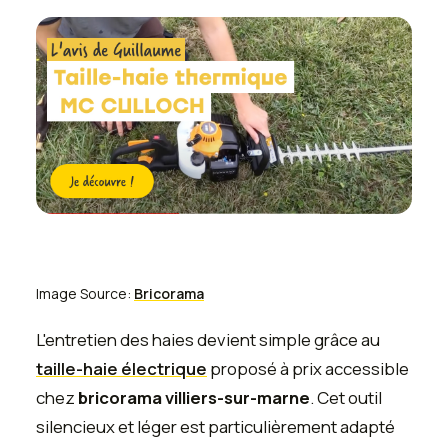
Image Source:
Bricorama
L'entretien des haies devient simple grâce au
taille-haie électrique
proposé à prix accessible
chez
bricorama villiers-sur-marne
. Cet outil
silencieux et léger est particulièrement adapté