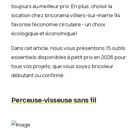
toujours au meilleur prix. En plus, choisir la
location chez bricorama villiers-sur-marne 94
favorise l'économie circulaire - un choix
écologique et économique!
Dans cet article, nous vous présentons 15 outils
essentiels disponibles à petit prix en 2026 pour
tous vos projets, que vous soyez bricoleur
débutant ou confirmé.
Perceuse-visseuse sans fil