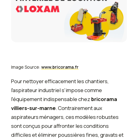
Image Source:
www.bricorama.fr
Pour nettoyer efficacement les chantiers,
l'aspirateur industriel s'impose comme
l'équipement indispensable chez
bricorama
villiers-sur-marne
. Contrairement aux
aspirateurs ménagers, ces modèles robustes
sont conçus pour affronter les conditions
difficiles et éliminer poussières fines, gravats et