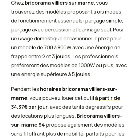
Chez
bricorama villiers sur marne
, vous
trouverez des modèles proposant trois modes
de fonctionnement essentiels: perçage simple,
perçage avec percussion et burinage seul. Pour
un usage domestique occasionnel, optez pour
un modèle de 700 à 800W avec une énergie de
frappe entre 2 et 3 joules. Les professionnels
préféreront des modèles de 1000W ou plus, avec
une énergie supérieure à 5 joules.
Pendant les
horaires bricorama villiers-sur-
marne
, vous pouvez louer cet outil
à partir de
34,37€ par jour
, avec des tarifs dégressifs pour
des locations plus longues.
Bricorama villiers-
sur-marne 94
propose également des modèles
sans fil offrant plus de mobilité, parfaits pour les