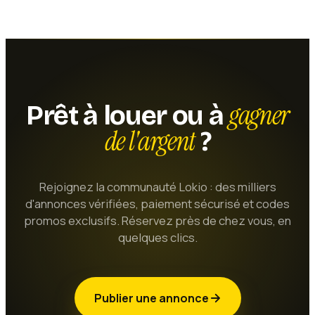
gagner
Prêt à louer ou à
de l'argent
?
Rejoignez la communauté Lokio : des milliers
d'annonces vérifiées, paiement sécurisé et codes
promos exclusifs. Réservez près de chez vous, en
quelques clics.
Publier une annonce