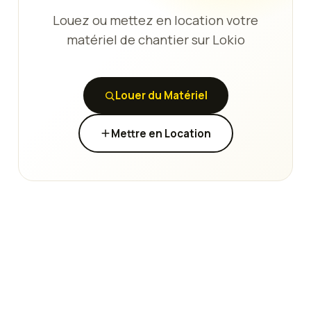
Louez ou mettez en location votre
matériel de chantier sur Lokio
Louer du Matériel
Mettre en Location