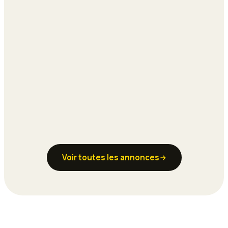
Voir toutes les annonces