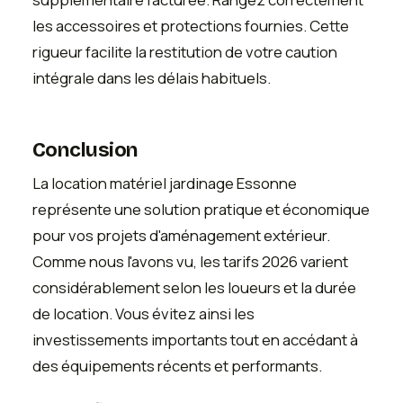
les accessoires et protections fournies. Cette
rigueur facilite la restitution de votre caution
intégrale dans les délais habituels.
Conclusion
La location matériel jardinage Essonne
représente une solution pratique et économique
pour vos projets d'aménagement extérieur.
Comme nous l'avons vu, les tarifs 2026 varient
considérablement selon les loueurs et la durée
de location. Vous évitez ainsi les
investissements importants tout en accédant à
des équipements récents et performants.