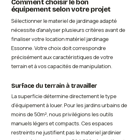
Comment choisir le bon
équipement selon votre projet
Sélectionner le materiel de jardinage adapté
nécessite d'analyser plusieurs critères avant de
finaliser votre location matériel jardinage
Essonne. Votre choix doit correspondre
précisément aux caractéristiques de votre
terrain et à vos capacités de manipulation.
Surface du terrain à travailler
La superficie détermine directement le type
d'équipement à louer. Pour les jardins urbains de
moins de 50m², nous privilégions les outils
manuels légers et compacts. Ces espaces
restreints ne justifient pas le materiel jardinier