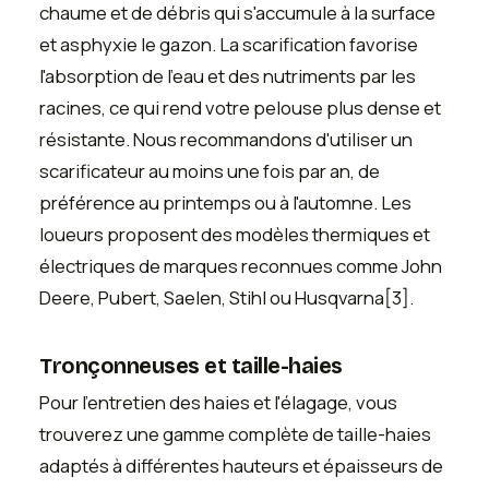
chaume et de débris qui s'accumule à la surface
et asphyxie le gazon. La scarification favorise
l'absorption de l'eau et des nutriments par les
racines, ce qui rend votre pelouse plus dense et
résistante. Nous recommandons d'utiliser un
scarificateur au moins une fois par an, de
préférence au printemps ou à l'automne. Les
loueurs proposent des modèles thermiques et
électriques de marques reconnues comme John
Deere, Pubert, Saelen, Stihl ou Husqvarna[3].
Tronçonneuses et taille-haies
Pour l'entretien des haies et l'élagage, vous
trouverez une gamme complète de taille-haies
adaptés à différentes hauteurs et épaisseurs de