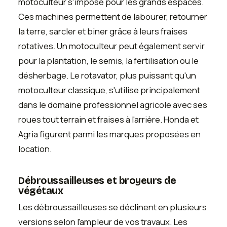
motoculteur s'impose pour les grands espaces.
Ces machines permettent de labourer, retourner
la terre, sarcler et biner grâce à leurs fraises
rotatives. Un motoculteur peut également servir
pour la plantation, le semis, la fertilisation ou le
désherbage. Le rotavator, plus puissant qu'un
motoculteur classique, s'utilise principalement
dans le domaine professionnel agricole avec ses
roues tout terrain et fraises à l'arrière. Honda et
Agria figurent parmi les marques proposées en
location.
Débroussailleuses et broyeurs de
végétaux
Les débroussailleuses se déclinent en plusieurs
versions selon l'ampleur de vos travaux. Les