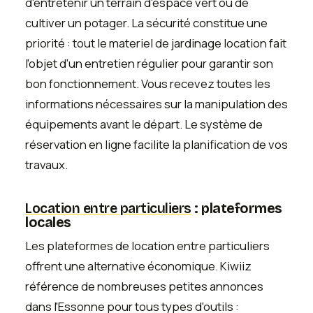
d'entretenir un terrain d'espace vert ou de
cultiver un potager. La sécurité constitue une
priorité : tout le materiel de jardinage location fait
l'objet d'un entretien régulier pour garantir son
bon fonctionnement. Vous recevez toutes les
informations nécessaires sur la manipulation des
équipements avant le départ. Le système de
réservation en ligne facilite la planification de vos
travaux.
Location entre particuliers
: plateformes
locales
Les plateformes de location entre particuliers
offrent une alternative économique. Kiwiiz
référence de nombreuses petites annonces
dans l'Essonne pour tous types d'outils :