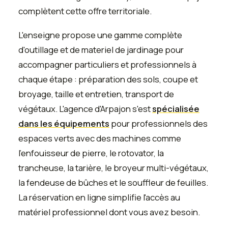
complètent cette offre territoriale.
L'enseigne propose une gamme complète
d'outillage et de materiel de jardinage pour
accompagner particuliers et professionnels à
chaque étape : préparation des sols, coupe et
broyage, taille et entretien, transport de
végétaux. L'agence d'Arpajon s'est
spécialisée
dans les équipements
pour professionnels des
espaces verts avec des machines comme
l'enfouisseur de pierre, le rotovator, la
trancheuse, la tarière, le broyeur multi-végétaux,
la fendeuse de bûches et le souffleur de feuilles.
La réservation en ligne simplifie l'accès au
matériel professionnel dont vous avez besoin.