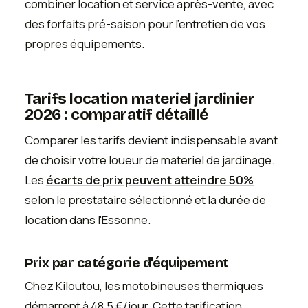
combiner location et service après-vente, avec
des forfaits pré-saison pour l'entretien de vos
propres équipements.
Tarifs location materiel jardinier
2026 : comparatif détaillé
Comparer les tarifs devient indispensable avant
de choisir votre loueur de materiel de jardinage.
Les
écarts de prix peuvent atteindre 50%
selon le prestataire sélectionné et la durée de
location dans l'Essonne.
Prix par catégorie d'équipement
Chez Kiloutou, les motobineuses thermiques
démarrent à 48,5 €/jour. Cette tarification