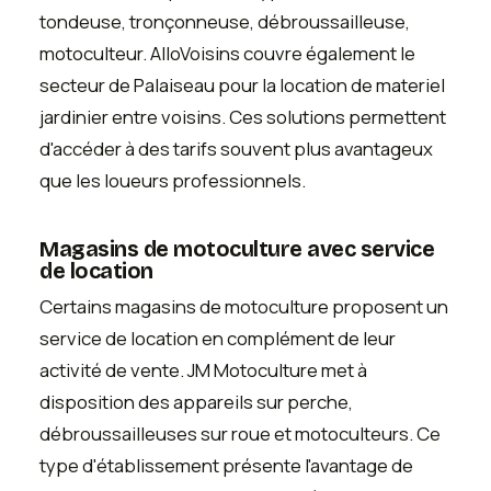
tondeuse, tronçonneuse, débroussailleuse,
motoculteur. AlloVoisins couvre également le
secteur de Palaiseau pour la location de materiel
jardinier entre voisins. Ces solutions permettent
d'accéder à des tarifs souvent plus avantageux
que les loueurs professionnels.
Magasins de motoculture avec service
de location
Certains magasins de motoculture proposent un
service de location en complément de leur
activité de vente. JM Motoculture met à
disposition des appareils sur perche,
débroussailleuses sur roue et motoculteurs. Ce
type d'établissement présente l'avantage de