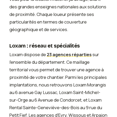
des grandes enseignes nationales aux solutions
de proximité. Chaque loueur présente ses
particularités en termes de couverture
géographique et de services.
Loxam : réseau et spécialités
Loxam dispose de
23 agences réparties
sur
l'ensemble du département. Ce maillage
territorial vous permet de trouver une agence à
proximité de votre chantier. Parmi les principales
implantations, nous retrouvons Loxam Morangis
au 6 avenue Gay Lussac, Loxam Saint-Michel-
sur-Orge au 6 Avenue de Condorcet, et Loxam
Rental Sainte-Geneviève-des-Bois au 9 rue du
Petit Fief. Les agences d'Evry, Wissous et Arpajon