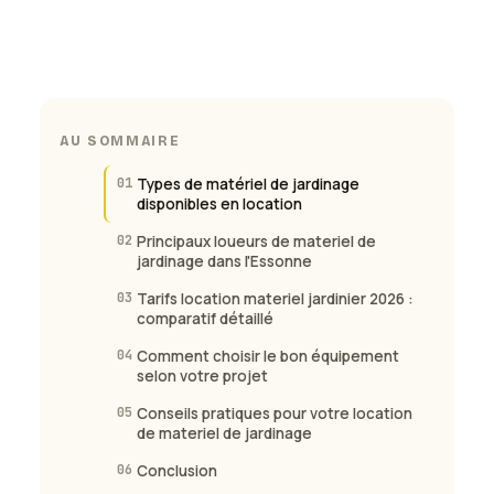
AU SOMMAIRE
01
Types de matériel de jardinage
disponibles en location
02
Principaux loueurs de materiel de
jardinage dans l'Essonne
03
Tarifs location materiel jardinier 2026 :
comparatif détaillé
04
Comment choisir le bon équipement
selon votre projet
05
Conseils pratiques pour votre location
de materiel de jardinage
06
Conclusion