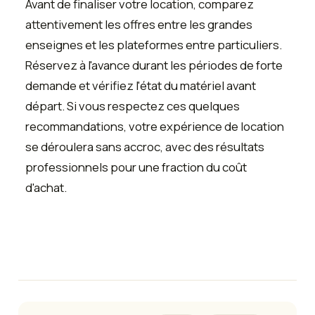
Avant de finaliser votre location, comparez
attentivement les offres entre les grandes
enseignes et les plateformes entre particuliers.
Réservez à l'avance durant les périodes de forte
demande et vérifiez l'état du matériel avant
départ. Si vous respectez ces quelques
recommandations, votre expérience de location
se déroulera sans accroc, avec des résultats
professionnels pour une fraction du coût
d'achat.