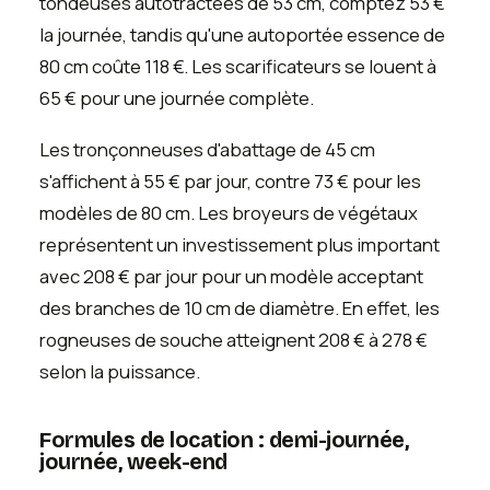
tondeuses autotractées de 53 cm, comptez 53 €
la journée, tandis qu'une autoportée essence de
80 cm coûte 118 €. Les scarificateurs se louent à
65 € pour une journée complète.
Les tronçonneuses d'abattage de 45 cm
s'affichent à 55 € par jour, contre 73 € pour les
modèles de 80 cm. Les broyeurs de végétaux
représentent un investissement plus important
avec 208 € par jour pour un modèle acceptant
des branches de 10 cm de diamètre. En effet, les
rogneuses de souche atteignent 208 € à 278 €
selon la puissance.
Formules de location : demi-journée,
journée, week-end