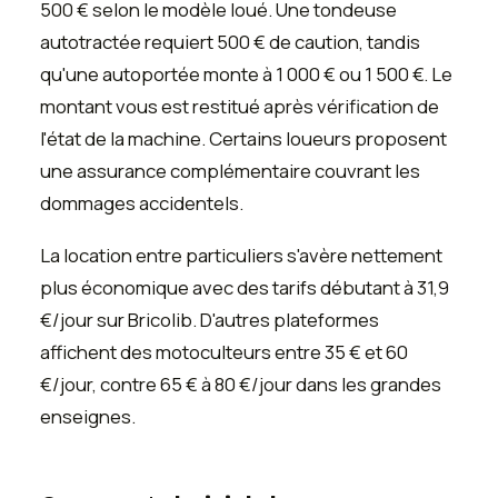
500 € selon le modèle loué. Une tondeuse
autotractée requiert 500 € de caution, tandis
qu'une autoportée monte à 1 000 € ou 1 500 €. Le
montant vous est restitué après vérification de
l'état de la machine. Certains loueurs proposent
une assurance complémentaire couvrant les
dommages accidentels.
La location entre particuliers s'avère nettement
plus économique avec des tarifs débutant à 31,9
€/jour sur Bricolib. D'autres plateformes
affichent des motoculteurs entre 35 € et 60
€/jour, contre 65 € à 80 €/jour dans les grandes
enseignes.