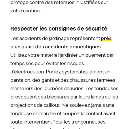
protège contre des retenues injustifiées sur
votre caution.
Respecter les consignes de sécurité
Les accidents de jardinage représentent
près
d'un quart des accidents domestiques
.
Utilisez votre materiel jardinier uniquement par
temps sec pour éviter les risques
d'électrocution. Portez systématiquement un
pantalon, des gants et des chaussures fermées,
même lors des journées chaudes. Les tondeuses
provoquent des blessures par leurs lames ou les
projections de cailloux. Ne soulevez jamais une
tondeuse en marche et coupez le contact avant
toute intervention. Pour les tronçonneuses,