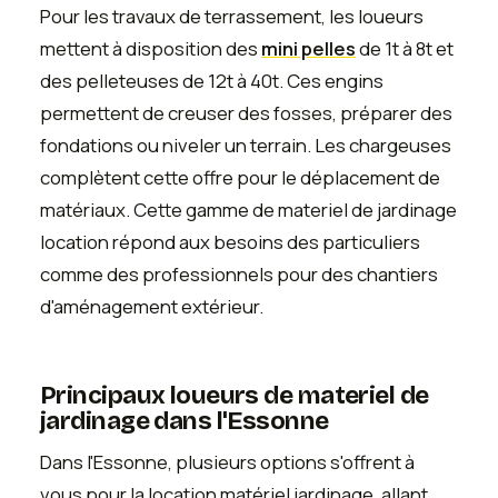
Pour les travaux de terrassement, les loueurs
mettent à disposition des
mini pelles
de 1t à 8t et
des pelleteuses de 12t à 40t. Ces engins
permettent de creuser des fosses, préparer des
fondations ou niveler un terrain. Les chargeuses
complètent cette offre pour le déplacement de
matériaux. Cette gamme de materiel de jardinage
location répond aux besoins des particuliers
comme des professionnels pour des chantiers
d'aménagement extérieur.
Principaux loueurs de materiel de
jardinage dans l'Essonne
Dans l'Essonne, plusieurs options s'offrent à
vous pour la location matériel jardinage, allant