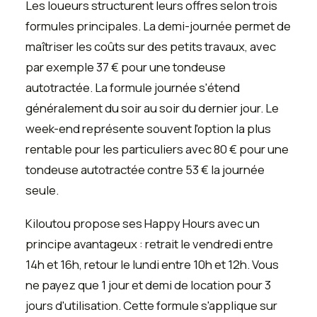
Les loueurs structurent leurs offres selon trois
formules principales. La demi-journée permet de
maîtriser les coûts sur des petits travaux, avec
par exemple 37 € pour une tondeuse
autotractée. La formule journée s'étend
généralement du soir au soir du dernier jour. Le
week-end représente souvent l'option la plus
rentable pour les particuliers avec 80 € pour une
tondeuse autotractée contre 53 € la journée
seule.
Kiloutou propose ses Happy Hours avec un
principe avantageux : retrait le vendredi entre
14h et 16h, retour le lundi entre 10h et 12h. Vous
ne payez que 1 jour et demi de location pour 3
jours d'utilisation. Cette formule s'applique sur