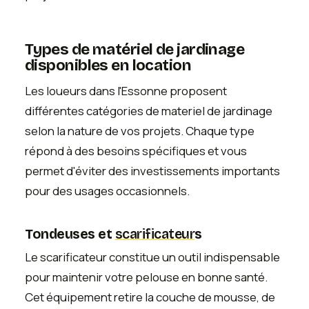
Types de matériel de jardinage
disponibles en location
Les loueurs dans l'Essonne proposent
différentes catégories de materiel de jardinage
selon la nature de vos projets. Chaque type
répond à des besoins spécifiques et vous
permet d'éviter des investissements importants
pour des usages occasionnels.
Tondeuses et
scarificateur
s
Le scarificateur constitue un outil indispensable
pour maintenir votre pelouse en bonne santé.
Cet équipement retire la couche de mousse, de