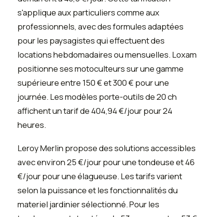
s'applique aux particuliers comme aux
professionnels, avec des formules adaptées
pour les paysagistes qui effectuent des
locations hebdomadaires ou mensuelles. Loxam
positionne ses motoculteurs sur une gamme
supérieure entre 150 € et 300 € pour une
journée. Les modèles porte-outils de 20 ch
affichent un tarif de 404,94 €/jour pour 24
heures.
Leroy Merlin propose des solutions accessibles
avec environ 25 €/jour pour une tondeuse et 46
€/jour pour une élagueuse. Les tarifs varient
selon la puissance et les fonctionnalités du
materiel jardinier sélectionné. Pour les