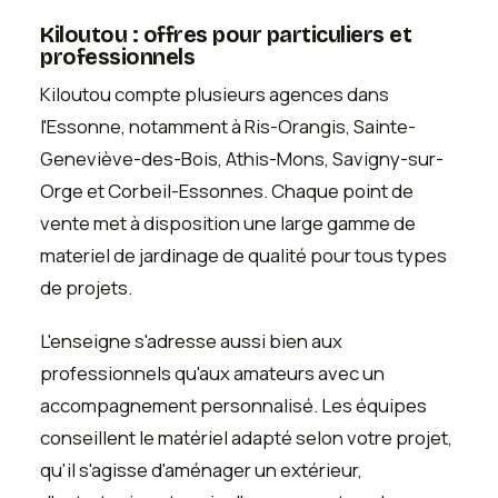
Kiloutou : offres pour particuliers et
professionnels
Kiloutou compte plusieurs agences dans
l'Essonne, notamment à Ris-Orangis, Sainte-
Geneviève-des-Bois, Athis-Mons, Savigny-sur-
Orge et Corbeil-Essonnes. Chaque point de
vente met à disposition une large gamme de
materiel de jardinage de qualité pour tous types
de projets.
L'enseigne s'adresse aussi bien aux
professionnels qu'aux amateurs avec un
accompagnement personnalisé. Les équipes
conseillent le matériel adapté selon votre projet,
qu'il s'agisse d'aménager un extérieur,