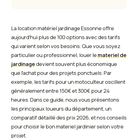
La location matériel jardinage Essonne offre
aujourd'hui plus de 100 options avec des tarifs
qui varient selon vos besoins. Que vous soyez
particulier ou professionnel, louer le
materiel de
jardinage
devient souvent plus économique
que l'achat pour des projets ponctuels. Par
exemple, les tarifs pour un motoculteur oscillent
généralement entre 150€ et 300€ pour 24
heures. Dans ce guide, nous vous présentons
les principaux loueurs du département, un
comparatif détaillé des prix 2026, et nos conseils
pour choisir le bon materiel jardinier selon votre
projet.