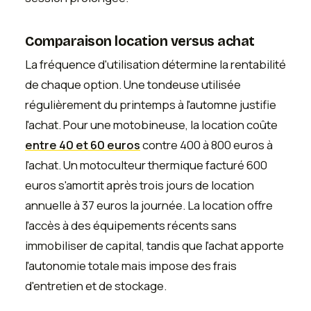
Comparaison location versus achat
La fréquence d'utilisation détermine la rentabilité
de chaque option. Une tondeuse utilisée
régulièrement du printemps à l'automne justifie
l'achat. Pour une motobineuse, la location coûte
entre 40 et 60 euros
contre 400 à 800 euros à
l'achat. Un motoculteur thermique facturé 600
euros s'amortit après trois jours de location
annuelle à 37 euros la journée. La location offre
l'accès à des équipements récents sans
immobiliser de capital, tandis que l'achat apporte
l'autonomie totale mais impose des frais
d'entretien et de stockage.