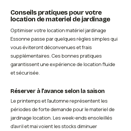
Conseils pratiques pour votre
location de materiel de jardinage
Optimiser votre location matériel jardinage
Essonne passe par quelques règles simples qui
vous éviteront déconvenues et frais
supplémentaires. Ces bonnes pratiques
garantissent une expérience de location fluide
et sécurisée.
Réserver à l'avance selon la saison
Le printemps et l'automne représentent les
périodes de forte demande pour le materiel de
jardinage location. Les week-ends ensoleillés
d'avril et mai voient les stocks diminuer