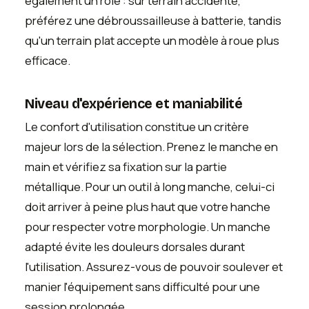
également un rôle : sur terrain accidenté,
préférez une débroussailleuse à batterie, tandis
qu'un terrain plat accepte un modèle à roue plus
efficace.
Niveau d'expérience et maniabilité
Le confort d'utilisation constitue un critère
majeur lors de la sélection. Prenez le manche en
main et vérifiez sa fixation sur la partie
métallique. Pour un outil à long manche, celui-ci
doit arriver à peine plus haut que votre hanche
pour respecter votre morphologie. Un manche
adapté évite les douleurs dorsales durant
l'utilisation. Assurez-vous de pouvoir soulever et
manier l'équipement sans difficulté pour une
session prolongée.