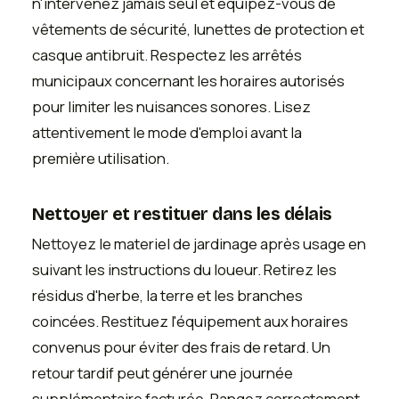
n'intervenez jamais seul et équipez-vous de
vêtements de sécurité, lunettes de protection et
casque antibruit. Respectez les arrêtés
municipaux concernant les horaires autorisés
pour limiter les nuisances sonores. Lisez
attentivement le mode d'emploi avant la
première utilisation.
Nettoyer et restituer dans les délais
Nettoyez le materiel de jardinage après usage en
suivant les instructions du loueur. Retirez les
résidus d'herbe, la terre et les branches
coincées. Restituez l'équipement aux horaires
convenus pour éviter des frais de retard. Un
retour tardif peut générer une journée
supplémentaire facturée. Rangez correctement