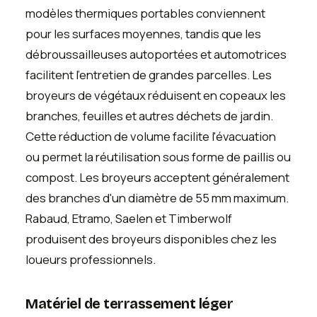
modèles thermiques portables conviennent
pour les surfaces moyennes, tandis que les
débroussailleuses autoportées et automotrices
facilitent l'entretien de grandes parcelles. Les
broyeurs de végétaux réduisent en copeaux les
branches, feuilles et autres déchets de jardin.
Cette réduction de volume facilite l'évacuation
ou permet la réutilisation sous forme de paillis ou
compost. Les broyeurs acceptent généralement
des branches d'un diamètre de 55 mm maximum.
Rabaud, Etramo, Saelen et Timberwolf
produisent des broyeurs disponibles chez les
loueurs professionnels.
Matériel de terrassement léger