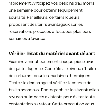
rapidement. Anticipez vos besoins d'au moins
une semaine pour obtenir l'équipement
souhaité. Par ailleurs, certains loueurs
proposent des tarifs avantageux sur les
réservations précoces effectuées plusieurs
semaines à l'avance.
Vérifier l'état du matériel avant départ
Examinez minutieusement chaque pièce avant
de quitter l'agence. Contrôlez le niveau d'huile et
de carburant pour les machines thermiques.
Testez le démarrage et vérifiez l'absence de
bruits anormaux. Photographiez les éventuelles
rayures ou impacts existants pour éviter toute
contestation au retour. Cette précaution vous