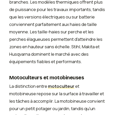
branches. Les modèles thermiques offrent plus
de puissance pour les travaux importants, tandis
que les versions électriques ou sur batterie
conviennent parfaitement aux haies de taille
moyenne. Les taille-haies sur perche et les
perches élagueuses permettent d'atteindre les
zones en hauteur sans échelle. Stihl, Makita et
Husqvarna dominent le marché avec des
équipements fiables et performants.
Motoculteurs et motobineuses
La distinction entre
motoculteur
et
motobineuse repose sur la surface à travailler et
les tâches à accomplir. La motobineuse convient
pour un petit potager ou jardin, tandis qu'un