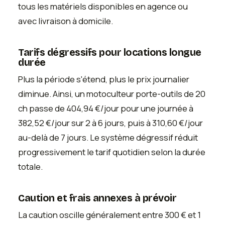
tous les matériels disponibles en agence ou
avec livraison à domicile.
Tarifs dégressifs pour locations longue
durée
Plus la période s'étend, plus le prix journalier
diminue. Ainsi, un motoculteur porte-outils de 20
ch passe de 404,94 €/jour pour une journée à
382,52 €/jour sur 2 à 6 jours, puis à 310,60 €/jour
au-delà de 7 jours. Le système dégressif réduit
progressivement le tarif quotidien selon la durée
totale.
Caution et frais annexes à prévoir
La caution oscille généralement entre 300 € et 1