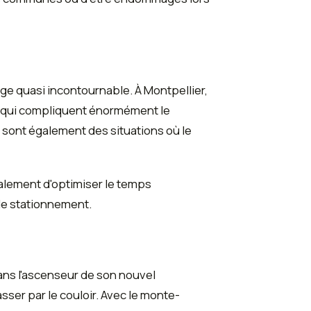
ge quasi incontournable. À Montpellier,
s qui compliquent énormément le
 sont également des situations où le
alement d'optimiser le temps
 de stationnement.
ans l'ascenseur de son nouvel
sser par le couloir. Avec le monte-