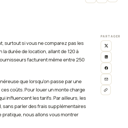
PARTAGER
 surtout si vous ne comparez pas les
 la durée de location, allant de 120 à
 fournisseurs facturent même entre 250
 onéreuse que lorsqu'on passe par une
 ces coûts. Pour louer un monte charge
influencent les tarifs. Par ailleurs, les
l, sans parler des frais supplémentaires
e pratique, nous allons vous montrer