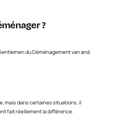
déménager ?
mais dans certaines situations, il
fait réellement la différence.