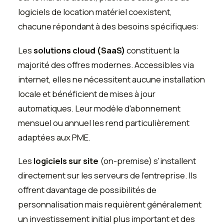
logiciels de location matériel coexistent,
chacune répondant à des besoins spécifiques:
Les
solutions cloud (SaaS)
constituent la
majorité des offres modernes. Accessibles via
internet, elles ne nécessitent aucune installation
locale et bénéficient de mises à jour
automatiques. Leur modèle d'abonnement
mensuel ou annuel les rend particulièrement
adaptées aux PME.
Les
logiciels sur site
(on-premise) s'installent
directement sur les serveurs de l'entreprise. Ils
offrent davantage de possibilités de
personnalisation mais requièrent généralement
un investissement initial plus important et des