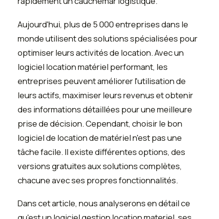
rapidement un cauchemar logistique.
Aujourd'hui, plus de 5 000 entreprises dans le
monde utilisent des solutions spécialisées pour
optimiser leurs activités de location. Avec un
logiciel location matériel performant, les
entreprises peuvent améliorer l'utilisation de
leurs actifs, maximiser leurs revenus et obtenir
des informations détaillées pour une meilleure
prise de décision. Cependant, choisir le bon
logiciel de location de matériel n'est pas une
tâche facile. Il existe différentes options, des
versions gratuites aux solutions complètes,
chacune avec ses propres fonctionnalités.
Dans cet article, nous analyserons en détail ce
qu'est un logiciel gestion location materiel, ses