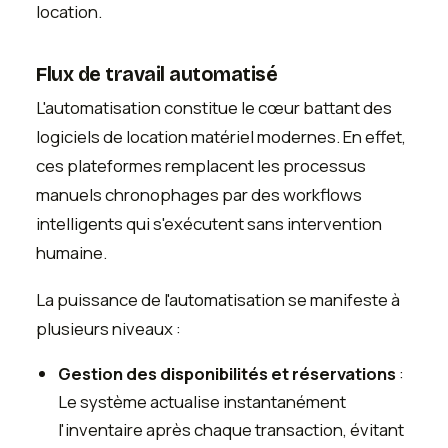
location.
Flux de travail automatisé
L'automatisation constitue le cœur battant des
logiciels de location matériel modernes. En effet,
ces plateformes remplacent les processus
manuels chronophages par des workflows
intelligents qui s'exécutent sans intervention
humaine.
La puissance de l'automatisation se manifeste à
plusieurs niveaux :
Gestion des disponibilités et réservations
:
Le système actualise instantanément
l'inventaire après chaque transaction, évitant