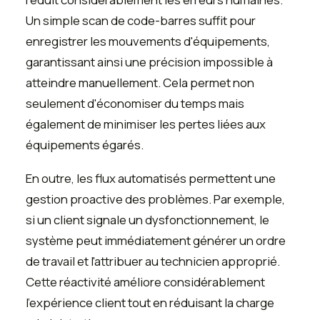
Un simple scan de code-barres suffit pour
enregistrer les mouvements d'équipements,
garantissant ainsi une précision impossible à
atteindre manuellement. Cela permet non
seulement d'économiser du temps mais
également de minimiser les pertes liées aux
équipements égarés.
En outre, les flux automatisés permettent une
gestion proactive des problèmes. Par exemple,
si un client signale un dysfonctionnement, le
système peut immédiatement générer un ordre
de travail et l'attribuer au technicien approprié.
Cette réactivité améliore considérablement
l'expérience client tout en réduisant la charge