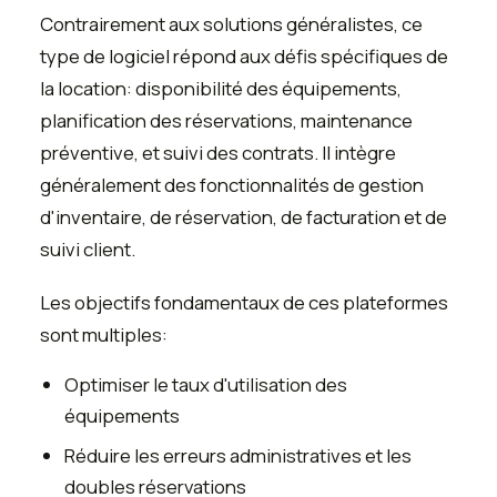
Contrairement aux solutions généralistes, ce
type de logiciel répond aux défis spécifiques de
la location: disponibilité des équipements,
planification des réservations, maintenance
préventive, et suivi des contrats. Il intègre
généralement des fonctionnalités de gestion
d'inventaire, de réservation, de facturation et de
suivi client.
Les objectifs fondamentaux de ces plateformes
sont multiples:
Optimiser le taux d'utilisation des
équipements
Réduire les erreurs administratives et les
doubles réservations