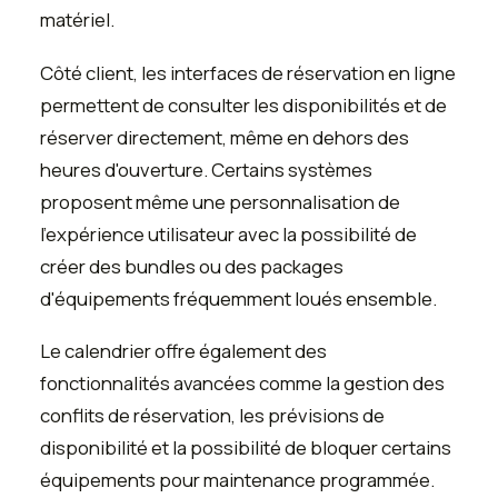
matériel.
Côté client, les interfaces de réservation en ligne
permettent de consulter les disponibilités et de
réserver directement, même en dehors des
heures d'ouverture. Certains systèmes
proposent même une personnalisation de
l'expérience utilisateur avec la possibilité de
créer des bundles ou des packages
d'équipements fréquemment loués ensemble.
Le calendrier offre également des
fonctionnalités avancées comme la gestion des
conflits de réservation, les prévisions de
disponibilité et la possibilité de bloquer certains
équipements pour maintenance programmée.