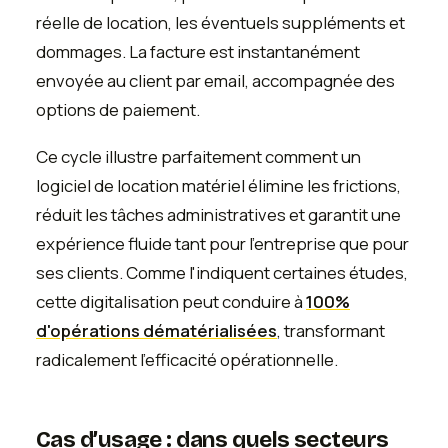
réelle de location, les éventuels suppléments et
dommages. La facture est instantanément
envoyée au client par email, accompagnée des
options de paiement.
Ce cycle illustre parfaitement comment un
logiciel de location matériel élimine les frictions,
réduit les tâches administratives et garantit une
expérience fluide tant pour l'entreprise que pour
ses clients. Comme l'indiquent certaines études,
cette digitalisation peut conduire à
100%
d'opérations dématérialisées
, transformant
radicalement l'efficacité opérationnelle.
Cas d’usage : dans quels secteurs