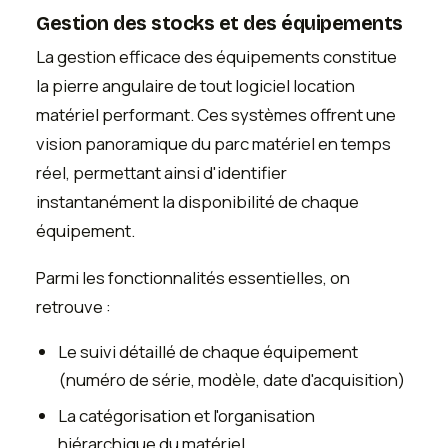
Gestion des stocks et des équipements
La gestion efficace des équipements constitue
la pierre angulaire de tout logiciel location
matériel performant. Ces systèmes offrent une
vision panoramique du parc matériel en temps
réel, permettant ainsi d'identifier
instantanément la disponibilité de chaque
équipement.
Parmi les fonctionnalités essentielles, on
retrouve :
Le suivi détaillé de chaque équipement
(numéro de série, modèle, date d'acquisition)
La catégorisation et l'organisation
hiérarchique du matériel