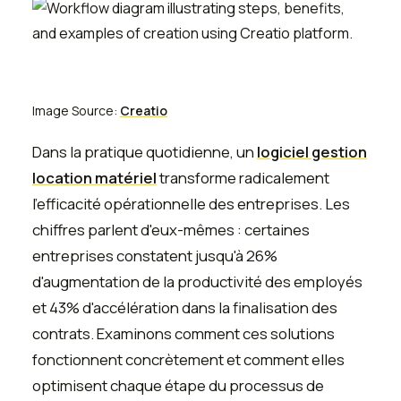
Image Source:
Creatio
Dans la pratique quotidienne, un
logiciel gestion
location matériel
transforme radicalement
l'efficacité opérationnelle des entreprises. Les
chiffres parlent d'eux-mêmes : certaines
entreprises constatent jusqu'à 26%
d'augmentation de la productivité des employés
et 43% d'accélération dans la finalisation des
contrats. Examinons comment ces solutions
fonctionnent concrètement et comment elles
optimisent chaque étape du processus de