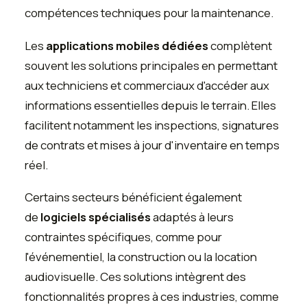
compétences techniques pour la maintenance.
Les
applications mobiles dédiées
complètent
souvent les solutions principales en permettant
aux techniciens et commerciaux d'accéder aux
informations essentielles depuis le terrain. Elles
facilitent notamment les inspections, signatures
de contrats et mises à jour d'inventaire en temps
réel.
Certains secteurs bénéficient également
de
logiciels spécialisés
adaptés à leurs
contraintes spécifiques, comme pour
l'événementiel, la construction ou la location
audiovisuelle. Ces solutions intègrent des
fonctionnalités propres à ces industries, comme