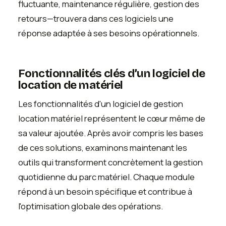
fluctuante, maintenance régulière, gestion des
retours—trouvera dans ces logiciels une
réponse adaptée à ses besoins opérationnels.
Fonctionnalités clés d’un logiciel de
location de matériel
Les fonctionnalités d'un logiciel de gestion
location matériel représentent le cœur même de
sa valeur ajoutée. Après avoir compris les bases
de ces solutions, examinons maintenant les
outils qui transforment concrètement la gestion
quotidienne du parc matériel. Chaque module
répond à un besoin spécifique et contribue à
l'optimisation globale des opérations.