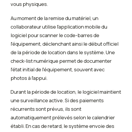
vous physiques.
Au moment de la remise du matériel, un
collaborateur utilise l'application mobile du
logiciel pour scanner le code-barres de
l'équipement, déclenchant ainsi le début officiel
de la période de location dans le système. Une
check-list numérique permet de documenter
l'état initial de l'équipement, souvent avec
photos à l'appui.
Durant la période de location, le logiciel maintient
une surveillance active. Si des paiements
récurrents sont prévus, ils sont
automatiquement prélevés selon le calendrier
établi. En cas de retard, le système envoie des