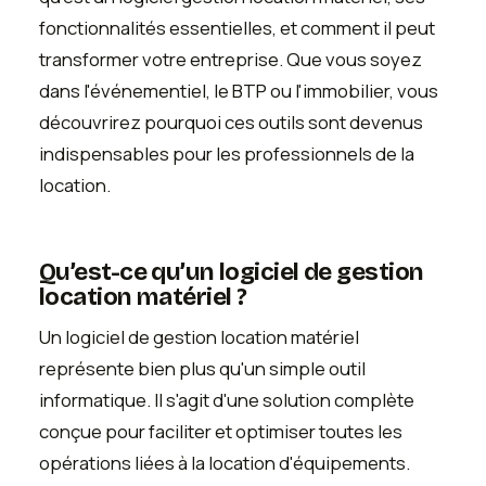
fonctionnalités essentielles, et comment il peut
transformer votre entreprise. Que vous soyez
dans l'événementiel, le BTP ou l'immobilier, vous
découvrirez pourquoi ces outils sont devenus
indispensables pour les professionnels de la
location.
Qu’est-ce qu’un logiciel de gestion
location matériel ?
Un logiciel de gestion location matériel
représente bien plus qu'un simple outil
informatique. Il s'agit d'une solution complète
conçue pour faciliter et optimiser toutes les
opérations liées à la location d'équipements.