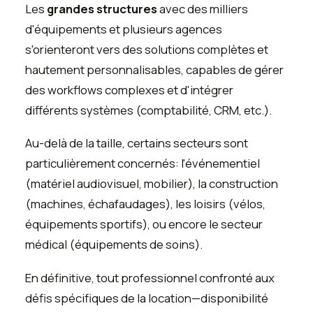
Les
grandes structures
avec des milliers
d'équipements et plusieurs agences
s'orienteront vers des solutions complètes et
hautement personnalisables, capables de gérer
des workflows complexes et d'intégrer
différents systèmes (comptabilité, CRM, etc.).
Au-delà de la taille, certains secteurs sont
particulièrement concernés: l'événementiel
(matériel audiovisuel, mobilier), la construction
(machines, échafaudages), les loisirs (vélos,
équipements sportifs), ou encore le secteur
médical (équipements de soins).
En définitive, tout professionnel confronté aux
défis spécifiques de la location—disponibilité