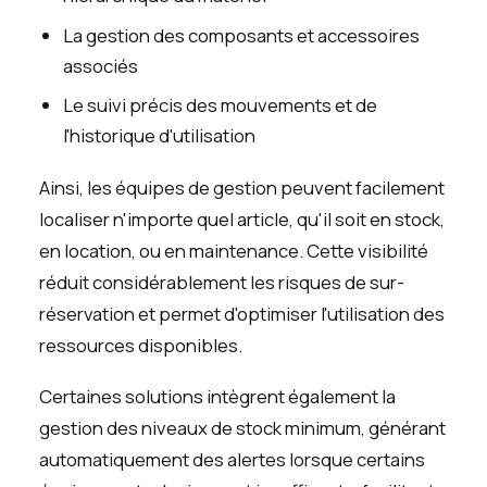
La gestion des composants et accessoires
associés
Le suivi précis des mouvements et de
l'historique d'utilisation
Ainsi, les équipes de gestion peuvent facilement
localiser n'importe quel article, qu'il soit en stock,
en location, ou en maintenance. Cette visibilité
réduit considérablement les risques de sur-
réservation et permet d'optimiser l'utilisation des
ressources disponibles.
Certaines solutions intègrent également la
gestion des niveaux de stock minimum, générant
automatiquement des alertes lorsque certains