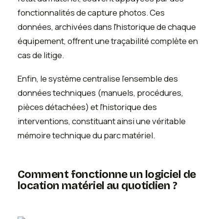
fonctionnalités de capture photos. Ces
données, archivées dans l'historique de chaque
équipement, offrent une traçabilité complète en
cas de litige.
Enfin, le système centralise l'ensemble des
données techniques (manuels, procédures,
pièces détachées) et l'historique des
interventions, constituant ainsi une véritable
mémoire technique du parc matériel.
Comment fonctionne un logiciel de
location matériel au quotidien ?