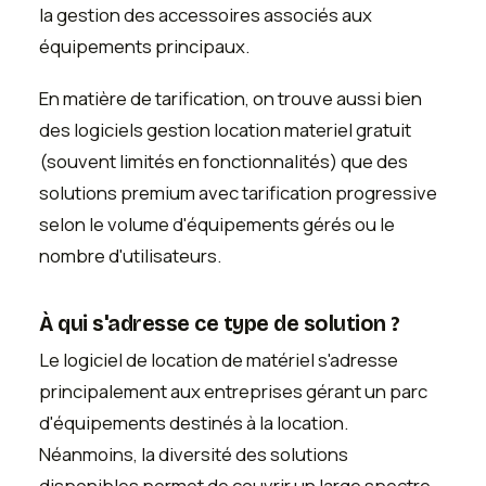
la gestion des accessoires associés aux
équipements principaux.
En matière de tarification, on trouve aussi bien
des logiciels gestion location materiel gratuit
(souvent limités en fonctionnalités) que des
solutions premium avec tarification progressive
selon le volume d'équipements gérés ou le
nombre d'utilisateurs.
À qui s'adresse ce type de solution ?
Le logiciel de location de matériel s'adresse
principalement aux entreprises gérant un parc
d'équipements destinés à la location.
Néanmoins, la diversité des solutions
disponibles permet de couvrir un large spectre