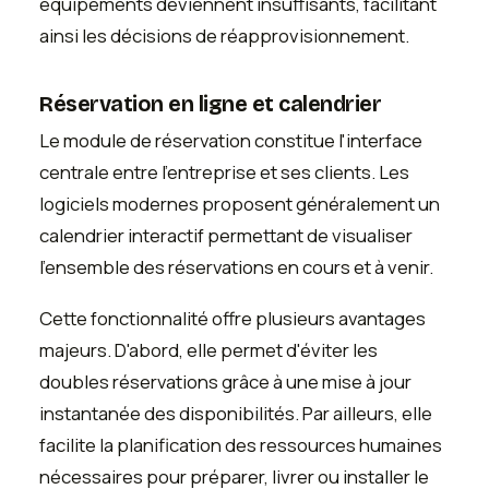
équipements deviennent insuffisants, facilitant
ainsi les décisions de réapprovisionnement.
Réservation en ligne et calendrier
Le module de réservation constitue l'interface
centrale entre l'entreprise et ses clients. Les
logiciels modernes proposent généralement un
calendrier interactif permettant de visualiser
l'ensemble des réservations en cours et à venir.
Cette fonctionnalité offre plusieurs avantages
majeurs. D'abord, elle permet d'éviter les
doubles réservations grâce à une mise à jour
instantanée des disponibilités. Par ailleurs, elle
facilite la planification des ressources humaines
nécessaires pour préparer, livrer ou installer le