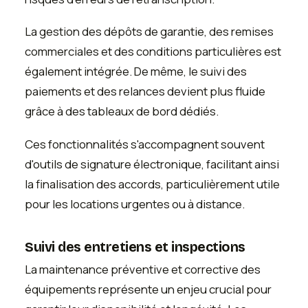
La gestion des dépôts de garantie, des remises
commerciales et des conditions particulières est
également intégrée. De même, le suivi des
paiements et des relances devient plus fluide
grâce à des tableaux de bord dédiés.
Ces fonctionnalités s'accompagnent souvent
d'outils de signature électronique, facilitant ainsi
la finalisation des accords, particulièrement utile
pour les locations urgentes ou à distance.
Suivi des entretiens et inspections
La maintenance préventive et corrective des
équipements représente un enjeu crucial pour