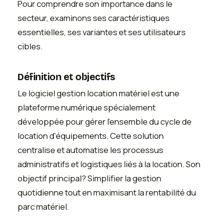
Pour comprendre son importance dans le
secteur, examinons ses caractéristiques
essentielles, ses variantes et ses utilisateurs
cibles.
Définition et objectifs
Le logiciel gestion location matériel est une
plateforme numérique spécialement
développée pour gérer l'ensemble du cycle de
location d'équipements. Cette solution
centralise et automatise les processus
administratifs et logistiques liés à la location. Son
objectif principal? Simplifier la gestion
quotidienne tout en maximisant la rentabilité du
parc matériel.