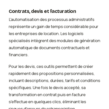
Contrats, devis et facturation
L'automatisation des processus administratifs
représente un gain de temps considérable pour
les entreprises de location. Les logiciels
spécialisés intègrent des modules de génération
automatique de documents contractuels et
financiers.
Pour les devis, ces outils permettent de créer
rapidement des propositions personnalisées,
incluant descriptions, durées, tarifs et conditions
spécifiques. Une fois le devis accepté, sa
transformation en contrat puis en facture
s'effectue en quelques clics, éliminant les
risques d'erreurs de retranscription.