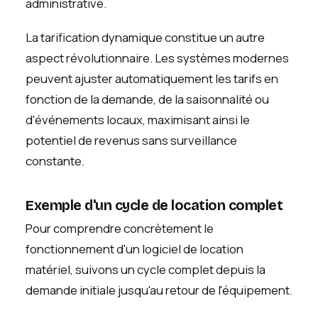
administrative.
La tarification dynamique constitue un autre
aspect révolutionnaire. Les systèmes modernes
peuvent ajuster automatiquement les tarifs en
fonction de la demande, de la saisonnalité ou
d'événements locaux, maximisant ainsi le
potentiel de revenus sans surveillance
constante.
Exemple d'un cycle de location complet
Pour comprendre concrètement le
fonctionnement d'un logiciel de location
matériel, suivons un cycle complet depuis la
demande initiale jusqu'au retour de l'équipement.