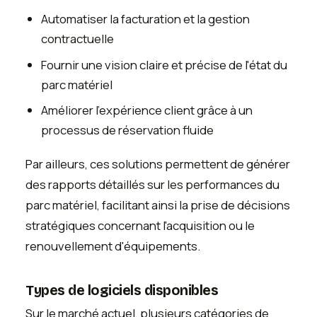
Automatiser la facturation et la gestion
contractuelle
Fournir une vision claire et précise de l'état du
parc matériel
Améliorer l'expérience client grâce à un
processus de réservation fluide
Par ailleurs, ces solutions permettent de générer
des rapports détaillés sur les performances du
parc matériel, facilitant ainsi la prise de décisions
stratégiques concernant l'acquisition ou le
renouvellement d'équipements.
Types de logiciels disponibles
Sur le marché actuel, plusieurs catégories de