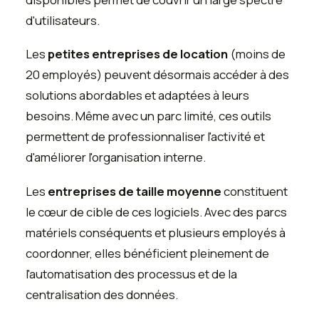
d'utilisateurs.
Les
petites entreprises de location
(moins de
20 employés) peuvent désormais accéder à des
solutions abordables et adaptées à leurs
besoins. Même avec un parc limité, ces outils
permettent de professionnaliser l'activité et
d'améliorer l'organisation interne.
Les
entreprises de taille moyenne
constituent
le cœur de cible de ces logiciels. Avec des parcs
matériels conséquents et plusieurs employés à
coordonner, elles bénéficient pleinement de
l'automatisation des processus et de la
centralisation des données.