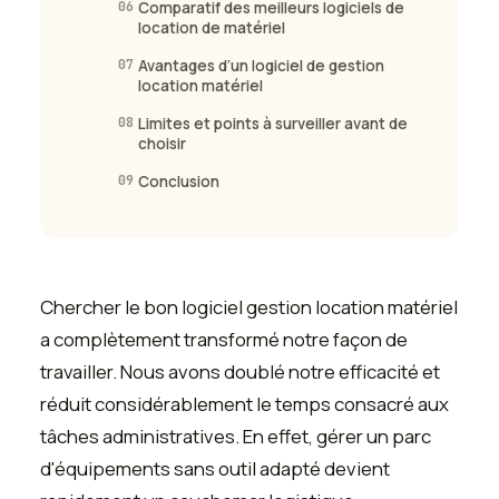
06
Comparatif des meilleurs logiciels de
location de matériel
07
Avantages d’un logiciel de gestion
location matériel
08
Limites et points à surveiller avant de
choisir
09
Conclusion
Chercher le bon logiciel gestion location matériel
a complètement transformé notre façon de
travailler. Nous avons doublé notre efficacité et
réduit considérablement le temps consacré aux
tâches administratives. En effet, gérer un parc
d'équipements sans outil adapté devient