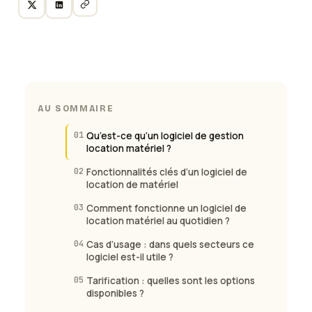
AU SOMMAIRE
01
Qu’est-ce qu’un logiciel de gestion
location matériel ?
02
Fonctionnalités clés d’un logiciel de
location de matériel
03
Comment fonctionne un logiciel de
location matériel au quotidien ?
04
Cas d’usage : dans quels secteurs ce
logiciel est-il utile ?
05
Tarification : quelles sont les options
disponibles ?