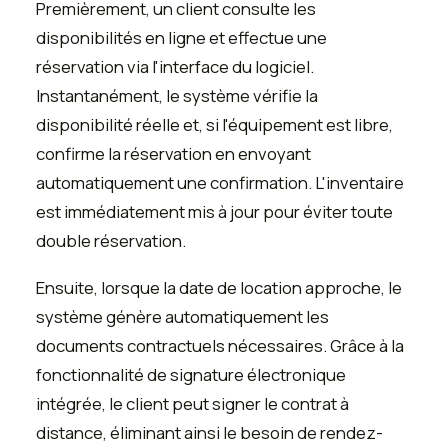
Premièrement, un client consulte les
disponibilités en ligne et effectue une
réservation via l'interface du logiciel.
Instantanément, le système vérifie la
disponibilité réelle et, si l'équipement est libre,
confirme la réservation en envoyant
automatiquement une confirmation. L'inventaire
est immédiatement mis à jour pour éviter toute
double réservation.
Ensuite, lorsque la date de location approche, le
système génère automatiquement les
documents contractuels nécessaires. Grâce à la
fonctionnalité de signature électronique
intégrée, le client peut signer le contrat à
distance, éliminant ainsi le besoin de rendez-