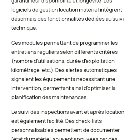
garantir leur disponibilité et longévité. Les
logiciels de gestion location matériel intègrent
désormais des fonctionnalités dédiées au suivi
technique.
Ces modules permettent de programmer les
entretiens réguliers selon différents critères
(nombre d'utilisations, durée d'exploitation,
kilométrage, etc.). Des alertes automatiques
signalent les équipements nécessitant une
intervention, permettant ainsi d'optimiser la
planification des maintenances.
Le suivi des inspections avant et après location
est également facilité. Des check-lists
personnalisables permettent de documenter
l'état du matériel, souvent appuyées par des