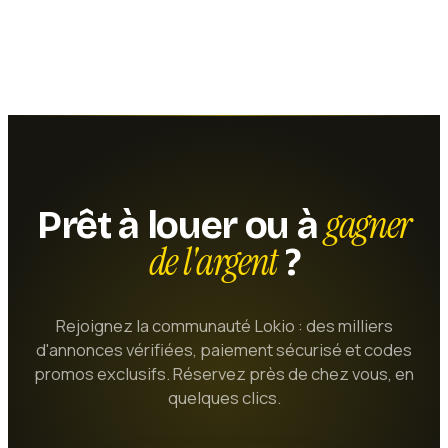
gagner
Prêt à louer ou à
de l'argent
?
Rejoignez la communauté Lokio : des milliers
d'annonces vérifiées, paiement sécurisé et codes
promos exclusifs. Réservez près de chez vous, en
quelques clics.