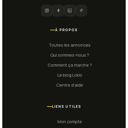
À PROPOS
Toutes les annonces
Qui sommes-nous ?
Comment ça marche ?
Le blog Lokio
Centre d'aide
LIENS UTILES
Mon compte