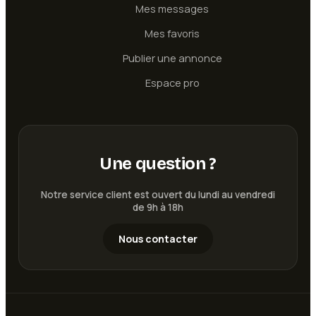
Mes messages
Mes favoris
Publier une annonce
Espace pro
Une question ?
Notre service client est ouvert du lundi au vendredi
de 9h à 18h
Nous contacter