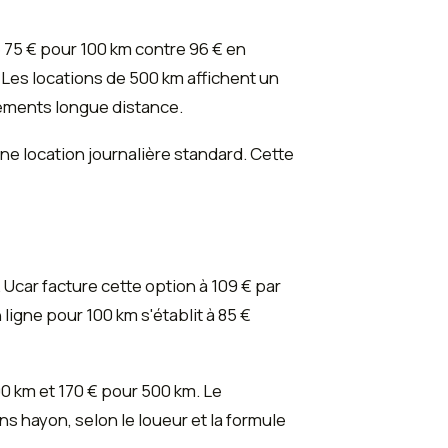
 75 € pour 100 km contre 96 € en
Les locations de 500 km affichent un
gements longue distance.
une location journalière standard. Cette
Ucar facture cette option à 109 € par
ligne pour 100 km s'établit à 85 €
00 km et 170 € pour 500 km. Le
s hayon, selon le loueur et la formule