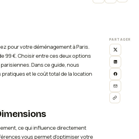
PARTAGER
ssez pour votre déménagement à Paris.
de 99 €. Choisir entre ces deux options
parisiennes. Dans ce guide, nous
pratiques et le coût total de la location
 Dimensions
vement, ce qui influence directement
fférences vous permet d'optimiser votre