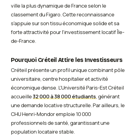
ville la plus dynamique de France selon le
classement du Figaro. Cette reconnaissance
s'appuie sur son tissu économique solide et sa
forte attractivité pour l'investissement locatif Île-
de-France.
Pourquoi Créteil Attire les Investisseurs
Créteil présente un profil unique combinant pôle
universitaire, centre hospitalier et activité
économique dense. L'Université Paris-Est Créteil
accueille
32 000 à 38 000 étudiants
, générant
une demande locative structurelle. Par ailleurs, le
CHU Henri-Mondor emploie 10 000
professionnels de santé, garantissant une
population locataire stable.