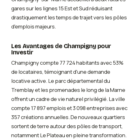
gares sur les lignes 15 Est et Sud réduisant
drastiquement les temps de trajet vers les pôles
d'emplois majeurs.
Les Avantages de Champigny pour
Investir
Champigny compte 77 724 habitants avec 53%
de locataires, témoignant d'une demande
locative active. Le parc départemental du
Tremblay et les promenades le long de la Marne
offrent un cadre de vie naturel privilégié. La ville
compte 17 897 emplois et 3 098 entreprises avec
357 créations annuelles. De nouveaux quartiers
sortent de terre autour des pôles de transport,
notamment Le Plateau en pleine transformation.