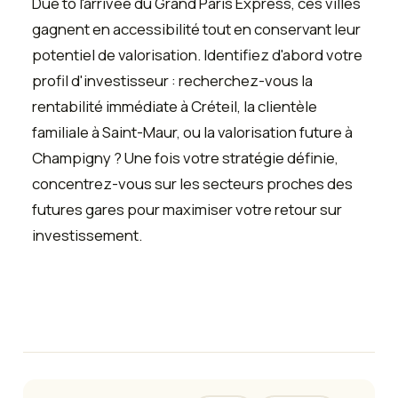
Due to l'arrivée du Grand Paris Express, ces villes
gagnent en accessibilité tout en conservant leur
potentiel de valorisation. Identifiez d'abord votre
profil d'investisseur : recherchez-vous la
rentabilité immédiate à Créteil, la clientèle
familiale à Saint-Maur, ou la valorisation future à
Champigny ? Une fois votre stratégie définie,
concentrez-vous sur les secteurs proches des
futures gares pour maximiser votre retour sur
investissement.