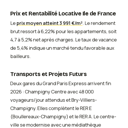
Prix et Rentabilité Locative Ile de France
Le
prix moyen atteint 3 991 €/m²
. Le rendement
brut ressort à 6,22% pour les appartements, soit
4,7 à 5,2% net après charges. Le taux de vacance
de 5,4% indique un marché tendu favorable aux
bailleurs.
Transports et Projets Futurs
Deux gares du Grand Paris Express arrivent fin
2026 : Champigny Centre avec 48 000
voyageurs/jour attendus et Bry-Villiers-
Champigny. Elles complètent le RER E
(Boullereaux-Champigny) et le RER A. Le centre-
ville se modernise avec une médiathèque