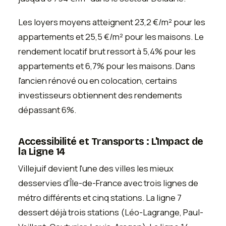
Les loyers moyens atteignent 23,2 €/m² pour les
appartements et 25,5 €/m² pour les maisons. Le
rendement locatif brut ressort à 5,4% pour les
appartements et 6,7% pour les maisons. Dans
l'ancien rénové ou en colocation, certains
investisseurs obtiennent des rendements
dépassant 6%.
Accessibilité et Transports : L'Impact de
la Ligne 14
Villejuif devient l'une des villes les mieux
desservies d'Île-de-France avec trois lignes de
métro différents et cinq stations. La ligne 7
dessert déjà trois stations (Léo-Lagrange, Paul-