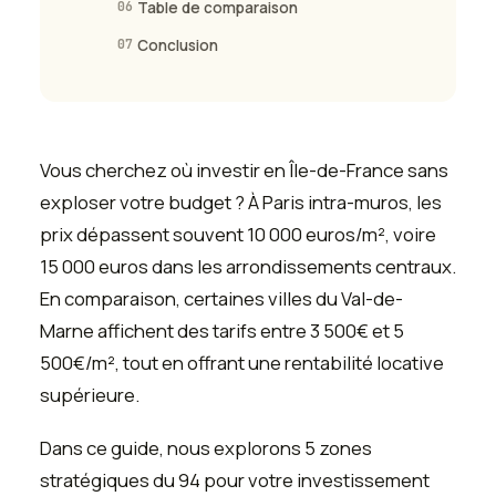
06
Table de comparaison
07
Conclusion
Vous cherchez où investir en Île-de-France sans
exploser votre budget ? À Paris intra-muros, les
prix dépassent souvent 10 000 euros/m², voire
15 000 euros dans les arrondissements centraux.
En comparaison, certaines villes du Val-de-
Marne affichent des tarifs entre 3 500€ et 5
500€/m², tout en offrant une rentabilité locative
supérieure.
Dans ce guide, nous explorons 5 zones
stratégiques du 94 pour votre investissement