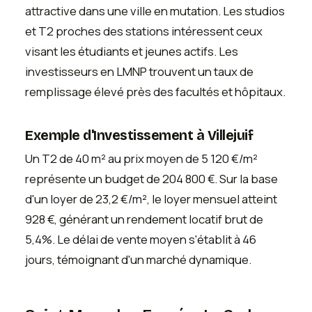
attractive dans une ville en mutation. Les studios
et T2 proches des stations intéressent ceux
visant les étudiants et jeunes actifs. Les
investisseurs en LMNP trouvent un taux de
remplissage élevé près des facultés et hôpitaux.
Exemple d'Investissement à Villejuif
Un T2 de 40 m² au prix moyen de 5 120 €/m²
représente un budget de 204 800 €. Sur la base
d'un loyer de 23,2 €/m², le loyer mensuel atteint
928 €, générant un rendement locatif brut de
5,4%. Le délai de vente moyen s'établit à 46
jours, témoignant d'un marché dynamique.