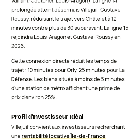
Vaillant-Couturier, Louis-Aragon). La ligne 14
prolongée atteint désormais Villejuif-Gustave-
Roussy, réduisant le trajet vers Châtelet à 12
minutes contre plus de 30 auparavant. La ligne 15
rejoindra Louis-Aragon et Gustave-Roussy en
2026.
Cette connexion directe réduit les temps de
trajet : 10 minutes pour Orly, 25 minutes pour La
Défense. Les biens situés à moins de 5 minutes
d'une station de métro affichent une prime de
prix d'environ 25%.
Profil d'Investisseur Idéal
Villejuif convient aux investisseurs recherchant
une
rentabilité locative Île-de-France