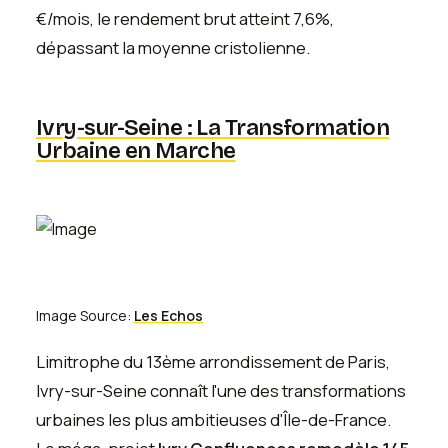
€/mois, le rendement brut atteint 7,6%,
dépassant la moyenne cristolienne.
Ivry-sur-Seine : La Transformation
Urbaine en Marche
Image Source:
Les Echos
Limitrophe du 13ème arrondissement de Paris,
Ivry-sur-Seine connaît l'une des transformations
urbaines les plus ambitieuses d'Île-de-France.