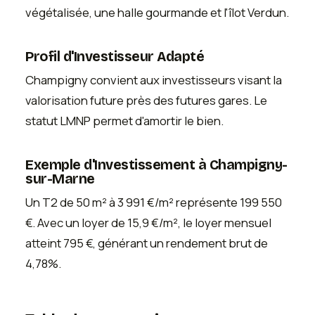
végétalisée, une halle gourmande et l'îlot Verdun.
Profil d'Investisseur Adapté
Champigny convient aux investisseurs visant la
valorisation future près des futures gares. Le
statut LMNP permet d'amortir le bien.
Exemple d'Investissement à Champigny-
sur-Marne
Un T2 de 50 m² à 3 991 €/m² représente 199 550
€. Avec un loyer de 15,9 €/m², le loyer mensuel
atteint 795 €, générant un rendement brut de
4,78%.