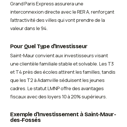
Grand Paris Express assurera une
interconnexion directe avec le RER A, renforçant
l'attractivité des villes qui vont prendre de la
valeur dans le 94.
Pour Quel Type d'Investisseur
Saint-Maur convient aux investisseurs visant
une clientèle familiale stable et solvable. Les T3
et T4 près des écoles attirent les familles, tandis
que les T2 à Adamville séduisent les jeunes
cadres. Le statut LMNP offre des avantages
fiscaux avec des loyers 10 à 20% supérieurs.
Exemple d'Investissement à Saint-Maur-
des-Fossés