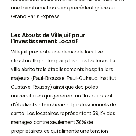
une transformation sans précédent grâce au
Grand Paris Express
.
Les Atouts de Villejuif pour
l'Investissement Locatif
Villejuif présente une demande locative
structurelle portée par plusieurs facteurs. La
ville abrite trois établissements hospitaliers
majeurs (Paul-Brousse, Paul-Guiraud, Institut
Gustave-Roussy) ainsi que des pôles
universitaires qui génèrent un flux constant
d'étudiants, chercheurs et professionnels de
santé. Les locataires représentent 59,1% des
ménages contre seulement 38% de
propriétaires, ce qui alimente une tension