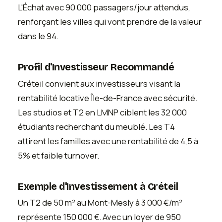
L'Échat avec 90 000 passagers/jour attendus,
renforçant les villes qui vont prendre de la valeur
dans le 94.
Profil d'Investisseur Recommandé
Créteil convient aux investisseurs visant la
rentabilité locative Île-de-France avec sécurité.
Les studios et T2 en LMNP ciblent les 32 000
étudiants recherchant du meublé. Les T4
attirent les familles avec une rentabilité de 4,5 à
5% et faible turnover.
Exemple d'Investissement à Créteil
Un T2 de 50 m² au Mont-Mesly à 3 000 €/m²
représente 150 000 €. Avec un loyer de 950