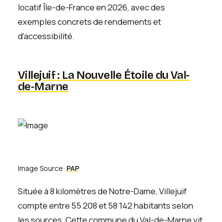
locatif Île-de-France en 2026, avec des
exemples concrets de rendements et
d'accessibilité.
Villejuif : La Nouvelle Étoile du Val-
de-Marne
Image Source:
PAP
Située à 8 kilomètres de Notre-Dame, Villejuif
compte entre 55 208 et 58 142 habitants selon
les sources. Cette commune du Val-de-Marne vit