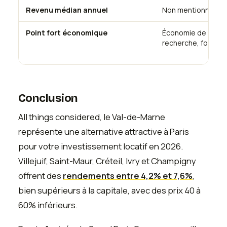
Revenu médian annuel
Non mentionné
Point fort économique
Économie de la con
recherche, formati
Conclusion
All things considered, le Val-de-Marne
représente une alternative attractive à Paris
pour votre investissement locatif en 2026.
Villejuif, Saint-Maur, Créteil, Ivry et Champigny
offrent des
rendements entre 4,2% et 7,6%
,
bien supérieurs à la capitale, avec des prix 40 à
60% inférieurs.