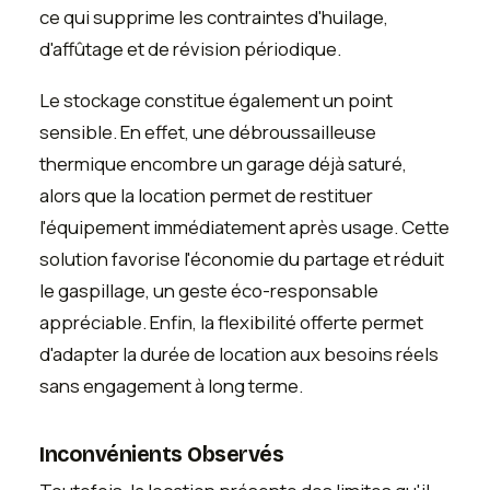
ce qui supprime les contraintes d'huilage,
d'affûtage et de révision périodique.
Le stockage constitue également un point
sensible. En effet, une débroussailleuse
thermique encombre un garage déjà saturé,
alors que la location permet de restituer
l'équipement immédiatement après usage. Cette
solution favorise l'économie du partage et réduit
le gaspillage, un geste éco-responsable
appréciable. Enfin, la flexibilité offerte permet
d'adapter la durée de location aux besoins réels
sans engagement à long terme.
Inconvénients Observés