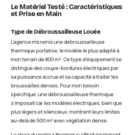
Le Matériel Testé : Caractéristiques
et Prise en Main
Type de Débroussailleuse Louée
L'agence m'a remis une débroussailleuse
thermique portative, le modèle le plus adapté à
mon terrain de 800 m². Ce type d'équipement se
distingue des coupe-bordures électriques par
sa puissance accrue et sa capacité à traiter les
broussailles denses. Pour mon besoin
spécifique, une débroussailleuse thermique
s'imposait car les modèles électriques, bien que
plus légers et silencieux, montrent leurs limites
au-delà de 500 m² avec végétation dense.
Le choix du moteur thermique offrait également