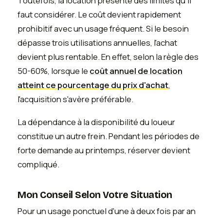
Toutefois, la location présente des limites qu'il
faut considérer. Le coût devient rapidement
prohibitif avec un usage fréquent. Si le besoin
dépasse trois utilisations annuelles, l'achat
devient plus rentable. En effet, selon la règle des
50-60%, lorsque le
coût annuel de location
atteint ce pourcentage du prix d'achat
,
l'acquisition s'avère préférable.
La dépendance à la disponibilité du loueur
constitue un autre frein. Pendant les périodes de
forte demande au printemps, réserver devient
compliqué.
Mon Conseil Selon Votre Situation
Pour un usage ponctuel d'une à deux fois par an