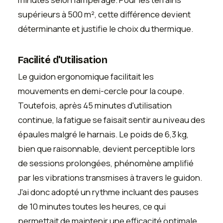
supérieurs à 500 m², cette différence devient
déterminante et justifie le choix du thermique.
Facilité d'Utilisation
Le guidon ergonomique facilitait les
mouvements en demi-cercle pour la coupe.
Toutefois, après 45 minutes d'utilisation
continue, la fatigue se faisait sentir au niveau des
épaules malgré le harnais. Le poids de 6,3 kg,
bien que raisonnable, devient perceptible lors
de sessions prolongées, phénomène amplifié
par les vibrations transmises à travers le guidon.
J'ai donc adopté un rythme incluant des pauses
de 10 minutes toutes les heures, ce qui
permettait de maintenir une efficacité optimale.