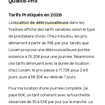
Qualité-Prix
Tarifs Pratiqués en 2026
La
location de débroussailleuse
dans les
Yvelines affiche des tarifs variables selon le type
de prestataire choisi. Chez Kiloutou, les prix
démarrent à partir de 39€ par jour, tandis que
Loxam propose une débroussailleuse portée
essence à 76,20€ pour une journée. Néanmoins,
ces tarifs diminuent avec la durée de location :
chez Loxam, le prix passe à 71,72€ pour 2 à 6
jours, puis à 58,30€ au-delà de 7 jours.
Pour ma location d'une journée complète, j'ai
payé 60€, un tarif cohérent avec la fourchette
observée de 30 à 55€ par jour sur le marché. La