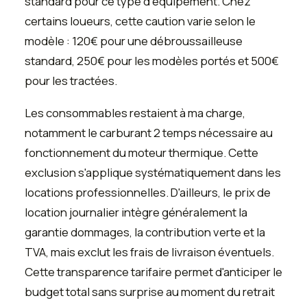
standard pour ce type d'équipement. Chez
certains loueurs, cette caution varie selon le
modèle : 120€ pour une débroussailleuse
standard, 250€ pour les modèles portés et 500€
pour les tractées.
Les consommables restaient à ma charge,
notamment le carburant 2 temps nécessaire au
fonctionnement du moteur thermique. Cette
exclusion s'applique systématiquement dans les
locations professionnelles. D'ailleurs, le prix de
location journalier intègre généralement la
garantie dommages, la contribution verte et la
TVA, mais exclut les frais de livraison éventuels.
Cette transparence tarifaire permet d'anticiper le
budget total sans surprise au moment du retrait