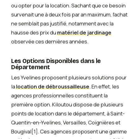
ou opter pour la location. Sachant que ce besoin
survenait une à deux fois par an maximum, l'achat
ne semblait pas justifié, notamment avec la
hausse des prix du
matériel de jardinage
observée ces dernières années.
Les Options Disponibles dans le
Département
Les Yvelines proposent plusieurs solutions pour
la
location de débroussailleuse
. En effet, les
agences professionnelles constituent la
première option. Kiloutou dispose de plusieurs
points de location dans le département, à Saint-
Quentin-en-Yvelines, Versailles, Coignières et
Bougival[1]. Ces agences proposent une gamme