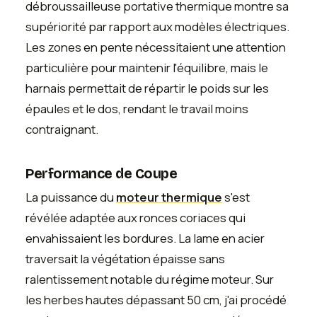
débroussailleuse portative thermique montre sa
supériorité par rapport aux modèles électriques.
Les zones en pente nécessitaient une attention
particulière pour maintenir l'équilibre, mais le
harnais permettait de répartir le poids sur les
épaules et le dos, rendant le travail moins
contraignant.
Performance de Coupe
La puissance du
moteur thermique
s'est
révélée adaptée aux ronces coriaces qui
envahissaient les bordures. La lame en acier
traversait la végétation épaisse sans
ralentissement notable du régime moteur. Sur
les herbes hautes dépassant 50 cm, j'ai procédé