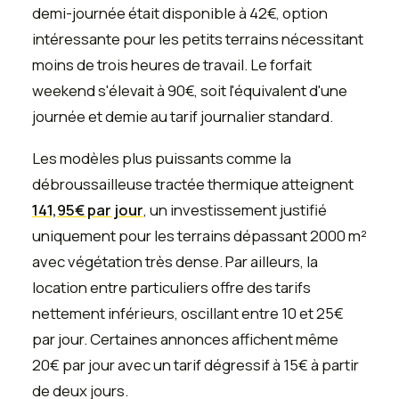
demi-journée était disponible à 42€, option
intéressante pour les petits terrains nécessitant
moins de trois heures de travail. Le forfait
weekend s'élevait à 90€, soit l'équivalent d'une
journée et demie au tarif journalier standard.
Les modèles plus puissants comme la
débroussailleuse tractée thermique atteignent
141,95€ par jour
, un investissement justifié
uniquement pour les terrains dépassant 2000 m²
avec végétation très dense. Par ailleurs, la
location entre particuliers offre des tarifs
nettement inférieurs, oscillant entre 10 et 25€
par jour. Certaines annonces affichent même
20€ par jour avec un tarif dégressif à 15€ à partir
de deux jours.