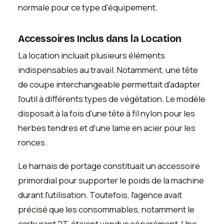
normale pour ce type d'équipement.
Accessoires Inclus dans la Location
La location incluait plusieurs éléments
indispensables au travail. Notamment, une tête
de coupe interchangeable permettait d'adapter
l'outil à différents types de végétation. Le modèle
disposait à la fois d'une tête à fil nylon pour les
herbes tendres et d'une lame en acier pour les
ronces.
Le harnais de portage constituait un accessoire
primordial pour supporter le poids de la machine
durant l'utilisation. Toutefois, l'agence avait
précisé que les consommables, notamment le
carburant 2T, étaient vendus séparément. Une