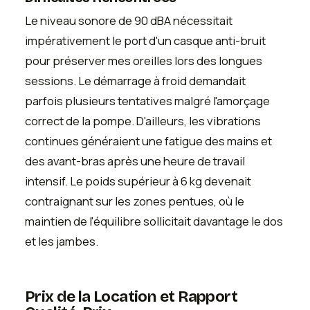
Le niveau sonore de 90 dBA nécessitait
impérativement le port d'un casque anti-bruit
pour préserver mes oreilles lors des longues
sessions. Le démarrage à froid demandait
parfois plusieurs tentatives malgré l'amorçage
correct de la pompe. D'ailleurs, les vibrations
continues généraient une fatigue des mains et
des avant-bras après une heure de travail
intensif. Le poids supérieur à 6 kg devenait
contraignant sur les zones pentues, où le
maintien de l'équilibre sollicitait davantage le dos
et les jambes.
Prix de la Location et Rapport