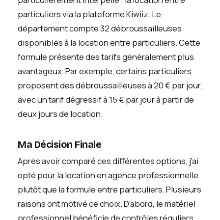
particuliers via la plateforme Kiwiiz. Le
département compte 32 débroussailleuses
disponibles à la location entre particuliers. Cette
formule présente des tarifs généralement plus
avantageux. Par exemple, certains particuliers
proposent des débroussailleuses à 20 € par jour,
avec un tarif dégressif à 15 € par jour à partir de
deux jours de location.
Ma Décision Finale
Après avoir comparé ces différentes options, j'ai
opté pour la location en agence professionnelle
plutôt que la formule entre particuliers. Plusieurs
raisons ont motivé ce choix. D'abord, le matériel
professionnel bénéficie de contrôles réguliers