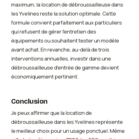
maximum, la location de débroussailleuse dans
les Yvelines reste la solution optimale. Cette
formule convient parfaitement aux particuliers
qui refusent de gérer l'entretien des
équipements ou souhaitent tester un modèle
avant achat. En revanche, au-delà de trois
interventions annuelles, investir dans une
débroussailleuse d'entrée de gamme devient
économiquement pertinent.
Conclusion
Je peux affirmer que la location de
débroussailleuse dans les Yvelines représente
le meilleur choix pour un usage ponctuel. Même