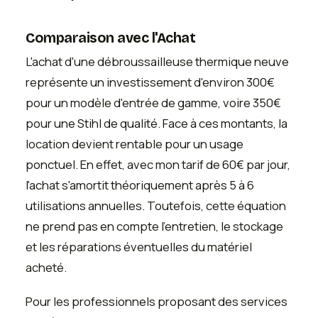
Comparaison avec l'Achat
L'achat d'une débroussailleuse thermique neuve
représente un investissement d'environ 300€
pour un modèle d'entrée de gamme, voire 350€
pour une Stihl de qualité. Face à ces montants, la
location devient rentable pour un usage
ponctuel. En effet, avec mon tarif de 60€ par jour,
l'achat s'amortit théoriquement après 5 à 6
utilisations annuelles. Toutefois, cette équation
ne prend pas en compte l'entretien, le stockage
et les réparations éventuelles du matériel
acheté.
Pour les professionnels proposant des services