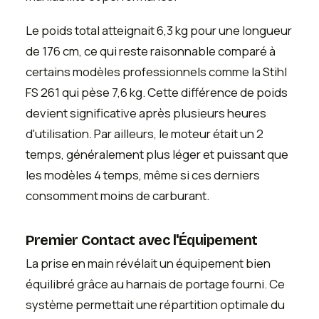
Le poids total atteignait 6,3 kg pour une longueur
de 176 cm, ce qui reste raisonnable comparé à
certains modèles professionnels comme la Stihl
FS 261 qui pèse 7,6 kg. Cette différence de poids
devient significative après plusieurs heures
d'utilisation. Par ailleurs, le moteur était un 2
temps, généralement plus léger et puissant que
les modèles 4 temps, même si ces derniers
consomment moins de carburant.
Premier Contact avec l'Équipement
La prise en main révélait un équipement bien
équilibré grâce au harnais de portage fourni. Ce
système permettait une répartition optimale du