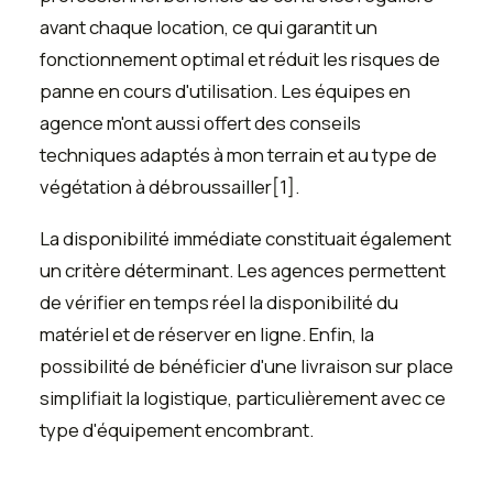
avant chaque location, ce qui garantit un
fonctionnement optimal et réduit les risques de
panne en cours d'utilisation. Les équipes en
agence m'ont aussi offert des conseils
techniques adaptés à mon terrain et au type de
végétation à débroussailler[1].
La disponibilité immédiate constituait également
un critère déterminant. Les agences permettent
de vérifier en temps réel la disponibilité du
matériel et de réserver en ligne. Enfin, la
possibilité de bénéficier d'une livraison sur place
simplifiait la logistique, particulièrement avec ce
type d'équipement encombrant.