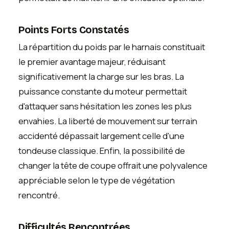
Points Forts Constatés
La répartition du poids par le harnais constituait
le premier avantage majeur, réduisant
significativement la charge sur les bras. La
puissance constante du moteur permettait
d'attaquer sans hésitation les zones les plus
envahies. La liberté de mouvement sur terrain
accidenté dépassait largement celle d'une
tondeuse classique. Enfin, la possibilité de
changer la tête de coupe offrait une polyvalence
appréciable selon le type de végétation
rencontré.
Difficultés Rencontrées