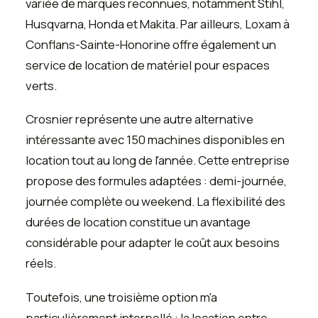
variée de marques reconnues, notamment Stihl,
Husqvarna, Honda et Makita. Par ailleurs, Loxam à
Conflans-Sainte-Honorine offre également un
service de location de matériel pour espaces
verts.
Crosnier représente une autre alternative
intéressante avec 150 machines disponibles en
location tout au long de l'année. Cette entreprise
propose des formules adaptées : demi-journée,
journée complète ou weekend. La flexibilité des
durées de location constitue un avantage
considérable pour adapter le coût aux besoins
réels.
Toutefois, une troisième option m'a
particulièrement interpellé : la location entre