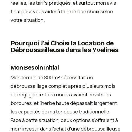
réelles, les tarifs pratiqués, et surtout mon avis
final pour vous aider à faire le bon choix selon
votre situation.
Pourquoi J'ai Choisi la Location de
Débroussailleuse dans les Yvelines
Mon Besoin Initial
Mon terrain de 800 m² nécessitait un
débroussaillage complet après plusieurs mois
de négligence. Les ronces avaient envahi les
bordures, et l'herbe haute dépassait largement
les capacités de ma tondeuse traditionnelle.
Face à cette situation, deux options s'offraient à
moi : investir dans l'achat d'une débroussailleuse