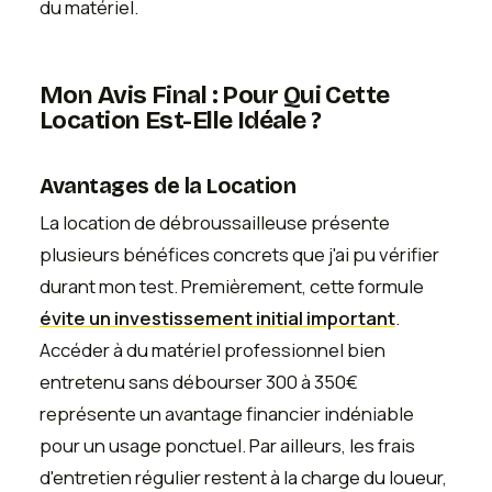
du matériel.
Mon Avis Final : Pour Qui Cette
Location Est-Elle Idéale ?
Avantages de la Location
La location de débroussailleuse présente
plusieurs bénéfices concrets que j'ai pu vérifier
durant mon test. Premièrement, cette formule
évite un investissement initial important
.
Accéder à du matériel professionnel bien
entretenu sans débourser 300 à 350€
représente un avantage financier indéniable
pour un usage ponctuel. Par ailleurs, les frais
d'entretien régulier restent à la charge du loueur,