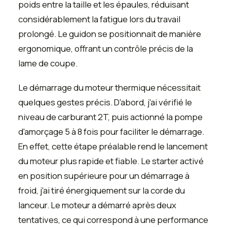
poids entre la taille et les épaules, réduisant
considérablement la fatigue lors du travail
prolongé. Le guidon se positionnait de manière
ergonomique, offrant un contrôle précis de la
lame de coupe.
Le démarrage du moteur thermique nécessitait
quelques gestes précis. D'abord, j'ai vérifié le
niveau de carburant 2T, puis actionné la pompe
d'amorçage 5 à 8 fois pour faciliter le démarrage.
En effet, cette étape préalable rend le lancement
du moteur plus rapide et fiable. Le starter activé
en position supérieure pour un démarrage à
froid, j'ai tiré énergiquement sur la corde du
lanceur. Le moteur a démarré après deux
tentatives, ce qui correspond à une performance