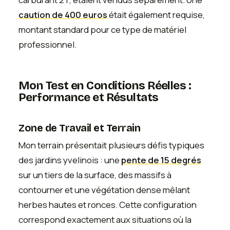
caution de 400 euros
était également requise,
montant standard pour ce type de matériel
professionnel.
Mon Test en Conditions Réelles :
Performance et Résultats
Zone de Travail et Terrain
Mon terrain présentait plusieurs défis typiques
des jardins yvelinois : une
pente de 15 degrés
sur un tiers de la surface, des massifs à
contourner et une végétation dense mêlant
herbes hautes et ronces. Cette configuration
correspond exactement aux situations où la