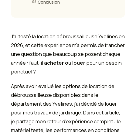
06
Conclusion
J'ai testé la location débroussailleuse Yvelines en
2026, et cette expérience m'a permis de trancher
une question que beaucoup se posent chaque
année : faut-il
acheter ou louer
pour un besoin
ponctuel ?
Après avoir évalué les options de location de
débroussailleuse disponibles dans le
département des Yvelines, j'ai décidé de louer
pour mes travaux de jardinage. Dans cet article,
je partage mon retour d'expérience complet : le
matériel testé, les performances en conditions