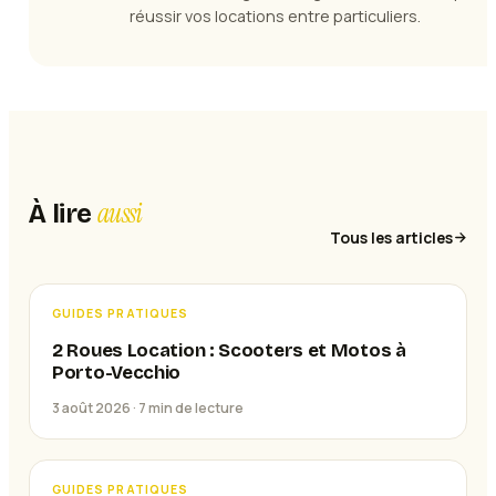
réussir vos locations entre particuliers.
aussi
À lire
Tous les articles
GUIDES PRATIQUES
2 Roues Location : Scooters et Motos à
Porto-Vecchio
3 août 2026 ·
7
min de lecture
GUIDES PRATIQUES