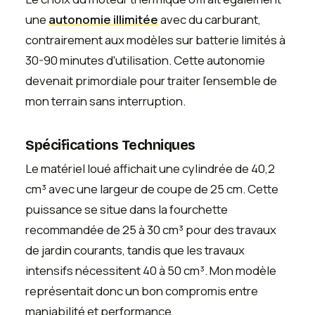
une
autonomie illimitée
avec du carburant,
contrairement aux modèles sur batterie limités à
30-90 minutes d'utilisation. Cette autonomie
devenait primordiale pour traiter l'ensemble de
mon terrain sans interruption.
Spécifications Techniques
Le matériel loué affichait une cylindrée de 40,2
cm³ avec une largeur de coupe de 25 cm. Cette
puissance se situe dans la fourchette
recommandée de 25 à 30 cm³ pour des travaux
de jardin courants, tandis que les travaux
intensifs nécessitent 40 à 50 cm³. Mon modèle
représentait donc un bon compromis entre
maniabilité et performance.