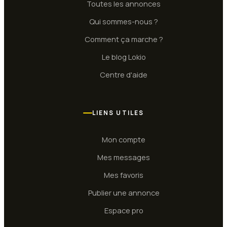
Toutes les annonces
Qui sommes-nous ?
Comment ça marche ?
Le blog Lokio
Centre d'aide
LIENS UTILES
Mon compte
Mes messages
Mes favoris
Publier une annonce
Espace pro