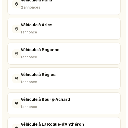
Véhicule à Paris
2 annonces
Véhicule à Arles
1 annonce
Véhicule à Bayonne
1 annonce
Véhicule à Bègles
1 annonce
Véhicule à Bourg-Achard
1 annonce
Véhicule à La Roque-d'Anthéron