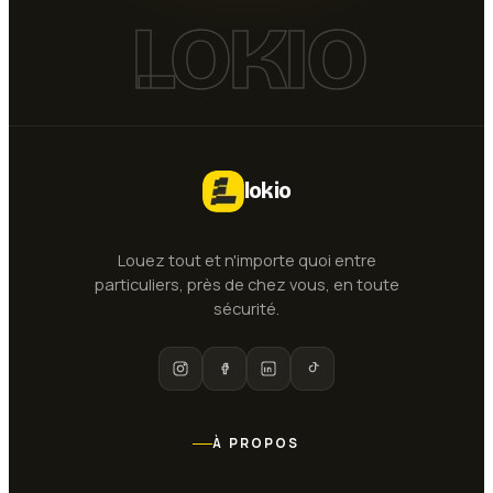
LOKIO
lokio
Louez tout et n'importe quoi entre
particuliers, près de chez vous, en toute
sécurité.
À PROPOS