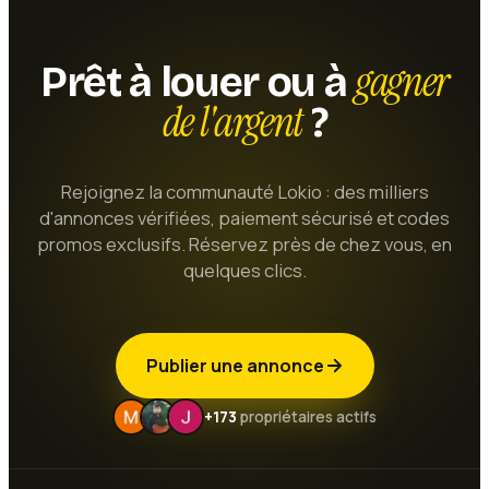
gagner
Prêt à louer ou à
de l'argent
?
Rejoignez la communauté Lokio : des milliers
d'annonces vérifiées, paiement sécurisé et codes
promos exclusifs. Réservez près de chez vous, en
quelques clics.
Publier une annonce
+173
propriétaires actifs