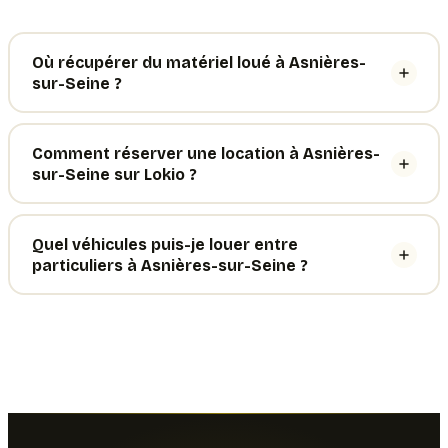
Où récupérer du matériel loué à Asnières-
sur-Seine ?
Comment réserver une location à Asnières-
sur-Seine sur Lokio ?
Quel véhicules puis-je louer entre
particuliers à Asnières-sur-Seine ?