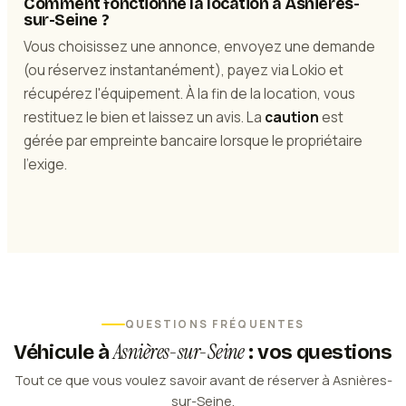
Comment fonctionne la location à Asnières-
sur-Seine ?
Vous choisissez une annonce, envoyez une demande
(ou réservez instantanément), payez via Lokio et
récupérez l'équipement. À la fin de la location, vous
restituez le bien et laissez un avis. La
caution
est
gérée par empreinte bancaire lorsque le propriétaire
l'exige.
QUESTIONS FRÉQUENTES
Asnières-sur-Seine
Véhicule
à
: vos questions
Tout ce que vous voulez savoir avant de réserver à Asnières-
sur-Seine.