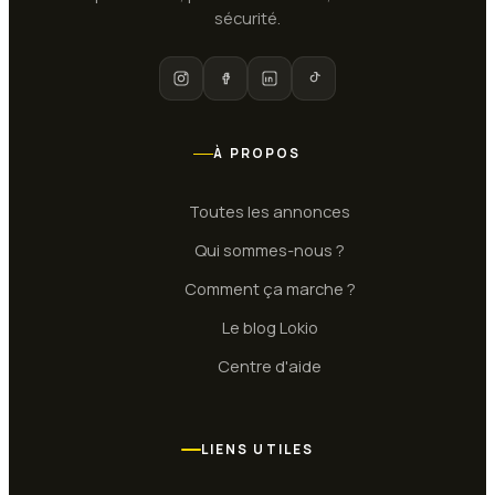
sécurité.
À PROPOS
Toutes les annonces
Qui sommes-nous ?
Comment ça marche ?
Le blog Lokio
Centre d'aide
LIENS UTILES