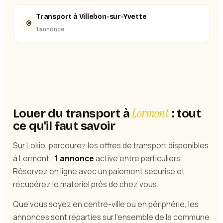
Transport à Villebon-sur-Yvette
1 annonce
Lormont
Louer du transport à
: tout
ce qu'il faut savoir
Sur Lokio, parcourez les offres de transport disponibles
à Lormont :
1 annonce
active entre particuliers.
Réservez en ligne avec un paiement sécurisé et
récupérez le matériel près de chez vous.
Que vous soyez en centre-ville ou en périphérie, les
annonces sont réparties sur l'ensemble de la commune