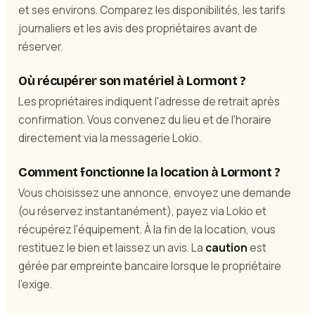
et ses environs. Comparez les disponibilités, les tarifs
journaliers et les avis des propriétaires avant de
réserver.
Où récupérer son matériel à Lormont ?
Les propriétaires indiquent l'adresse de retrait après
confirmation. Vous convenez du lieu et de l'horaire
directement via la messagerie Lokio.
Comment fonctionne la location à Lormont ?
Vous choisissez une annonce, envoyez une demande
(ou réservez instantanément), payez via Lokio et
récupérez l'équipement. À la fin de la location, vous
restituez le bien et laissez un avis. La
caution
est
gérée par empreinte bancaire lorsque le propriétaire
l'exige.