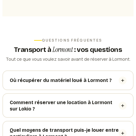
QUESTIONS FRÉQUENTES
Lormont
Transport
à
: vos questions
Tout ce que vous voulez savoir avant de réserver à Lormont.
Où récupérer du matériel loué à Lormont ?
Comment réserver une location à Lormont
sur Lokio ?
Quel moyens de transport puis-je louer entre