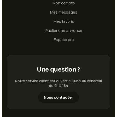
Mon compte
Mes messages
Mes favoris
Publier une annonce
Espace pro
Une question ?
Notre service client est ouvert du lundi au vendredi
de 9h à 18h
Nous contacter