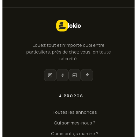
lokio
Louez tout et n'importe quoi entre
particuliers, près de chez vous, en toute
sécurité.
À PROPOS
Toutes les annonces
Qui sommes-nous ?
Comment ça marche ?