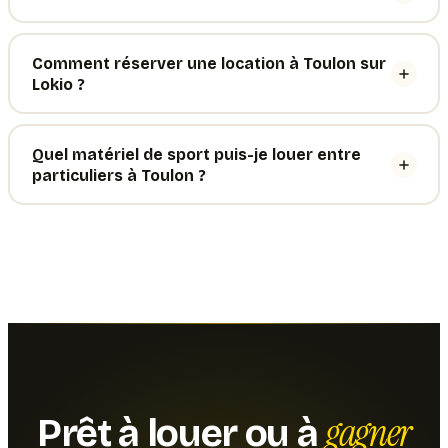
Comment réserver une location à Toulon sur
Lokio ?
Quel matériel de sport puis-je louer entre
particuliers à Toulon ?
gagner
Prêt à louer ou à