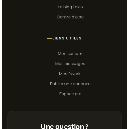
Le blog Lokio
Centre d'aide
LIENS UTILES
Mon compte
Mes messages
Mes favoris
Publier une annonce
Espace pro
Une question ?