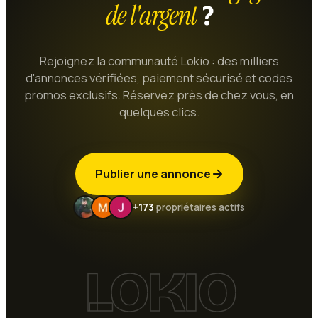
de l'argent
?
Rejoignez la communauté Lokio : des milliers
d'annonces vérifiées, paiement sécurisé et codes
promos exclusifs. Réservez près de chez vous, en
quelques clics.
Publier une annonce
+173
propriétaires actifs
LOKIO