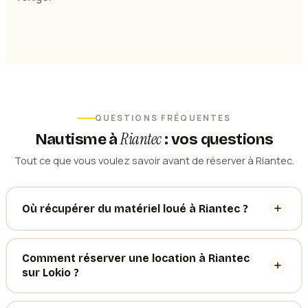
QUESTIONS FRÉQUENTES
Riantec
Nautisme
à
: vos questions
Tout ce que vous voulez savoir avant de réserver à Riantec.
Où récupérer du matériel loué à Riantec ?
Comment réserver une location à Riantec
sur Lokio ?