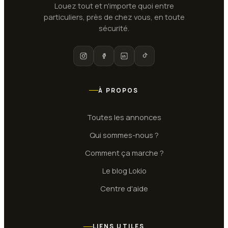
Louez tout et n'importe quoi entre
particuliers, près de chez vous, en toute
sécurité.
À PROPOS
Toutes les annonces
Qui sommes-nous ?
Comment ça marche ?
Le blog Lokio
Centre d'aide
LIENS UTILES