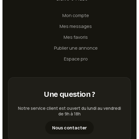
Mon compte
Mes messages
Mes favoris
Publier une annonce
Espace pro
Une question ?
Notre service client est ouvert du lundi au vendredi
de 9h à 18h
Nous contacter