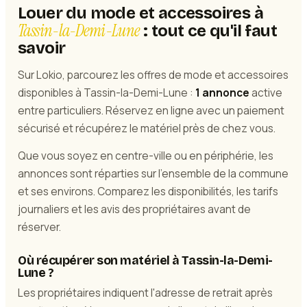
Louer du mode et accessoires à
Tassin-la-Demi-Lune
: tout ce qu'il faut
savoir
Sur Lokio, parcourez les offres de mode et accessoires
disponibles à Tassin-la-Demi-Lune :
1 annonce
active
entre particuliers. Réservez en ligne avec un paiement
sécurisé et récupérez le matériel près de chez vous.
Que vous soyez en centre-ville ou en périphérie, les
annonces sont réparties sur l'ensemble de la commune
et ses environs. Comparez les disponibilités, les tarifs
journaliers et les avis des propriétaires avant de
réserver.
Où récupérer son matériel à Tassin-la-Demi-
Lune ?
Les propriétaires indiquent l'adresse de retrait après