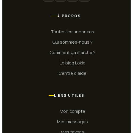
À PROPOS
Toutes les annonces
Qui sommes-nous ?
Comment ça marche ?
Le blog Lokio
Centre d'aide
LIENS UTILES
Mon compte
Mes messages
Mes favoris