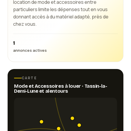
location de mode et accessoires entre
particuliers limite les dépenses tout en vous
donnant accès à du matériel adapté, près de
chez vous.
1
annonces actives
CARTE
Mode et Accessoires
à louer ·
Tassin-la-
Demi-Lune
et alentours