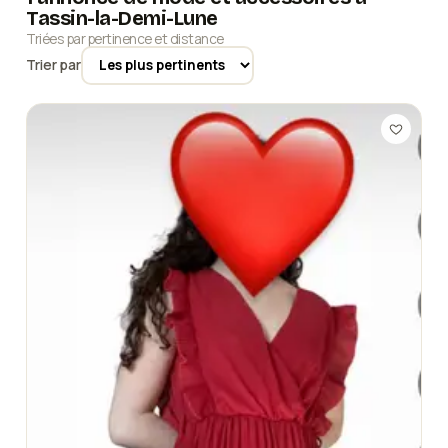
Tassin-la-Demi-Lune
Triées par pertinence et distance
Trier par