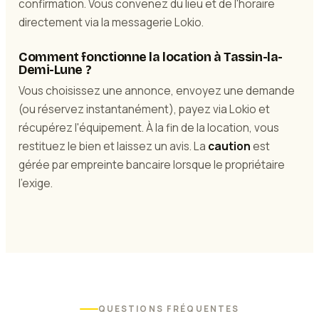
confirmation. Vous convenez du lieu et de l'horaire
directement via la messagerie Lokio.
Comment fonctionne la location à Tassin-la-
Demi-Lune ?
Vous choisissez une annonce, envoyez une demande
(ou réservez instantanément), payez via Lokio et
récupérez l'équipement. À la fin de la location, vous
restituez le bien et laissez un avis. La
caution
est
gérée par empreinte bancaire lorsque le propriétaire
l'exige.
QUESTIONS FRÉQUENTES