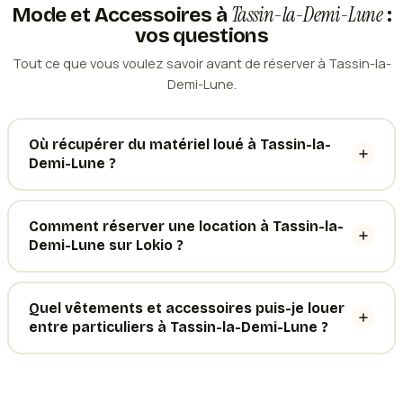
Tassin-la-Demi-Lune
Mode et Accessoires
à
:
vos questions
Tout ce que vous voulez savoir avant de réserver à Tassin-la-
Demi-Lune.
Où récupérer du matériel loué à Tassin-la-
Demi-Lune ?
Comment réserver une location à Tassin-la-
Demi-Lune sur Lokio ?
Quel vêtements et accessoires puis-je louer
entre particuliers à Tassin-la-Demi-Lune ?