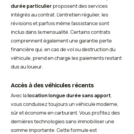
durée particulier
proposent des services
intégrés au contrat. L'entretien régulier, les
révisions et parfois même l'assistance sont
inclus dans la mensualité. Certains contrats
comprennent également une garantie perte
financière qui, en cas de vol ou destruction du
véhicule, prend en charge les paiements restant
dus au loueur.
Accès à des véhicules récents
Avec la
location longue durée sans apport
,
vous conduisez toujours un véhicule moderne,
sûr et économe en carburant. Vous profitez des
dernières technologies sans immobiliser une
somme importante. Cette formule est