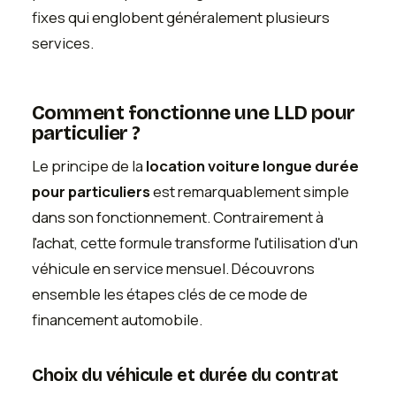
fixes qui englobent généralement plusieurs
services.
Comment fonctionne une LLD pour
particulier ?
Le principe de la
location voiture longue durée
pour particuliers
est remarquablement simple
dans son fonctionnement. Contrairement à
l'achat, cette formule transforme l'utilisation d'un
véhicule en service mensuel. Découvrons
ensemble les étapes clés de ce mode de
financement automobile.
Choix du véhicule et durée du contrat