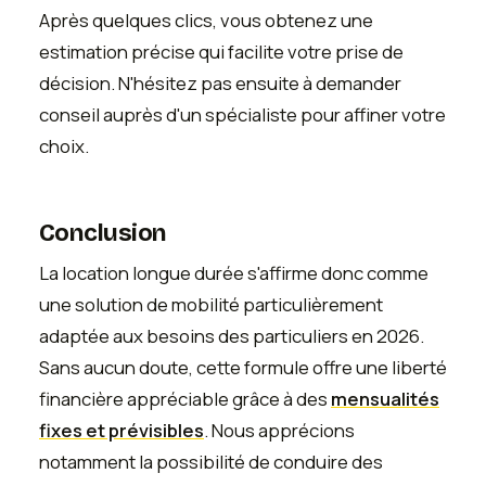
Après quelques clics, vous obtenez une
estimation précise qui facilite votre prise de
décision. N'hésitez pas ensuite à demander
conseil auprès d'un spécialiste pour affiner votre
choix.
Conclusion
La location longue durée s'affirme donc comme
une solution de mobilité particulièrement
adaptée aux besoins des particuliers en 2026.
Sans aucun doute, cette formule offre une liberté
financière appréciable grâce à des
mensualités
fixes et prévisibles
. Nous apprécions
notamment la possibilité de conduire des