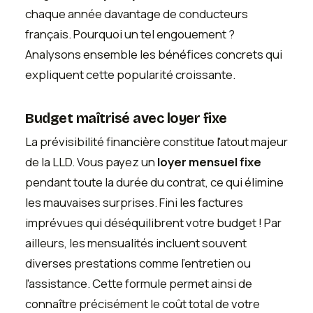
chaque année davantage de conducteurs
français. Pourquoi un tel engouement ?
Analysons ensemble les bénéfices concrets qui
expliquent cette popularité croissante.
Budget maîtrisé avec loyer fixe
La prévisibilité financière constitue l'atout majeur
de la LLD. Vous payez un
loyer mensuel fixe
pendant toute la durée du contrat, ce qui élimine
les mauvaises surprises. Fini les factures
imprévues qui déséquilibrent votre budget ! Par
ailleurs, les mensualités incluent souvent
diverses prestations comme l'entretien ou
l'assistance. Cette formule permet ainsi de
connaître précisément le coût total de votre