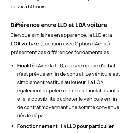
de 24 à 60 mois.
Différence entre LLD et LOA voiture
Bien que similaires en apparence, la LLD et la
LOA voiture
(Location avec Option d'Achat)
présentent des différences fondamentales :
Finalité
: Avec la LLD, aucune option d'achat
n'est prévue en fin de contrat. Le véhicule est
simplement restitué au loueur. La LOA,
également appelée crédit-bail, inclut quant à
elle la possibilité d'acheter le véhicule en fin
de contrat moyennant une somme convenue
dès le départ.
Fonctionnement
: La
LLD pour particulier