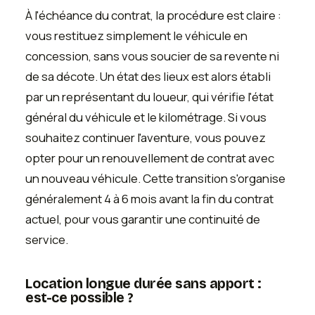
À l'échéance du contrat, la procédure est claire :
vous restituez simplement le véhicule en
concession, sans vous soucier de sa revente ni
de sa décote. Un état des lieux est alors établi
par un représentant du loueur, qui vérifie l'état
général du véhicule et le kilométrage. Si vous
souhaitez continuer l'aventure, vous pouvez
opter pour un renouvellement de contrat avec
un nouveau véhicule. Cette transition s'organise
généralement 4 à 6 mois avant la fin du contrat
actuel, pour vous garantir une continuité de
service.
Location longue durée sans apport :
est-ce possible ?