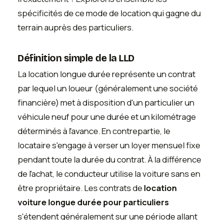
spécificités de ce mode de location qui gagne du
terrain auprès des particuliers.
Définition simple de la LLD
La location longue durée représente un contrat
par lequel un loueur (généralement une société
financière) met à disposition d'un particulier un
véhicule neuf pour une durée et un kilométrage
déterminés à l'avance. En contrepartie, le
locataire s'engage à verser un loyer mensuel fixe
pendant toute la durée du contrat. À la différence
de l'achat, le conducteur utilise la voiture sans en
être propriétaire. Les contrats de
location
voiture longue durée pour particuliers
s'étendent généralement sur une période allant