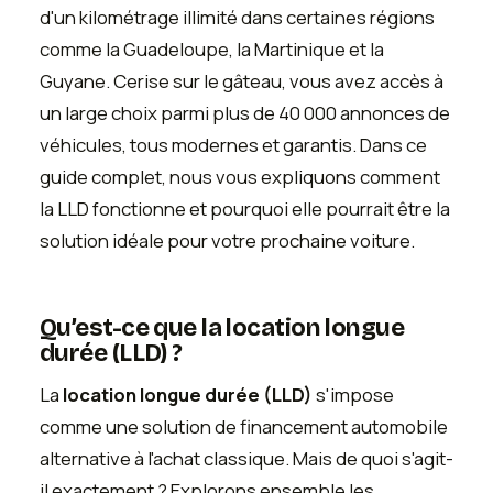
d'un kilométrage illimité dans certaines régions
comme la Guadeloupe, la Martinique et la
Guyane. Cerise sur le gâteau, vous avez accès à
un large choix parmi plus de 40 000 annonces de
véhicules, tous modernes et garantis. Dans ce
guide complet, nous vous expliquons comment
la LLD fonctionne et pourquoi elle pourrait être la
solution idéale pour votre prochaine voiture.
Qu’est-ce que la location longue
durée (LLD) ?
La
location longue durée (LLD)
s'impose
comme une solution de financement automobile
alternative à l'achat classique. Mais de quoi s'agit-
il exactement ? Explorons ensemble les