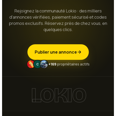
Rejoignez la communauté Lokio : des milliers
d'annonces vérifiées, paiement sécurisé et codes
promos exclusifs. Réservez près de chez vous, en
quelques clics.
Publier une annonce
+169
propriétaires actifs
LOKIO