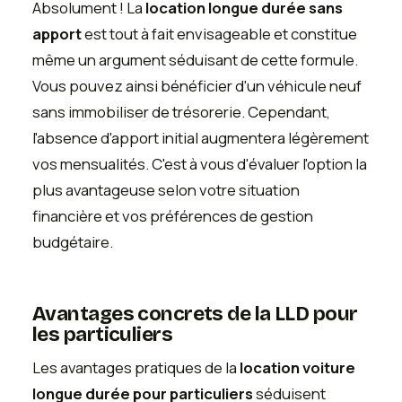
Absolument ! La
location longue durée sans
apport
est tout à fait envisageable et constitue
même un argument séduisant de cette formule.
Vous pouvez ainsi bénéficier d'un véhicule neuf
sans immobiliser de trésorerie. Cependant,
l'absence d'apport initial augmentera légèrement
vos mensualités. C'est à vous d'évaluer l'option la
plus avantageuse selon votre situation
financière et vos préférences de gestion
budgétaire.
Avantages concrets de la LLD pour
les particuliers
Les avantages pratiques de la
location voiture
longue durée pour particuliers
séduisent