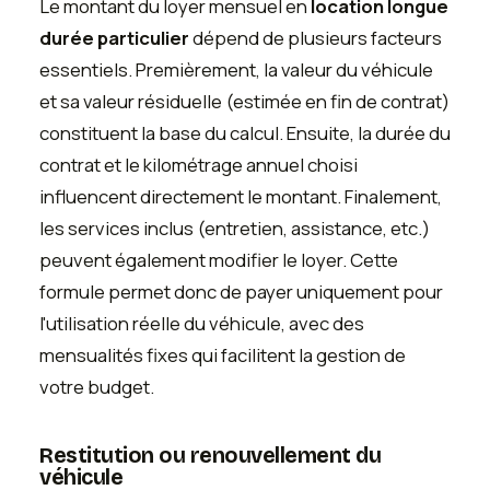
Le montant du loyer mensuel en
location longue
durée particulier
dépend de plusieurs facteurs
essentiels. Premièrement, la valeur du véhicule
et sa valeur résiduelle (estimée en fin de contrat)
constituent la base du calcul. Ensuite, la durée du
contrat et le kilométrage annuel choisi
influencent directement le montant. Finalement,
les services inclus (entretien, assistance, etc.)
peuvent également modifier le loyer. Cette
formule permet donc de payer uniquement pour
l'utilisation réelle du véhicule, avec des
mensualités fixes qui facilitent la gestion de
votre budget.
Restitution ou renouvellement du
véhicule