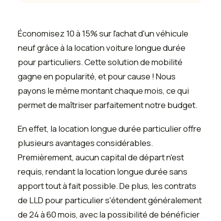
Économisez 10 à 15% sur l'achat d'un véhicule
neuf grâce à la location voiture longue durée
pour particuliers. Cette solution de mobilité
gagne en popularité, et pour cause ! Nous
payons le même montant chaque mois, ce qui
permet de maîtriser parfaitement notre budget.
En effet, la location longue durée particulier offre
plusieurs avantages considérables.
Premièrement, aucun capital de départ n'est
requis, rendant la location longue durée sans
apport tout à fait possible. De plus, les contrats
de LLD pour particulier s'étendent généralement
de 24 à 60 mois, avec la possibilité de bénéficier