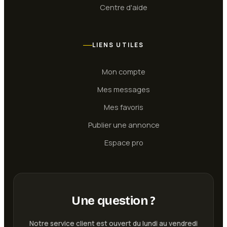
Centre d'aide
LIENS UTILES
Mon compte
Mes messages
Mes favoris
Publier une annonce
Espace pro
Une question ?
Publier une annonce
Notre service client est ouvert du lundi au vendredi