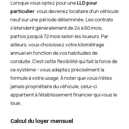
Lorsque vous optez pour une
LLD pour
particulier
, vous devenez locataire d'un véhicule
neuf sur une période déterminée. Les contrats
s'étendent généralement de 24 à 60 mois,
parfois jusqu'à 72 mois selon les loueurs. Par
ailleurs, vous choisissez votre kilométrage
annuel en fonction de vos habitudes de
conduite. C'est cette flexibilité qui fait la force de
ce système - vous adaptez précisément la
formule à votre usage. À noter que vous n'êtes
jamais propriétaire du véhicule, celui-ci
appartient à l'établissement financier qui vous le
loue.
Calcul du loyer mensuel