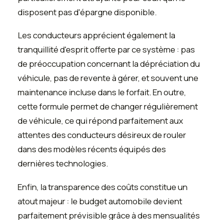
disposent pas d'épargne disponible.
Les conducteurs apprécient également la
tranquillité d'esprit offerte par ce système : pas
de préoccupation concernant la dépréciation du
véhicule, pas de revente à gérer, et souvent une
maintenance incluse dans le forfait. En outre,
cette formule permet de changer régulièrement
de véhicule, ce qui répond parfaitement aux
attentes des conducteurs désireux de rouler
dans des modèles récents équipés des
dernières technologies.
Enfin, la transparence des coûts constitue un
atout majeur : le budget automobile devient
parfaitement prévisible grâce à des mensualités