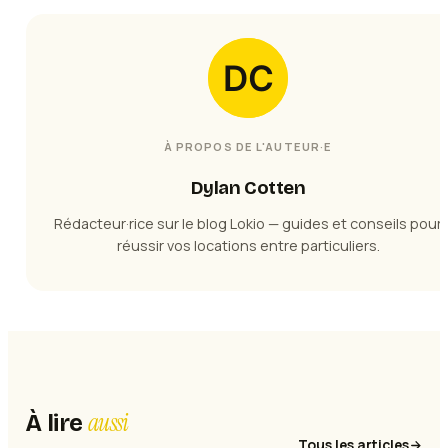
À PROPOS DE L'AUTEUR·E
Dylan Cotten
Rédacteur·rice sur le blog Lokio — guides et conseils pour
réussir vos locations entre particuliers.
aussi
À lire
Tous les articles