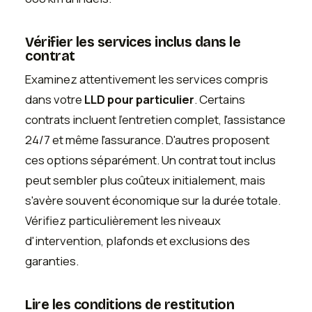
Vérifier les services inclus dans le
contrat
Examinez attentivement les services compris
dans votre
LLD pour particulier
. Certains
contrats incluent l'entretien complet, l'assistance
24/7 et même l'assurance. D'autres proposent
ces options séparément. Un contrat tout inclus
peut sembler plus coûteux initialement, mais
s'avère souvent économique sur la durée totale.
Vérifiez particulièrement les niveaux
d'intervention, plafonds et exclusions des
garanties.
Lire les conditions de restitution