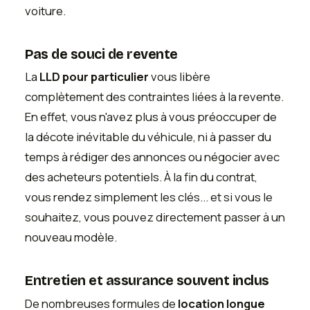
voiture.
Pas de souci de revente
La
LLD pour particulier
vous libère
complètement des contraintes liées à la revente.
En effet, vous n'avez plus à vous préoccuper de
la décote inévitable du véhicule, ni à passer du
temps à rédiger des annonces ou négocier avec
des acheteurs potentiels. À la fin du contrat,
vous rendez simplement les clés... et si vous le
souhaitez, vous pouvez directement passer à un
nouveau modèle.
Entretien et assurance souvent inclus
De nombreuses formules de
location longue