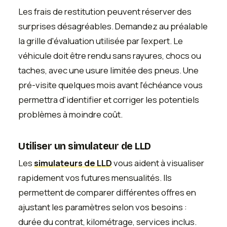
Les frais de restitution peuvent réserver des
surprises désagréables. Demandez au préalable
la grille d'évaluation utilisée par l'expert. Le
véhicule doit être rendu sans rayures, chocs ou
taches, avec une usure limitée des pneus. Une
pré-visite quelques mois avant l'échéance vous
permettra d'identifier et corriger les potentiels
problèmes à moindre coût.
Utiliser un simulateur de LLD
Les
simulateurs de LLD
vous aident à visualiser
rapidement vos futures mensualités. Ils
permettent de comparer différentes offres en
ajustant les paramètres selon vos besoins :
durée du contrat, kilométrage, services inclus.