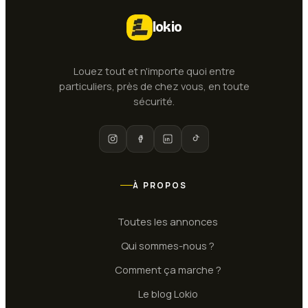
lokio
Louez tout et n'importe quoi entre
particuliers, près de chez vous, en toute
sécurité.
À PROPOS
Toutes les annonces
Qui sommes-nous ?
Comment ça marche ?
Le blog Lokio