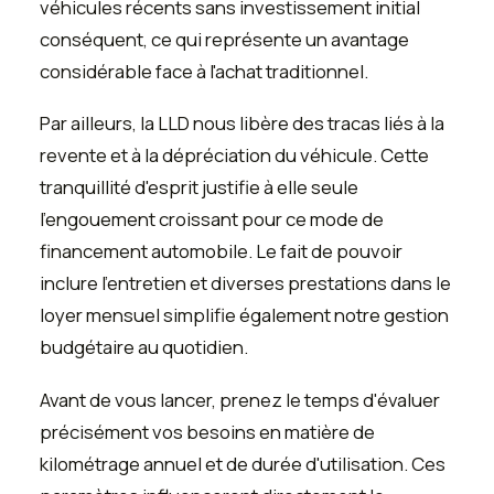
véhicules récents sans investissement initial
conséquent, ce qui représente un avantage
considérable face à l'achat traditionnel.
Par ailleurs, la LLD nous libère des tracas liés à la
revente et à la dépréciation du véhicule. Cette
tranquillité d'esprit justifie à elle seule
l'engouement croissant pour ce mode de
financement automobile. Le fait de pouvoir
inclure l'entretien et diverses prestations dans le
loyer mensuel simplifie également notre gestion
budgétaire au quotidien.
Avant de vous lancer, prenez le temps d'évaluer
précisément vos besoins en matière de
kilométrage annuel et de durée d'utilisation. Ces