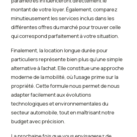
paramètres influenceront directement le
montant de votre loyer. Également, comparez
minutieusement les services inclus dans les
différentes offres du marché pour trouver celle
qui correspond parfaitement à votre situation.
Finalement, la location longue durée pour
particuliers représente bien plus qu'une simple
alternative à l'achat. Elle constitue une approche
moderne de la mobilité, où l'usage prime sur la
propriété. Cette formule nous permet de nous
adapter facilement aux évolutions
technologiques et environnementales du
secteur automobile, tout en maîtrisant notre
budget avec précision.
La prochaine fois que vous envisagerez de