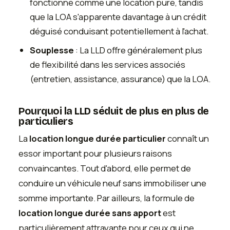
fonctionne comme une location pure, tandis
que la LOA s'apparente davantage à un crédit
déguisé conduisant potentiellement à l'achat.
Souplesse
: La LLD offre généralement plus
de flexibilité dans les services associés
(entretien, assistance, assurance) que la LOA.
Pourquoi la LLD séduit de plus en plus de
particuliers
La
location longue durée particulier
connaît un
essor important pour plusieurs raisons
convaincantes. Tout d'abord, elle permet de
conduire un véhicule neuf sans immobiliser une
somme importante. Par ailleurs, la formule de
location longue durée sans apport
est
particulièrement attrayante pour ceux qui ne