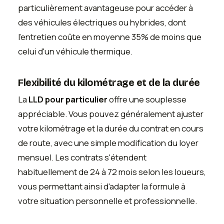
particulièrement avantageuse pour accéder à
des véhicules électriques ou hybrides, dont
l'entretien coûte en moyenne 35% de moins que
celui d'un véhicule thermique.
Flexibilité du kilométrage et de la durée
La
LLD pour particulier
offre une souplesse
appréciable. Vous pouvez généralement ajuster
votre kilométrage et la durée du contrat en cours
de route, avec une simple modification du loyer
mensuel. Les contrats s'étendent
habituellement de 24 à 72 mois selon les loueurs,
vous permettant ainsi d'adapter la formule à
votre situation personnelle et professionnelle.