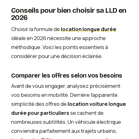
Conseils pour bien choisir sa LLD en
2026
Choisir la formule de
location longue durée
idéale en 2026 nécessite une approche
méthodique. Voici les points essentiels à
considérer pour une décision éclairée.
Comparer les offres selon vos besoins
Avant de vous engager, analysez précisément
vos besoins en mobilité. Derrière l'apparente
simplicité des offres de
location voiture longue
durée pour particuliers
se cachent de
nombreuses subtilités. Un véhicule électrique
conviendra parfaitement aux trajets urbains,