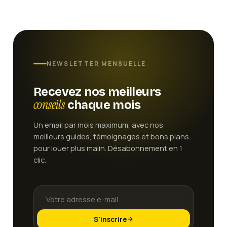
NEWSLETTER MENSUELLE
Recevez nos meilleurs
conseils
chaque mois
Un email par mois maximum, avec nos
meilleurs guides, témoignages et bons plans
pour louer plus malin. Désabonnement en 1
clic.
S'inscrire