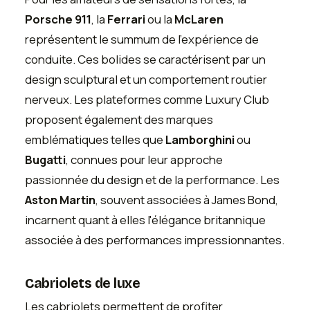
Porsche 911
, la
Ferrari
ou la
McLaren
représentent le summum de l'expérience de
conduite. Ces bolides se caractérisent par un
design sculptural et un comportement routier
nerveux. Les plateformes comme Luxury Club
proposent également des marques
emblématiques telles que
Lamborghini
ou
Bugatti
, connues pour leur approche
passionnée du design et de la performance. Les
Aston Martin
, souvent associées à James Bond,
incarnent quant à elles l'élégance britannique
associée à des performances impressionnantes.
Cabriolets de luxe
Les cabriolets permettent de profiter