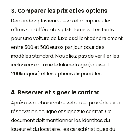
3. Comparer les prix et les options
Demandez plusieurs devis et comparez les
offres sur différentes plateformes. Les tarifs
pour une voiture de luxe oscillent généralement
entre 300 et 500 euros par jour pour des
modèles standard. N'oubliez pas de vérifier les
inclusions comme le kilométrage (souvent
200km/jour) et les options disponibles.
4. Réserver et signer le contrat
Après avoir choisi votre véhicule, procédez à la
réservation en ligne et signez le contrat. Ce
document doit mentionner les identités du
loueur et du locataire, les caractéristiques du