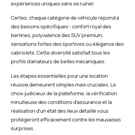
expériences uniques sans se ruiner.
Certes, chaque catégorie de véhicule répond à
des besoins spécifiques - confort royal des
berlines, polyvalence des SUV premium,
sensations fortes des sportives ou élégance des
cabriolets. Cette diversité satisfait tous les
profils d'amateurs de belles mécaniques.
Les étapes essentielles pour une location
réussie demeurent simples mais cruciales. Le
choix judicieux de la plateforme, la vérification
minutieuse des conditions d'assurance et la
réalisation d'un état des lieux détaillé vous
protégeront efficacement contre les mauvaises
surprises.