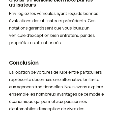
utilisateurs
Privilégiez les véhicules ayant reçu de bonnes
évaluations des utilisateurs précédents. Ces
notations garantissent que vous louez un
véhicule d'exception bien entretenu par des
propriétaires attentionnés.
Conclusion
La location de voitures de luxe entre particuliers
représente désormais une alternative brillante
aux agences traditionnelles. Nous avons exploré
ensemble les nombreux avantages de ce modèle
économique qui permet aux passionnés
d'automobiles d'exception de vivre des