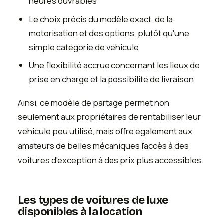
heures ouvrables
Le choix précis du modèle exact, de la
motorisation et des options, plutôt qu'une
simple catégorie de véhicule
Une flexibilité accrue concernant les lieux de
prise en charge et la possibilité de livraison
Ainsi, ce modèle de partage permet non
seulement aux propriétaires de rentabiliser leur
véhicule peu utilisé, mais offre également aux
amateurs de belles mécaniques l'accès à des
voitures d'exception à des prix plus accessibles.
Les types de voitures de luxe
disponibles à la location