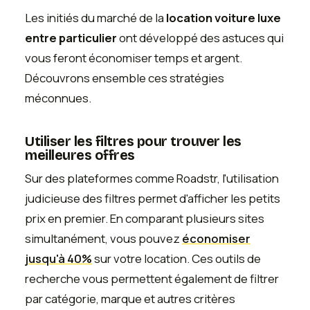
Les initiés du marché de la
location voiture luxe
entre particulier
ont développé des astuces qui
vous feront économiser temps et argent.
Découvrons ensemble ces stratégies
méconnues.
Utiliser les filtres pour trouver les
meilleures offres
Sur des plateformes comme Roadstr, l'utilisation
judicieuse des filtres permet d'afficher les petits
prix en premier. En comparant plusieurs sites
simultanément, vous pouvez
économiser
jusqu'à 40%
sur votre location. Ces outils de
recherche vous permettent également de filtrer
par catégorie, marque et autres critères