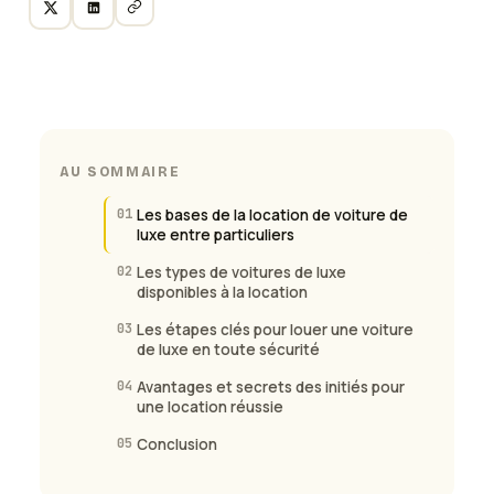
AU SOMMAIRE
01
Les bases de la location de voiture de
luxe entre particuliers
02
Les types de voitures de luxe
disponibles à la location
03
Les étapes clés pour louer une voiture
de luxe en toute sécurité
04
Avantages et secrets des initiés pour
une location réussie
05
Conclusion