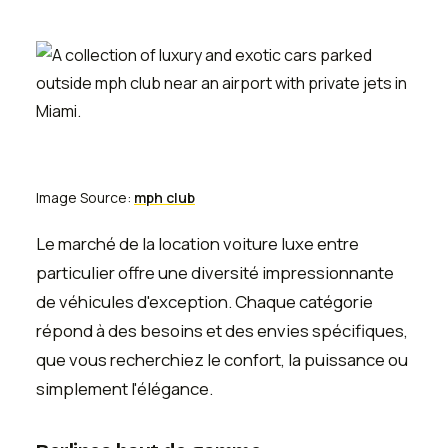
Image Source:
mph club
Le marché de la location voiture luxe entre
particulier offre une diversité impressionnante
de véhicules d'exception. Chaque catégorie
répond à des besoins et des envies spécifiques,
que vous recherchiez le confort, la puissance ou
simplement l'élégance.