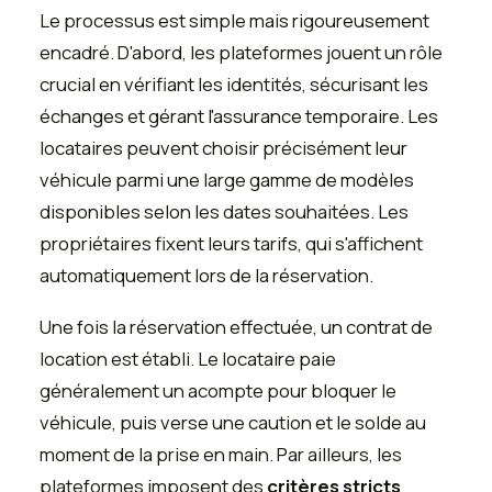
Le processus est simple mais rigoureusement
encadré. D'abord, les plateformes jouent un rôle
crucial en vérifiant les identités, sécurisant les
échanges et gérant l'assurance temporaire. Les
locataires peuvent choisir précisément leur
véhicule parmi une large gamme de modèles
disponibles selon les dates souhaitées. Les
propriétaires fixent leurs tarifs, qui s'affichent
automatiquement lors de la réservation.
Une fois la réservation effectuée, un contrat de
location est établi. Le locataire paie
généralement un acompte pour bloquer le
véhicule, puis verse une caution et le solde au
moment de la prise en main. Par ailleurs, les
plateformes imposent des
critères stricts