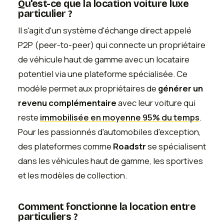
Qu'est-ce que la location voiture luxe
particulier ?
Il s'agit d'un système d'échange direct appelé
P2P (peer-to-peer) qui connecte un propriétaire
de véhicule haut de gamme avec un locataire
potentiel via une plateforme spécialisée. Ce
modèle permet aux propriétaires de
générer un
revenu complémentaire
avec leur voiture qui
reste
immobilisée en moyenne 95% du temps
.
Pour les passionnés d'automobiles d'exception,
des plateformes comme
Roadstr
se spécialisent
dans les véhicules haut de gamme, les sportives
et les modèles de collection.
Comment fonctionne la location entre
particuliers ?