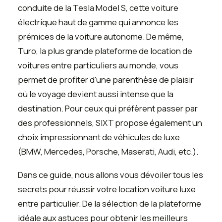
conduite de la Tesla Model S, cette voiture
électrique haut de gamme qui annonce les
prémices de la voiture autonome. De même,
Turo, la plus grande plateforme de location de
voitures entre particuliers au monde, vous
permet de profiter d'une parenthèse de plaisir
où le voyage devient aussi intense que la
destination. Pour ceux qui préfèrent passer par
des professionnels, SIXT propose également un
choix impressionnant de véhicules de luxe
(BMW, Mercedes, Porsche, Maserati, Audi, etc.).
Dans ce guide, nous allons vous dévoiler tous les
secrets pour réussir votre location voiture luxe
entre particulier. De la sélection de la plateforme
idéale aux astuces pour obtenir les meilleurs