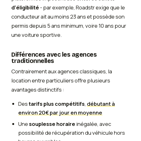
d'éligibilité
- par exemple, Roadstr exige que le
conducteur ait au moins 23 ans et possède son
permis depuis 5 ans minimum, voire 10 ans pour
une voiture sportive.
Différences avec les agences
traditionnelles
Contrairement aux agences classiques, la
location entre particuliers offre plusieurs
avantages distinctifs :
Des
tarifs plus compétitifs
,
débutant à
environ 20€ par jour en moyenne
Une
souplesse horaire
inégalée, avec
possibilité de récupération du véhicule hors