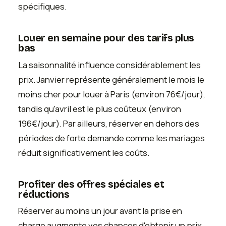
spécifiques.
Louer en semaine pour des tarifs plus
bas
La saisonnalité influence considérablement les
prix. Janvier représente généralement le mois le
moins cher pour louer à Paris (environ 76€/jour),
tandis qu'avril est le plus coûteux (environ
196€/jour). Par ailleurs, réserver en dehors des
périodes de forte demande comme les mariages
réduit significativement les coûts.
Profiter des offres spéciales et
réductions
Réserver au moins un jour avant la prise en
charge augmente vos chances d'obtenir un prix