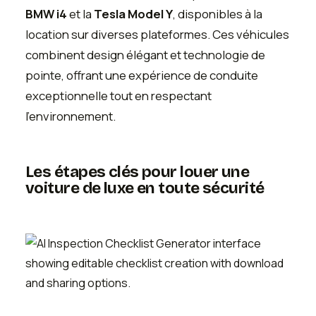
BMW i4
et la
Tesla Model Y
, disponibles à la
location sur diverses plateformes. Ces véhicules
combinent design élégant et technologie de
pointe, offrant une expérience de conduite
exceptionnelle tout en respectant
l'environnement.
Les étapes clés pour louer une
voiture de luxe en toute sécurité