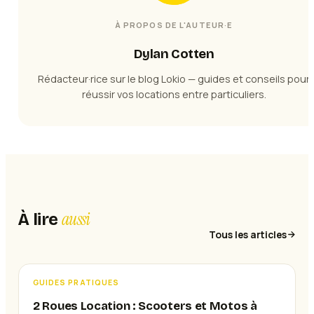
À PROPOS DE L'AUTEUR·E
Dylan Cotten
Rédacteur·rice sur le blog Lokio — guides et conseils pour
réussir vos locations entre particuliers.
aussi
À lire
Tous les articles
GUIDES PRATIQUES
2 Roues Location : Scooters et Motos à