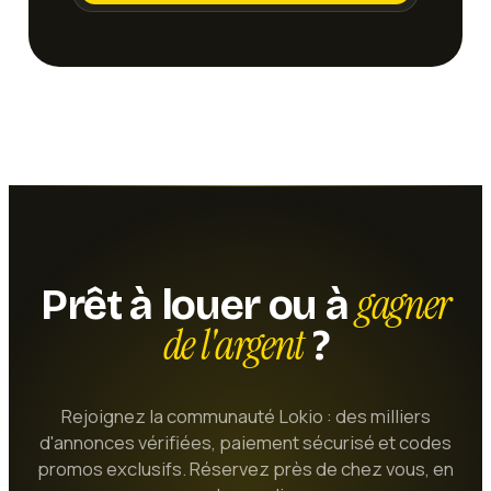
gagner
Prêt à louer ou à
de l'argent
?
Rejoignez la communauté Lokio : des milliers
d'annonces vérifiées, paiement sécurisé et codes
promos exclusifs. Réservez près de chez vous, en