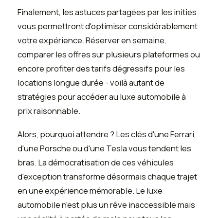
Finalement, les astuces partagées par les initiés
vous permettront d'optimiser considérablement
votre expérience. Réserver en semaine,
comparer les offres sur plusieurs plateformes ou
encore profiter des tarifs dégressifs pour les
locations longue durée - voilà autant de
stratégies pour accéder au luxe automobile à
prix raisonnable.
Alors, pourquoi attendre ? Les clés d'une Ferrari,
d'une Porsche ou d'une Tesla vous tendent les
bras. La démocratisation de ces véhicules
d'exception transforme désormais chaque trajet
en une expérience mémorable. Le luxe
automobile n'est plus un rêve inaccessible mais