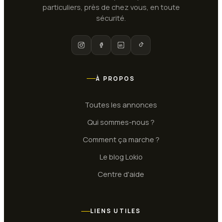
particuliers, près de chez vous, en toute
sécurité.
À PROPOS
Toutes les annonces
Qui sommes-nous ?
Comment ça marche ?
Le blog Lokio
Centre d'aide
Publier une annonce
LIENS UTILES