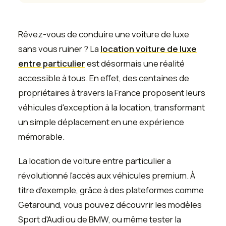
Rêvez-vous de conduire une voiture de luxe
sans vous ruiner ? La
location voiture de luxe
entre particulier
est désormais une réalité
accessible à tous. En effet, des centaines de
propriétaires à travers la France proposent leurs
véhicules d'exception à la location, transformant
un simple déplacement en une expérience
mémorable.
La location de voiture entre particulier a
révolutionné l'accès aux véhicules premium. À
titre d'exemple, grâce à des plateformes comme
Getaround, vous pouvez découvrir les modèles
Sport d'Audi ou de BMW, ou même tester la