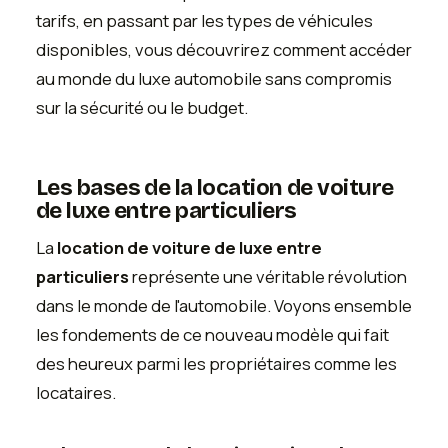
tarifs, en passant par les types de véhicules
disponibles, vous découvrirez comment accéder
au monde du luxe automobile sans compromis
sur la sécurité ou le budget.
Les bases de la location de voiture
de luxe entre particuliers
La
location de voiture de luxe entre
particuliers
représente une véritable révolution
dans le monde de l'automobile. Voyons ensemble
les fondements de ce nouveau modèle qui fait
des heureux parmi les propriétaires comme les
locataires.