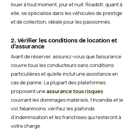
louer à tout moment, jour et nuit. Roadstr, quant à
elle, se spécialise dans les véhicules de prestige
et de collection, idéale pour les passionnés.
2. Vérifier les conditions de location et
d'assurance
Avant de réserver, assurez-vous que l'assurance
couvre tous les conducteurs sans conditions
particulières et qu'elle inclut une assistance en
cas de panne. La plupart des plateformes
proposent une
assurance tous risques
couvrant les dommages matériels, l'incendie et le
vol. Néanmoins, vérifiez les plafonds
d'indemnisation et les franchises qui resteront à
votre charge.