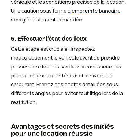
véhicule et les conditions précises de la location.
Une caution sous forme d'
empreinte bancaire
sera généralement demandée.
5. Effectuer l'état des lieux
Cette étape est cruciale ! Inspectez
méticuleusement le véhicule avant de prendre
possession des clés. Vérifiez la carrosserie, les
pneus, les phares, l'intérieur et le niveau de
carburant. Prenez des photos détaillées sous
différents angles pour éviter tout litige lors de la
restitution.
Avantages et secrets des initiés
pour une location réussie