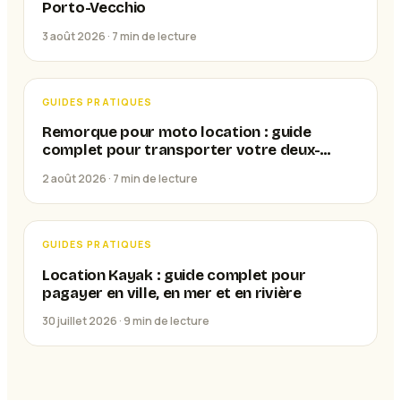
Porto-Vecchio
3 août 2026 ·
7
min de lecture
GUIDES PRATIQUES
Remorque pour moto location : guide
complet pour transporter votre deux-
roues
2 août 2026 ·
7
min de lecture
GUIDES PRATIQUES
Location Kayak : guide complet pour
pagayer en ville, en mer et en rivière
30 juillet 2026 ·
9
min de lecture