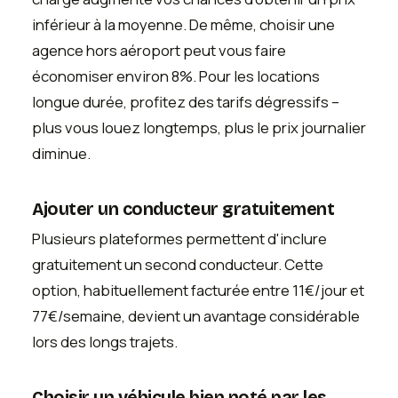
inférieur à la moyenne. De même, choisir une
agence hors aéroport peut vous faire
économiser environ 8%. Pour les locations
longue durée, profitez des tarifs dégressifs –
plus vous louez longtemps, plus le prix journalier
diminue.
Ajouter un conducteur gratuitement
Plusieurs plateformes permettent d'inclure
gratuitement un second conducteur. Cette
option, habituellement facturée entre 11€/jour et
77€/semaine, devient un avantage considérable
lors des longs trajets.
Choisir un véhicule bien noté par les