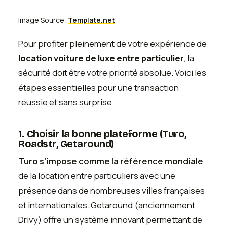
Image Source:
Template.net
Pour profiter pleinement de votre expérience de
location voiture de luxe entre particulier
, la
sécurité doit être votre priorité absolue. Voici les
étapes essentielles pour une transaction
réussie et sans surprise.
1. Choisir la bonne plateforme (Turo,
Roadstr, Getaround)
Turo s'impose comme la référence mondiale
de la location entre particuliers avec une
présence dans de nombreuses villes françaises
et internationales. Getaround (anciennement
Drivy) offre un système innovant permettant de