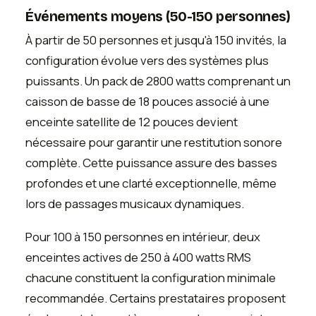
Événements moyens (50-150 personnes)
À partir de 50 personnes et jusqu'à 150 invités, la
configuration évolue vers des systèmes plus
puissants. Un pack de 2800 watts comprenant un
caisson de basse de 18 pouces associé à une
enceinte satellite de 12 pouces devient
nécessaire pour garantir une restitution sonore
complète. Cette puissance assure des basses
profondes et une clarté exceptionnelle, même
lors de passages musicaux dynamiques.
Pour 100 à 150 personnes en intérieur, deux
enceintes actives de 250 à 400 watts RMS
chacune constituent la configuration minimale
recommandée. Certains prestataires proposent