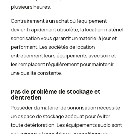
plusieurs heures.
Contrairement à un achat où l'équipement
devient rapidement obsolète, la location matériel
sonorisation vous garantit un matériel à jour et
performant. Les sociétés de location
entretiennent leurs équipements avec soin et
les remplacent régulièrement pour maintenir
une qualité constante.
Pas de problème de stockage et
d'entretien
Posséder du matériel de sonorisation nécessite
un espace de stockage adéquat pour éviter
toute détérioration. Les équipements audio sont
volumineux et sensibles aux conditions de