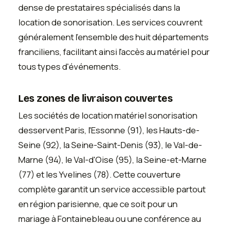
dense de prestataires spécialisés dans la
location de sonorisation. Les services couvrent
généralement l'ensemble des huit départements
franciliens, facilitant ainsi l'accès au matériel pour
tous types d'événements.
Les zones de livraison couvertes
Les sociétés de location matériel sonorisation
desservent Paris, l'Essonne (91), les Hauts-de-
Seine (92), la Seine-Saint-Denis (93), le Val-de-
Marne (94), le Val-d'Oise (95), la Seine-et-Marne
(77) et les Yvelines (78). Cette couverture
complète garantit un service accessible partout
en région parisienne, que ce soit pour un
mariage à Fontainebleau ou une conférence au