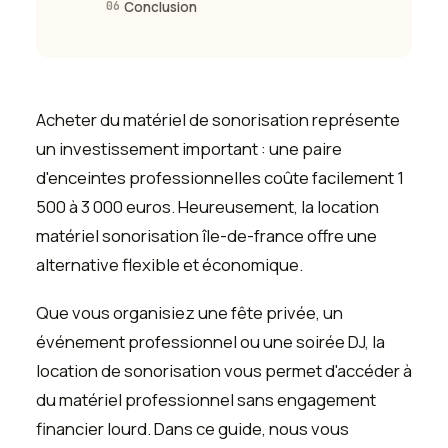
06
Conclusion
Acheter du matériel de sonorisation représente
un investissement important : une paire
d'enceintes professionnelles coûte facilement 1
500 à 3 000 euros. Heureusement, la location
matériel sonorisation île-de-france offre une
alternative flexible et économique.
Que vous organisiez une fête privée, un
événement professionnel ou une soirée DJ, la
location de sonorisation vous permet d'accéder à
du matériel professionnel sans engagement
financier lourd. Dans ce guide, nous vous