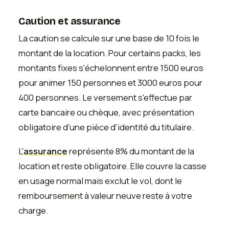
Caution et assurance
La caution se calcule sur une base de 10 fois le
montant de la location. Pour certains packs, les
montants fixes s'échelonnent entre 1500 euros
pour animer 150 personnes et 3000 euros pour
400 personnes. Le versement s'effectue par
carte bancaire ou chèque, avec présentation
obligatoire d'une pièce d'identité du titulaire.
L'
assurance
représente 8% du montant de la
location et reste obligatoire. Elle couvre la casse
en usage normal mais exclut le vol, dont le
remboursement à valeur neuve reste à votre
charge.