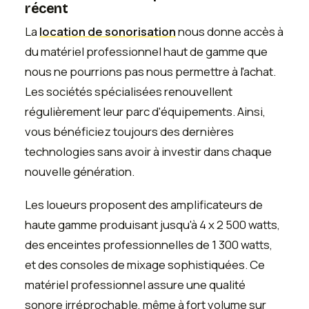
récent
La
location de sonorisation
nous donne accès à
du matériel professionnel haut de gamme que
nous ne pourrions pas nous permettre à l'achat.
Les sociétés spécialisées renouvellent
régulièrement leur parc d'équipements. Ainsi,
vous bénéficiez toujours des dernières
technologies sans avoir à investir dans chaque
nouvelle génération.
Les loueurs proposent des amplificateurs de
haute gamme produisant jusqu'à 4 x 2 500 watts,
des enceintes professionnelles de 1 300 watts,
et des consoles de mixage sophistiquées. Ce
matériel professionnel assure une qualité
sonore irréprochable, même à fort volume sur