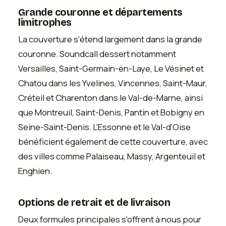
Grande couronne et départements
limitrophes
La couverture s'étend largement dans la grande
couronne. Soundcall dessert notamment
Versailles, Saint-Germain-en-Laye, Le Vésinet et
Chatou dans les Yvelines, Vincennes, Saint-Maur,
Créteil et Charenton dans le Val-de-Marne, ainsi
que Montreuil, Saint-Denis, Pantin et Bobigny en
Seine-Saint-Denis. L'Essonne et le Val-d'Oise
bénéficient également de cette couverture, avec
des villes comme Palaiseau, Massy, Argenteuil et
Enghien.
Options de retrait et de livraison
Deux formules principales s'offrent à nous pour