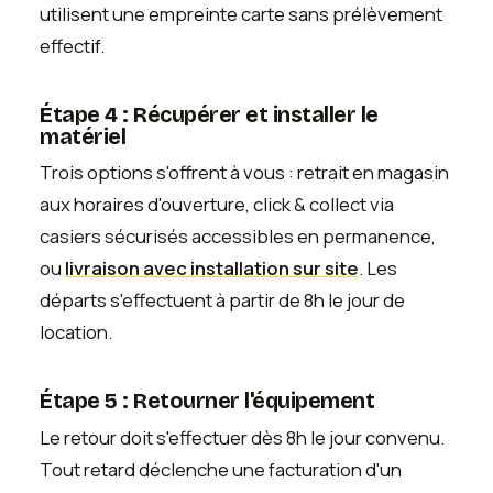
utilisent une empreinte carte sans prélèvement
effectif.
Étape 4 : Récupérer et installer le
matériel
Trois options s'offrent à vous : retrait en magasin
aux horaires d'ouverture, click & collect via
casiers sécurisés accessibles en permanence,
ou
livraison avec installation sur site
. Les
départs s'effectuent à partir de 8h le jour de
location.
Étape 5 : Retourner l'équipement
Le retour doit s'effectuer dès 8h le jour convenu.
Tout retard déclenche une facturation d'un