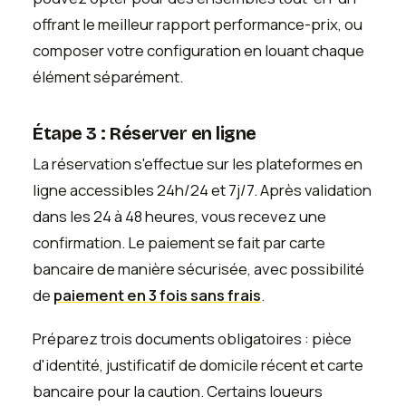
offrant le meilleur rapport performance-prix, ou
composer votre configuration en louant chaque
élément séparément.
Étape 3 : Réserver en ligne
La réservation s'effectue sur les plateformes en
ligne accessibles 24h/24 et 7j/7. Après validation
dans les 24 à 48 heures, vous recevez une
confirmation. Le paiement se fait par carte
bancaire de manière sécurisée, avec possibilité
de
paiement en 3 fois sans frais
.
Préparez trois documents obligatoires : pièce
d'identité, justificatif de domicile récent et carte
bancaire pour la caution. Certains loueurs