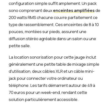
configuration simple suffit amplement. Un pack
sono comprenant deux
enceintes amplifiées
de
200 watts RMS chacune couvre parfaitement ce
type de rassemblement. Ces enceintes de 8 à 10
pouces, montées sur pieds, assurent une
diffusion stéréo agréable dans un salon ou une
petite salle.
La location sonorisation pour cette jauge inclut
généralement une petite table de mixage simple
d'utilisation, deux câbles XLR et un câble mini-
jack pour connecter votre ordinateur ou
téléphone. Les tarifs démarrent autour de 49 à
70 euros pour un week-end, rendant cette
solution particulièrement accessible.