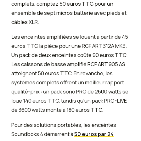
complets, comptez 50 euros TTC pour un
ensemble de sept micros batterie avec pieds et
câbles XLR.
Les enceintes amplifiées se louent à partir de 45
euros TTC la pièce pour une RCF ART 312A MK3.
Un pack de deux enceintes coûte 90 euros TTC.
Les caissons de basse amplifié RCF ART 905 AS
atteignent 50 euros TTC. En revanche, les
systèmes complets offrent un meilleur rapport
qualité-prix : un pack sono PRO de 2600 watts se
loue 140 euros TTC, tandis qu'un pack PRO-LIVE
de 3600 watts monte à 180 euros TTC.
Pour des solutions portables, les enceintes
Soundboks 4 démarrent à
50 euros par 24