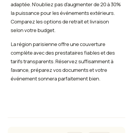
adaptée. N'oubliez pas d'augmenter de 20 à 30%
la puissance pour les événements extérieurs.
Comparez les options de retrait et livraison
selon votre budget.
La région parisienne offre une couverture
complète avec des prestataires fiables et des
tarifs transparents. Réservez suffisamment à
l'avance, préparez vos documents et votre
événement sonnera parfaitement bien.