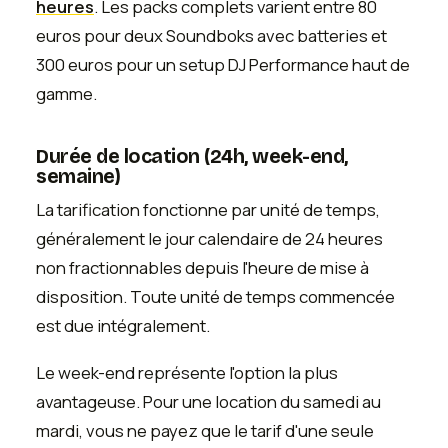
heures
. Les packs complets varient entre 80
euros pour deux Soundboks avec batteries et
300 euros pour un setup DJ Performance haut de
gamme.
Durée de location (24h, week-end,
semaine)
La tarification fonctionne par unité de temps,
généralement le jour calendaire de 24 heures
non fractionnables depuis l'heure de mise à
disposition. Toute unité de temps commencée
est due intégralement.
Le week-end représente l'option la plus
avantageuse. Pour une location du samedi au
mardi, vous ne payez que le tarif d'une seule