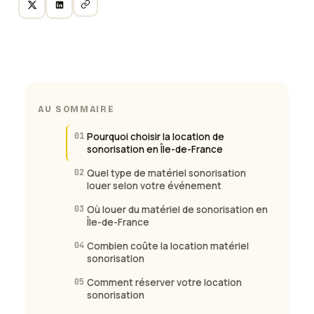
AU SOMMAIRE
01
Pourquoi choisir la location de
sonorisation en Île-de-France
02
Quel type de matériel sonorisation
louer selon votre événement
03
Où louer du matériel de sonorisation en
Île-de-France
04
Combien coûte la location matériel
sonorisation
05
Comment réserver votre location
sonorisation