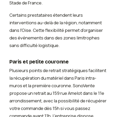
Stade de France.
Certains prestataires étendent leurs
interventions au-delà de la région, notamment
dans l'Oise. Cette flexibilité permet d'organiser
des événements dans des zones limitrophes
sans difficulté logistique.
Paris et petite couronne
Plusieurs points de retrait stratégiques facilitent
la récupération du matériel dans Paris intra-
muros et la première couronne. SonoVente
propose un retrait au 159 rue Amelot dans le 11e
arrondissement, avec la possibilité de récupérer
votre commande dès 15h si vous passez
commande avant 11h. L'entreprise dispose