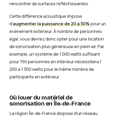
rencontrer de surfaces réfléchissantes.
Cette différence acoustique impose
d'
augmenter la puissance de 20 à 30%
pour un
événement extérieur. À nombre de personnes
égal, vous devrez donc opter pour une location
de sonorisation plus généreuse en plein air. Par
exemple, un système de 1 000 watts suffisant
pour 150 personnes en intérieur nécessitera 1
200 à 1 300 watts pour le même nombre de
participants en extérieur.
Où louer du matériel de
sonorisation en Île-de-France
La région Île-de-France dispose d'un réseau