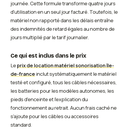
journée. Cette formule transforme quatre jours
d'utilisation en un seul jour facturé. Toutefois, le
matériel non rapporté dans les délais entraîne
des indemnités de retard égales au nombre de
jours multiplié par le tarif journalier.
Ce qui est inclus dans le prix
Le
prix de location matériel sonorisation île-
de-france
inclut systématiquement le matériel
testé et configuré, tous les câbles nécessaires,
les batteries pour les modèles autonomes, les
pieds d'enceinte et l'explication du
fonctionnement au retrait. Aucun frais caché ne
s'ajoute pour les câbles ou accessoires
standard.