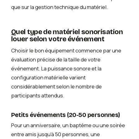
que sur la gestion technique du matériel.
Quel type de matériel sonorisation
louer selon votre événement
Choisir le bon équipement commence par une
évaluation précise de la taille de votre
événement. La puissance sonore et la
configuration matérielle varient
considérablement selon le nombre de
participants attendus.
Petits événements (20-50 personnes)
Pour un anniversaire, un baptême ou une soirée
entre amis jusqu'à 50 personnes, une