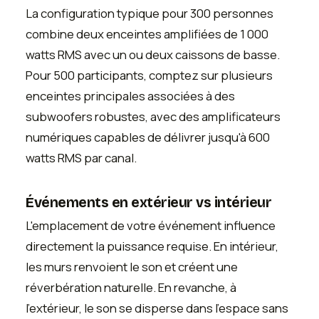
La configuration typique pour 300 personnes
combine deux enceintes amplifiées de 1 000
watts RMS avec un ou deux caissons de basse.
Pour 500 participants, comptez sur plusieurs
enceintes principales associées à des
subwoofers robustes, avec des amplificateurs
numériques capables de délivrer jusqu'à 600
watts RMS par canal.
Événements en extérieur vs intérieur
L'emplacement de votre événement influence
directement la puissance requise. En intérieur,
les murs renvoient le son et créent une
réverbération naturelle. En revanche, à
l'extérieur, le son se disperse dans l'espace sans