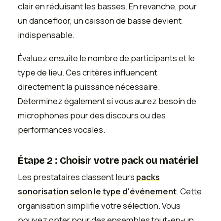
clair en réduisant les basses. En revanche, pour
un dancefloor, un caisson de basse devient
indispensable.
Évaluez ensuite le nombre de participants et le
type de lieu. Ces critères influencent
directement la puissance nécessaire.
Déterminez également si vous aurez besoin de
microphones pour des discours ou des
performances vocales.
Étape 2 : Choisir votre pack ou matériel
Les prestataires classent leurs
packs
sonorisation selon le type d'événement
. Cette
organisation simplifie votre sélection. Vous
pouvez opter pour des ensembles tout-en-un