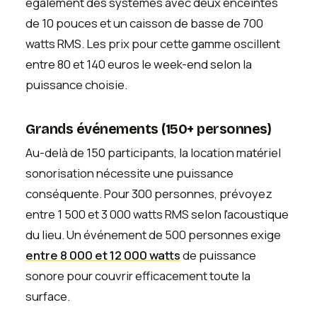
également des systèmes avec deux enceintes
de 10 pouces et un caisson de basse de 700
watts RMS. Les prix pour cette gamme oscillent
entre 80 et 140 euros le week-end selon la
puissance choisie.
Grands événements (150+ personnes)
Au-delà de 150 participants, la location matériel
sonorisation nécessite une puissance
conséquente. Pour 300 personnes, prévoyez
entre 1 500 et 3 000 watts RMS selon l'acoustique
du lieu. Un événement de 500 personnes exige
entre 8 000 et 12 000 watts
de puissance
sonore pour couvrir efficacement toute la
surface.