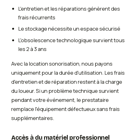
L'entretien et les réparations génèrent des
frais récurrents
Le stockage nécessite un espace sécurisé
L'obsolescence technologique survient tous
les 2 à 3 ans
Avec la location sonorisation, nous payons
uniquement pour la durée d'utilisation. Les frais
d'entretien et de réparation restent à la charge
du loueur. Si un problème technique survient
pendant votre événement, le prestataire
remplace l'équipement défectueux sans frais
supplémentaires.
Accès à du matériel professionnel