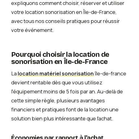
expliquons comment choisir, réserver et utiliser
votre location sonorisation en Île-de-France,
avec tous nos conseils pratiques pour réussir
votre événement.
Pourquoi choisir la location de
sonorisation en Île-de-France
La
location matériel sonorisation
île-de-france
devient rentable dès que vous utilisez
l'équipement moins de 5 fois par an. Au-delà de
cette simple règle, plusieurs avantages
financiers et pratiques font de la location une
solution bien plus intéressante que l'achat.
Économies par rapport à l'achat