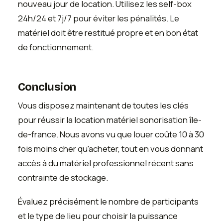
nouveau jour de location. Utilisez les self-box
24h/24 et 7j/7 pour éviter les pénalités. Le
matériel doit être restitué propre et en bon état
de fonctionnement.
Conclusion
Vous disposez maintenant de toutes les clés
pour réussir la location matériel sonorisation île-
de-france. Nous avons vu que louer coûte 10 à 30
fois moins cher qu'acheter, tout en vous donnant
accès à du matériel professionnel récent sans
contrainte de stockage.
Évaluez précisément le nombre de participants
et le type de lieu pour choisir la puissance