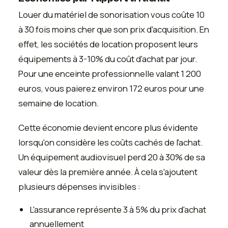
Louer du matériel de sonorisation vous coûte 10
à 30 fois moins cher que son prix d'acquisition. En
effet, les sociétés de location proposent leurs
équipements à 3-10% du coût d'achat par jour.
Pour une enceinte professionnelle valant 1 200
euros, vous paierez environ 172 euros pour une
semaine de location.
Cette économie devient encore plus évidente
lorsqu'on considère les coûts cachés de l'achat.
Un équipement audiovisuel perd 20 à 30% de sa
valeur dès la première année. À cela s'ajoutent
plusieurs dépenses invisibles :
L'assurance représente 3 à 5% du prix d'achat
annuellement