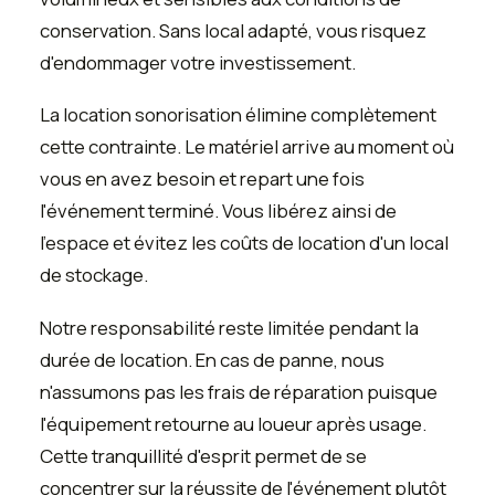
conservation. Sans local adapté, vous risquez
d'endommager votre investissement.
La location sonorisation élimine complètement
cette contrainte. Le matériel arrive au moment où
vous en avez besoin et repart une fois
l'événement terminé. Vous libérez ainsi de
l'espace et évitez les coûts de location d'un local
de stockage.
Notre responsabilité reste limitée pendant la
durée de location. En cas de panne, nous
n'assumons pas les frais de réparation puisque
l'équipement retourne au loueur après usage.
Cette tranquillité d'esprit permet de se
concentrer sur la réussite de l'événement plutôt