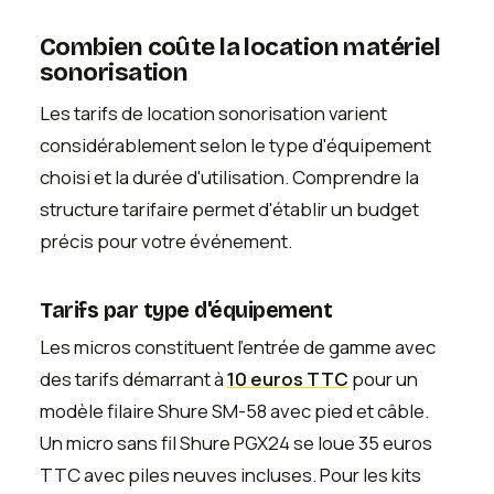
Combien coûte la location matériel
sonorisation
Les tarifs de location sonorisation varient
considérablement selon le type d'équipement
choisi et la durée d'utilisation. Comprendre la
structure tarifaire permet d'établir un budget
précis pour votre événement.
Tarifs par type d'équipement
Les micros constituent l'entrée de gamme avec
des tarifs démarrant à
10 euros TTC
pour un
modèle filaire Shure SM-58 avec pied et câble.
Un micro sans fil Shure PGX24 se loue 35 euros
TTC avec piles neuves incluses. Pour les kits