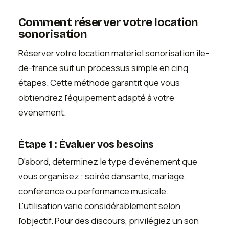
Comment réserver votre location
sonorisation
Réserver votre location matériel sonorisation île-
de-france suit un processus simple en cinq
étapes. Cette méthode garantit que vous
obtiendrez l'équipement adapté à votre
événement.
Étape 1 : Évaluer vos besoins
D'abord, déterminez le type d'événement que
vous organisez : soirée dansante, mariage,
conférence ou performance musicale.
L'utilisation varie considérablement selon
l'objectif. Pour des discours, privilégiez un son