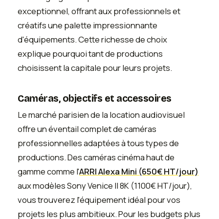
exceptionnel, offrant aux professionnels et
créatifs une palette impressionnante
d'équipements. Cette richesse de choix
explique pourquoi tant de productions
choisissent la capitale pour leurs projets.
Caméras, objectifs et accessoires
Le marché parisien de la location audiovisuel
offre un éventail complet de caméras
professionnelles adaptées à tous types de
productions. Des caméras cinéma haut de
gamme comme l'
ARRI Alexa Mini (650€ HT/jour)
aux modèles Sony Venice II 8K (1100€ HT/jour),
vous trouverez l'équipement idéal pour vos
projets les plus ambitieux. Pour les budgets plus