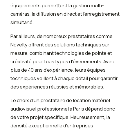
équipements permettent la gestion multi-
caméras, la diffusion en direct et l'enregistrement
simultané.
Par ailleurs, de nombreux prestataires comme
Novelty offrent des solutions techniques sur
mesure, combinant technologies de pointe et
créativité pour tous types d'événements. Avec
plus de 40 ans d'expérience, leurs équipes
techniques veillent à chaque détail pour garantir
des expériences réussies et mémorables.
Le choix d'un prestataire de location matériel
audiovisuel professionnel à Paris dépend donc
de votre projet spécifique. Heureusement, la
densité exceptionnelle d'entreprises