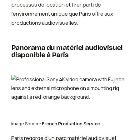
processus de location et tirer parti de
l'environnement unique que Paris offre aux
productions audiovisuelles.
Panorama du matériel audiovisuel
disponible à Paris
Image Source:
French Production Service
Paris regorge d'un parc matériel audiovisuel