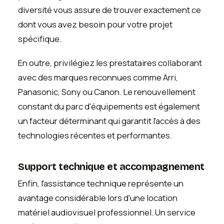
diversité vous assure de trouver exactement ce
dont vous avez besoin pour votre projet
spécifique.
En outre, privilégiez les prestataires collaborant
avec des marques reconnues comme Arri,
Panasonic, Sony ou Canon. Le renouvellement
constant du parc d'équipements est également
un facteur déterminant qui garantit l'accès à des
technologies récentes et performantes.
Support technique et accompagnement
Enfin, l'assistance technique représente un
avantage considérable lors d'une location
matériel audiovisuel professionnel. Un service