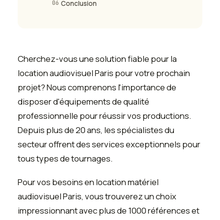
06
Conclusion
Cherchez-vous une solution fiable pour la
location audiovisuel Paris pour votre prochain
projet? Nous comprenons l'importance de
disposer d'équipements de qualité
professionnelle pour réussir vos productions.
Depuis plus de 20 ans, les spécialistes du
secteur offrent des services exceptionnels pour
tous types de tournages.
Pour vos besoins en location matériel
audiovisuel Paris, vous trouverez un choix
impressionnant avec plus de 1000 références et