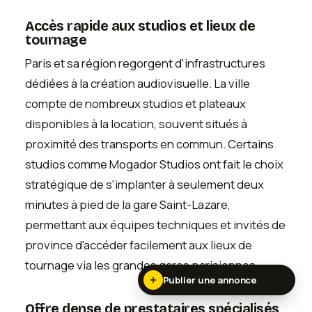
Accès rapide aux studios et lieux de
tournage
Paris et sa région regorgent d'infrastructures
dédiées à la création audiovisuelle. La ville
compte de nombreux studios et plateaux
disponibles à la location, souvent situés à
proximité des transports en commun. Certains
studios comme Mogador Studios ont fait le choix
stratégique de s'implanter à seulement deux
minutes à pied de la gare Saint-Lazare,
permettant aux équipes techniques et invités de
province d'accéder facilement aux lieux de
tournage via les grandes gares parisiennes.
Publier une annonce
Offre dense de prestataires spécialisés