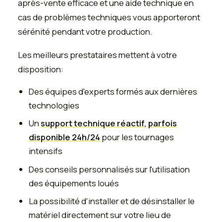
après-vente efficace et une aide technique en
cas de problèmes techniques vous apporteront
sérénité pendant votre production.
Les meilleurs prestataires mettent à votre
disposition:
Des équipes d'experts formés aux dernières
technologies
Un
support technique réactif, parfois
disponible 24h/24
pour les tournages
intensifs
Des conseils personnalisés sur l'utilisation
des équipements loués
La possibilité d'installer et de désinstaller le
matériel directement sur votre lieu de