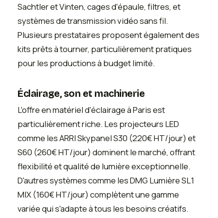
Sachtler et Vinten, cages d'épaule, filtres, et
systèmes de transmission vidéo sans fil.
Plusieurs prestataires proposent également des
kits prêts à tourner, particulièrement pratiques
pour les productions à budget limité.
Éclairage, son et machinerie
L'offre en matériel d'éclairage à Paris est
particulièrement riche. Les projecteurs LED
comme les ARRI Skypanel S30 (220€ HT/jour) et
S60 (260€ HT/jour) dominent le marché, offrant
flexibilité et qualité de lumière exceptionnelle.
D'autres systèmes comme les DMG Lumière SL1
MIX (160€ HT/jour) complètent une gamme
variée qui s'adapte à tous les besoins créatifs.