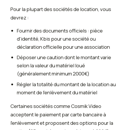
Pour la plupart des sociétés de location, vous
devrez :
Fournir des documents officiels : pièce
d'identité, Kbis pour une société ou
déclaration officielle pour une association
Déposer une caution dont le montant varie
selon la valeur du matériel loué
(généralement minimum 2000€)
Régler la totalité du montant de la location au
moment de l'enlèvement du matériel
Certaines sociétés comme Cosmik Video
acceptent le paiement par carte bancaire à
l'enlèvement et proposent des options pour la