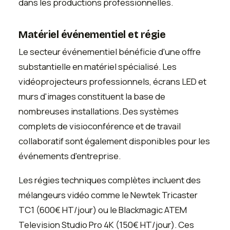
dans les productions professionnelles.
Matériel événementiel et régie
Le secteur événementiel bénéficie d'une offre
substantielle en matériel spécialisé. Les
vidéoprojecteurs professionnels, écrans LED et
murs d'images constituent la base de
nombreuses installations. Des systèmes
complets de visioconférence et de travail
collaboratif sont également disponibles pour les
événements d'entreprise.
Les régies techniques complètes incluent des
mélangeurs vidéo comme le Newtek Tricaster
TC1 (600€ HT/jour) ou le Blackmagic ATEM
Television Studio Pro 4K (150€ HT/jour). Ces