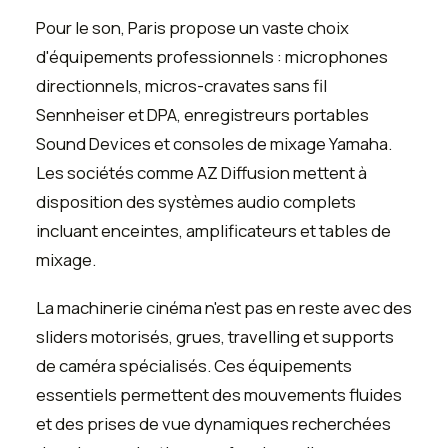
Pour le son, Paris propose un vaste choix
d'équipements professionnels : microphones
directionnels, micros-cravates sans fil
Sennheiser et DPA, enregistreurs portables
Sound Devices et consoles de mixage Yamaha.
Les sociétés comme AZ Diffusion mettent à
disposition des systèmes audio complets
incluant enceintes, amplificateurs et tables de
mixage.
La machinerie cinéma n'est pas en reste avec des
sliders motorisés, grues, travelling et supports
de caméra spécialisés. Ces équipements
essentiels permettent des mouvements fluides
et des prises de vue dynamiques recherchées