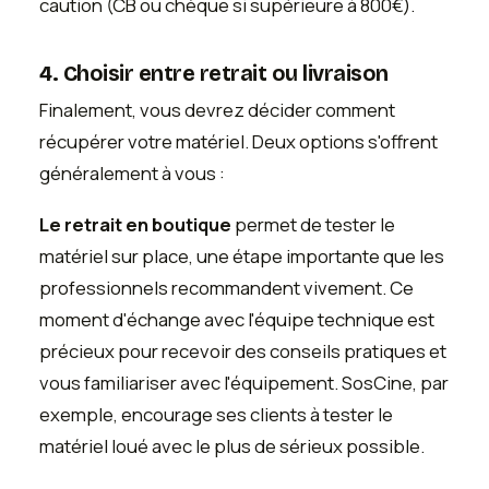
caution (CB ou chèque si supérieure à 800€).
4. Choisir entre retrait ou livraison
Finalement, vous devrez décider comment
récupérer votre matériel. Deux options s'offrent
généralement à vous :
Le retrait en boutique
permet de tester le
matériel sur place, une étape importante que les
professionnels recommandent vivement. Ce
moment d'échange avec l'équipe technique est
précieux pour recevoir des conseils pratiques et
vous familiariser avec l'équipement. SosCine, par
exemple, encourage ses clients à tester le
matériel loué avec le plus de sérieux possible.