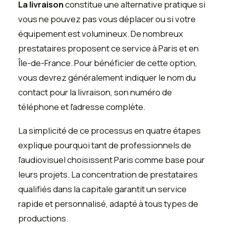
La livraison
constitue une alternative pratique si
vous ne pouvez pas vous déplacer ou si votre
équipement est volumineux. De nombreux
prestataires proposent ce service à Paris et en
Île-de-France. Pour bénéficier de cette option,
vous devrez généralement indiquer le nom du
contact pour la livraison, son numéro de
téléphone et l'adresse complète.
La simplicité de ce processus en quatre étapes
explique pourquoi tant de professionnels de
l'audiovisuel choisissent Paris comme base pour
leurs projets. La concentration de prestataires
qualifiés dans la capitale garantit un service
rapide et personnalisé, adapté à tous types de
productions.