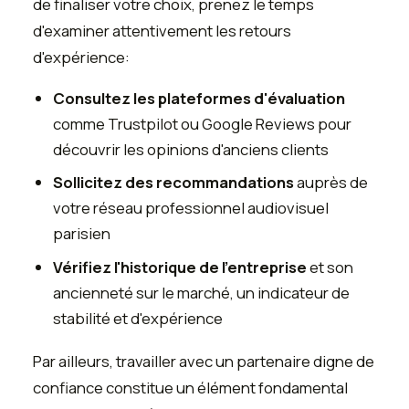
de finaliser votre choix, prenez le temps
d'examiner attentivement les retours
d'expérience:
Consultez les plateformes d'évaluation
comme Trustpilot ou Google Reviews pour
découvrir les opinions d'anciens clients
Sollicitez des recommandations
auprès de
votre réseau professionnel audiovisuel
parisien
Vérifiez l'historique de l'entreprise
et son
ancienneté sur le marché, un indicateur de
stabilité et d'expérience
Par ailleurs, travailler avec un partenaire digne de
confiance constitue un élément fondamental