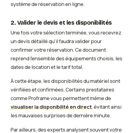
système de réservation en ligne.
2. Valider le devis et les disponibilités
Une fois votre sélection terminée, vous recevrez
un devis détaillé qu'il faudra valider pour
confirmer votre réservation. Ce document
reprend l'ensemble des équipements choisis, les
dates de location et le tarif total.
À cette étape, les disponibilités du matériel sont
vérifiées et confirmées. Certains prestataires
comme Proframe vous permettent même de
visualiser la disponibilité en direct
, évitant ainsi
les mauvaises surprises de dernière minute.
Par ailleurs, des experts analysent souvent votre