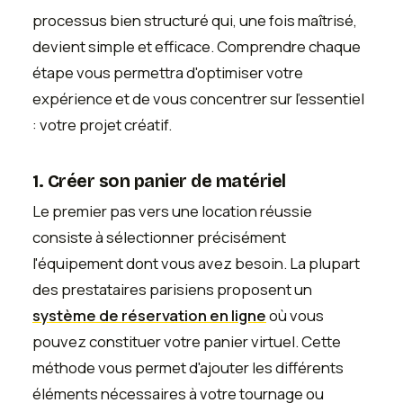
processus bien structuré qui, une fois maîtrisé,
devient simple et efficace. Comprendre chaque
étape vous permettra d'optimiser votre
expérience et de vous concentrer sur l'essentiel
: votre projet créatif.
1. Créer son panier de matériel
Le premier pas vers une location réussie
consiste à sélectionner précisément
l'équipement dont vous avez besoin. La plupart
des prestataires parisiens proposent un
système de réservation en ligne
où vous
pouvez constituer votre panier virtuel. Cette
méthode vous permet d'ajouter les différents
éléments nécessaires à votre tournage ou