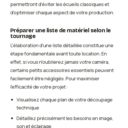
permettront d'éviter les écueils classiques et
d'optimiser chaque aspect de votre production.
Préparer une liste de matériel selon le
tournage
L'élaboration d'une liste détaillée constitue une
étape fondamentale avant toute location. En
effet, si vous n'oublierez jamais votre caméra,
certains petits accessoires essentiels peuvent
facilement être négligés. Pour maximiser
l'efficacité de votre projet :
Visualisez chaque plan de votre découpage
technique
Détaillez précisément les besoins en image,
son et éclairage