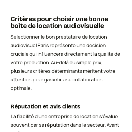
Critères pour choisir une bonne
boîte de location audiovisuelle
Sélectionner le bon prestataire de location
audiovisuel Paris représente une décision
cruciale qui influencera directement la qualité de
votre production. Au-delà du simple prix,
plusieurs critères déterminants méritent votre
attention pour garantir une collaboration
optimale.
Réputation et avis clients
La fiabilité d'une entreprise de location s'évalue
souvent par sa réputation dans le secteur. Avant