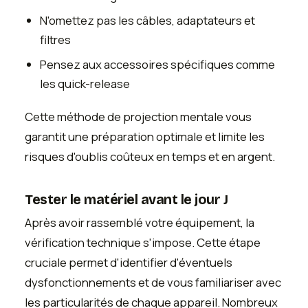
N'omettez pas les câbles, adaptateurs et
filtres
Pensez aux accessoires spécifiques comme
les quick-release
Cette méthode de projection mentale vous
garantit une préparation optimale et limite les
risques d'oublis coûteux en temps et en argent.
Tester le matériel avant le jour J
Après avoir rassemblé votre équipement, la
vérification technique s'impose. Cette étape
cruciale permet d'identifier d'éventuels
dysfonctionnements et de vous familiariser avec
les particularités de chaque appareil. Nombreux