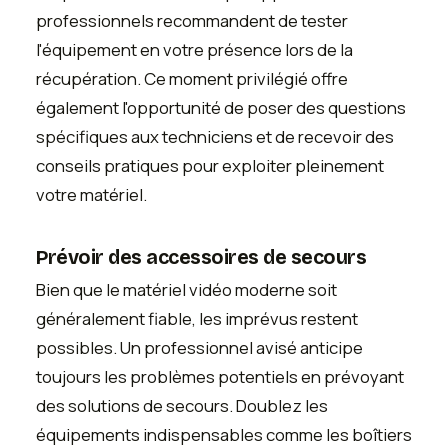
professionnels recommandent de tester
l'équipement en votre présence lors de la
récupération. Ce moment privilégié offre
également l'opportunité de poser des questions
spécifiques aux techniciens et de recevoir des
conseils pratiques pour exploiter pleinement
votre matériel.
Prévoir des accessoires de secours
Bien que le matériel vidéo moderne soit
généralement fiable, les imprévus restent
possibles. Un professionnel avisé anticipe
toujours les problèmes potentiels en prévoyant
des solutions de secours. Doublez les
équipements indispensables comme les boîtiers