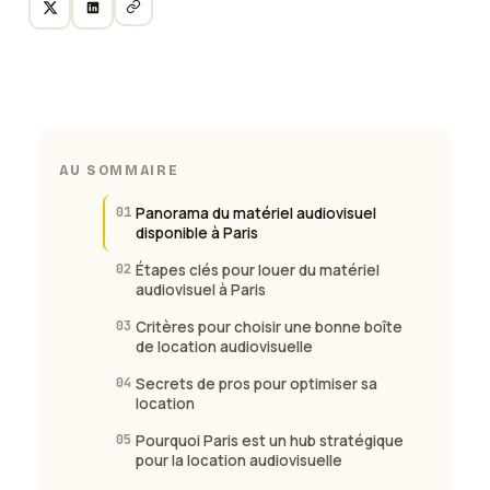
AU SOMMAIRE
01
Panorama du matériel audiovisuel
disponible à Paris
02
Étapes clés pour louer du matériel
audiovisuel à Paris
03
Critères pour choisir une bonne boîte
de location audiovisuelle
04
Secrets de pros pour optimiser sa
location
05
Pourquoi Paris est un hub stratégique
pour la location audiovisuelle