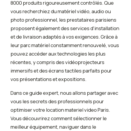
8000 produits rigoureusement contrôlés. Que
vous recherchiez du matériel vidéo, audio ou
photo professionnel, les prestataires parisiens
proposent également des services d'installation
et de livraison adaptés à vos exigences. Grâce à
leur parc matériel constamment renouvelé, vous
pouvez accéder aux technologies les plus
récentes, y compris des vidéoprojecteurs
immersifs et des écrans tactiles parfaits pour
vos présentations et expositions.
Dans ce guide expert, nous allons partager avec
vous les secrets des professionnels pour
optimiser votre location materiel video Paris.
Vous découvrirez comment sélectionner le
meilleur équipement, naviguer dans le