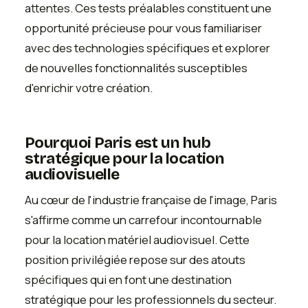
attentes. Ces tests préalables constituent une
opportunité précieuse pour vous familiariser
avec des technologies spécifiques et explorer
de nouvelles fonctionnalités susceptibles
d'enrichir votre création.
Pourquoi Paris est un hub
stratégique pour la location
audiovisuelle
Au cœur de l'industrie française de l'image, Paris
s'affirme comme un carrefour incontournable
pour la location matériel audiovisuel. Cette
position privilégiée repose sur des atouts
spécifiques qui en font une destination
stratégique pour les professionnels du secteur.