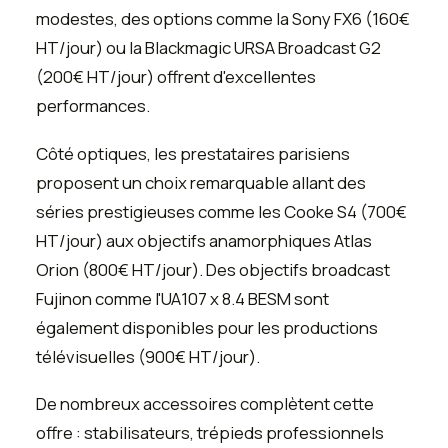
modestes, des options comme la Sony FX6 (160€
HT/jour) ou la Blackmagic URSA Broadcast G2
(200€ HT/jour) offrent d'excellentes
performances.
Côté optiques, les prestataires parisiens
proposent un choix remarquable allant des
séries prestigieuses comme les Cooke S4 (700€
HT/jour) aux objectifs anamorphiques Atlas
Orion (800€ HT/jour). Des objectifs broadcast
Fujinon comme l'UA107 x 8.4 BESM sont
également disponibles pour les productions
télévisuelles (900€ HT/jour).
De nombreux accessoires complètent cette
offre : stabilisateurs, trépieds professionnels