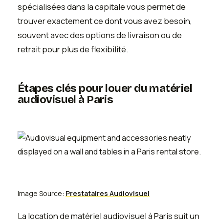
spécialisées dans la capitale vous permet de
trouver exactement ce dont vous avez besoin,
souvent avec des options de livraison ou de
retrait pour plus de flexibilité.
Étapes clés pour louer du matériel
audiovisuel à Paris
Image Source:
Prestataires Audiovisuel
La location de matériel audiovisuel à Paris suit un