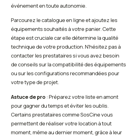
événement en toute autonomie.
Parcourez le catalogue en ligne et ajoutez les
équipements souhaités à votre panier. Cette
étape est cruciale car elle détermine la qualité
technique de votre production. N'hésitez pas à
contacter les prestataires si vous avez besoin
de conseils sur la compatibilité des équipements
ou sur les configurations recommandées pour
votre type de projet.
Astuce de pro
: Préparez votre liste en amont
pour gagner du temps et éviter les oublis.
Certains prestataires comme SosCine vous
permettent de réaliser votre location à tout
moment, même au dernier moment, grâce à leur