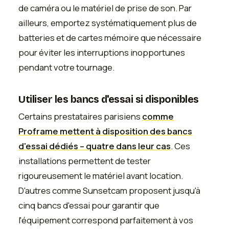
de caméra ou le matériel de prise de son. Par
ailleurs, emportez systématiquement plus de
batteries et de cartes mémoire que nécessaire
pour éviter les interruptions inopportunes
pendant votre tournage.
Utiliser les bancs d'essai si disponibles
Certains prestataires parisiens
comme
Proframe mettent à disposition des bancs
d'essai dédiés – quatre dans leur cas
. Ces
installations permettent de tester
rigoureusement le matériel avant location.
D'autres comme Sunsetcam proposent jusqu'à
cinq bancs d'essai pour garantir que
l'équipement correspond parfaitement à vos