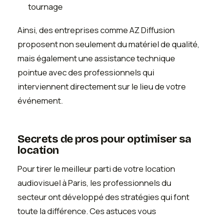
tournage
Ainsi, des entreprises comme AZ Diffusion
proposent non seulement du matériel de qualité,
mais également une assistance technique
pointue avec des professionnels qui
interviennent directement sur le lieu de votre
événement.
Secrets de pros pour optimiser sa
location
Pour tirer le meilleur parti de votre location
audiovisuel à Paris, les professionnels du
secteur ont développé des stratégies qui font
toute la différence. Ces astuces vous