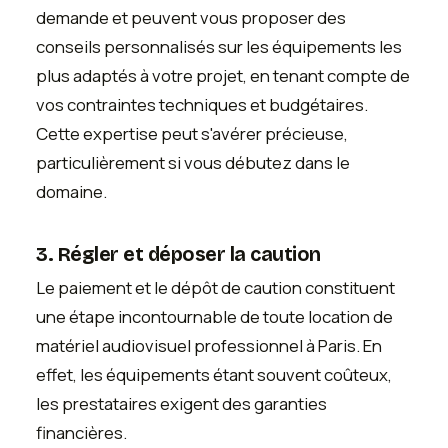
demande et peuvent vous proposer des
conseils personnalisés sur les équipements les
plus adaptés à votre projet, en tenant compte de
vos contraintes techniques et budgétaires.
Cette expertise peut s'avérer précieuse,
particulièrement si vous débutez dans le
domaine.
3. Régler et déposer la caution
Le paiement et le dépôt de caution constituent
une étape incontournable de toute location de
matériel audiovisuel professionnel à Paris. En
effet, les équipements étant souvent coûteux,
les prestataires exigent des garanties
financières.