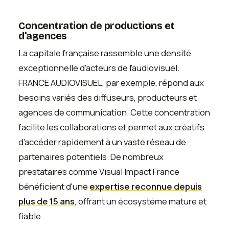
Concentration de productions et
d'agences
La capitale française rassemble une densité
exceptionnelle d'acteurs de l'audiovisuel.
FRANCE AUDIOVISUEL, par exemple, répond aux
besoins variés des diffuseurs, producteurs et
agences de communication. Cette concentration
facilite les collaborations et permet aux créatifs
d'accéder rapidement à un vaste réseau de
partenaires potentiels. De nombreux
prestataires comme Visual Impact France
bénéficient d'une
expertise reconnue depuis
plus de 15 ans
, offrant un écosystème mature et
fiable.