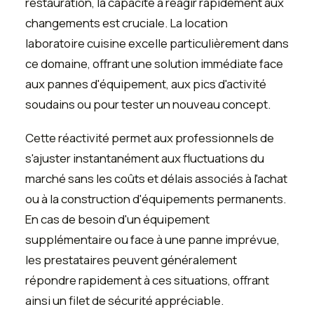
restauration, la capacité à réagir rapidement aux
changements est cruciale. La location
laboratoire cuisine excelle particulièrement dans
ce domaine, offrant une solution immédiate face
aux pannes d'équipement, aux pics d'activité
soudains ou pour tester un nouveau concept.
Cette réactivité permet aux professionnels de
s'ajuster instantanément aux fluctuations du
marché sans les coûts et délais associés à l'achat
ou à la construction d'équipements permanents.
En cas de besoin d'un équipement
supplémentaire ou face à une panne imprévue,
les prestataires peuvent généralement
répondre rapidement à ces situations, offrant
ainsi un filet de sécurité appréciable.