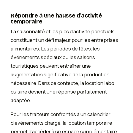
Répondre à une hausse d'activité
temporaire
La saisonnalité et les pics d'activité ponctuels
constituent un défi majeur pour les entreprises
alimentaires. Les périodes de fêtes, les
événements spéciaux ou les saisons
touristiques peuvent entraîner une
augmentation significative de la production
nécessaire. Dans ce contexte, la location labo
cuisine devient une réponse parfaitement
adaptée.
Pour les traiteurs confrontés à un calendrier
d'événements chargé, la location temporaire
permet d'accéder à un espace supplémentaire