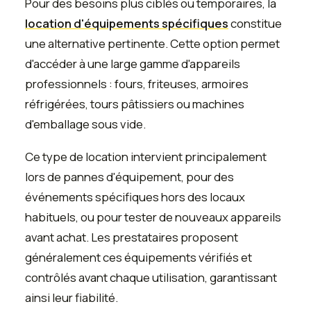
Pour des besoins plus ciblés ou temporaires, la
location d'équipements spécifiques
constitue
une alternative pertinente. Cette option permet
d'accéder à une large gamme d'appareils
professionnels : fours, friteuses, armoires
réfrigérées, tours pâtissiers ou machines
d'emballage sous vide.
Ce type de location intervient principalement
lors de pannes d'équipement, pour des
événements spécifiques hors des locaux
habituels, ou pour tester de nouveaux appareils
avant achat. Les prestataires proposent
généralement ces équipements vérifiés et
contrôlés avant chaque utilisation, garantissant
ainsi leur fiabilité.