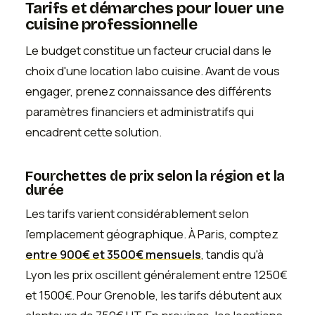
Tarifs et démarches pour louer une
cuisine professionnelle
Le budget constitue un facteur crucial dans le
choix d'une location labo cuisine. Avant de vous
engager, prenez connaissance des différents
paramètres financiers et administratifs qui
encadrent cette solution.
Fourchettes de prix selon la région et la
durée
Les tarifs varient considérablement selon
l'emplacement géographique. À Paris, comptez
entre 900€ et 3500€ mensuels
, tandis qu'à
Lyon les prix oscillent généralement entre 1250€
et 1500€. Pour Grenoble, les tarifs débutent aux