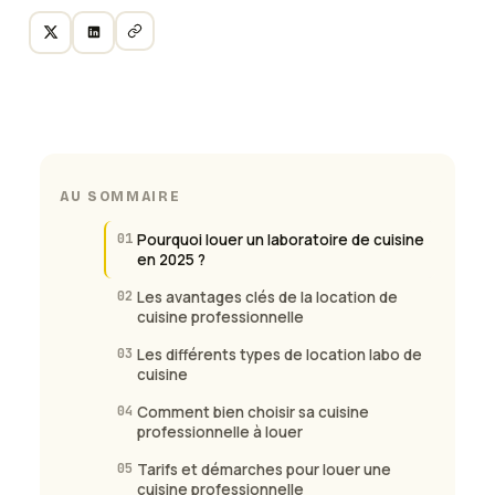
AU SOMMAIRE
01
Pourquoi louer un laboratoire de cuisine
en 2025 ?
02
Les avantages clés de la location de
cuisine professionnelle
03
Les différents types de location labo de
cuisine
04
Comment bien choisir sa cuisine
professionnelle à louer
05
Tarifs et démarches pour louer une
cuisine professionnelle