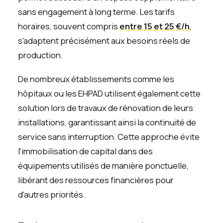
sans engagement à long terme. Les tarifs
horaires, souvent compris
entre 15 et 25 €/h
,
s'adaptent précisément aux besoins réels de
production.
De nombreux établissements comme les
hôpitaux ou les EHPAD utilisent également cette
solution lors de travaux de rénovation de leurs
installations, garantissant ainsi la continuité de
service sans interruption. Cette approche évite
l'immobilisation de capital dans des
équipements utilisés de manière ponctuelle,
libérant des ressources financières pour
d'autres priorités.