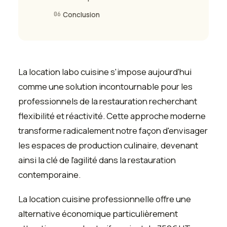
06
Conclusion
La location labo cuisine s'impose aujourd'hui
comme une solution incontournable pour les
professionnels de la restauration recherchant
flexibilité et réactivité. Cette approche moderne
transforme radicalement notre façon d'envisager
les espaces de production culinaire, devenant
ainsi la clé de l'agilité dans la restauration
contemporaine.
La location cuisine professionnelle offre une
alternative économique particulièrement