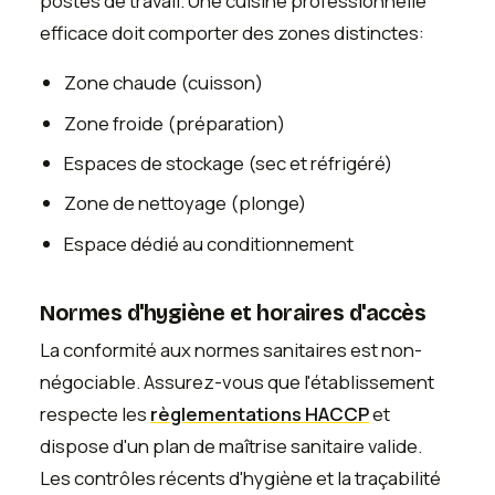
postes de travail. Une cuisine professionnelle
efficace doit comporter des zones distinctes:
Zone chaude (cuisson)
Zone froide (préparation)
Espaces de stockage (sec et réfrigéré)
Zone de nettoyage (plonge)
Espace dédié au conditionnement
Normes d'hygiène et horaires d'accès
La conformité aux normes sanitaires est non-
négociable. Assurez-vous que l'établissement
respecte les
règlementations HACCP
et
dispose d'un plan de maîtrise sanitaire valide.
Les contrôles récents d'hygiène et la traçabilité