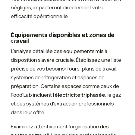
négligés, impacteront directement votre
efficacité opérationnelle.
Équipements disponibles et zones de
travail
L'analyse détaillée des équipements mis à
disposition s'avère cruciale. Établissez une liste
précise de vos besoins: fours, plans de travail,
systèmes de réfrigération et espaces de
préparation. Certains espaces comme ceux de
Food'Lab incluent l'
électricité triphasée
, le gaz
et des systèmes d'extraction professionnels
dans leur offre.
Examinez attentivement l'organisation des