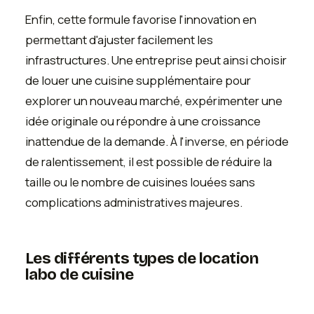
Enfin, cette formule favorise l'innovation en
permettant d'ajuster facilement les
infrastructures. Une entreprise peut ainsi choisir
de louer une cuisine supplémentaire pour
explorer un nouveau marché, expérimenter une
idée originale ou répondre à une croissance
inattendue de la demande. À l'inverse, en période
de ralentissement, il est possible de réduire la
taille ou le nombre de cuisines louées sans
complications administratives majeures.
Les différents types de location
labo de cuisine