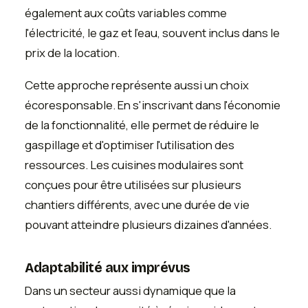
également aux coûts variables comme
l'électricité, le gaz et l'eau, souvent inclus dans le
prix de la location.
Cette approche représente aussi un choix
écoresponsable. En s'inscrivant dans l'économie
de la fonctionnalité, elle permet de réduire le
gaspillage et d'optimiser l'utilisation des
ressources. Les cuisines modulaires sont
conçues pour être utilisées sur plusieurs
chantiers différents, avec une durée de vie
pouvant atteindre plusieurs dizaines d'années.
Adaptabilité aux imprévus
Dans un secteur aussi dynamique que la