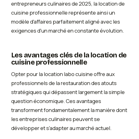
entrepreneurs culinaires de 2025, la location de
cuisine professionnelle représente ainsi un
modèle d'affaires parfaitement aligné avec les
exigences d'un marché en constante évolution.
Les avantages clés de la location de
cuisine professionnelle
Opter pour la location labo cuisine offre aux
professionnels de la restauration des atouts
stratégiques qui dépassent largement la simple
question économique. Ces avantages
transforment fondamentalement la manière dont
les entreprises culinaires peuvent se
développer et s'adapter au marché actuel.