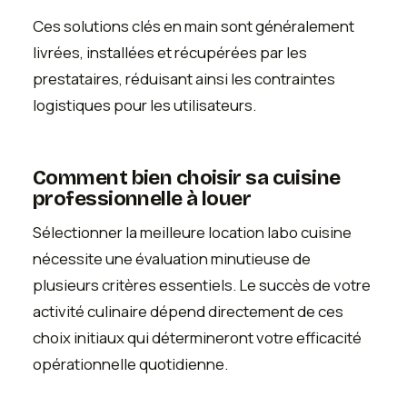
Ces solutions clés en main sont généralement
livrées, installées et récupérées par les
prestataires, réduisant ainsi les contraintes
logistiques pour les utilisateurs.
Comment bien choisir sa cuisine
professionnelle à louer
Sélectionner la meilleure location labo cuisine
nécessite une évaluation minutieuse de
plusieurs critères essentiels. Le succès de votre
activité culinaire dépend directement de ces
choix initiaux qui détermineront votre efficacité
opérationnelle quotidienne.