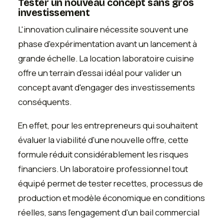
Tester un nouveau concept sans gros
investissement
L'innovation culinaire nécessite souvent une
phase d'expérimentation avant un lancement à
grande échelle. La location laboratoire cuisine
offre un terrain d'essai idéal pour valider un
concept avant d'engager des investissements
conséquents.
En effet, pour les entrepreneurs qui souhaitent
évaluer la viabilité d'une nouvelle offre, cette
formule réduit considérablement les risques
financiers. Un laboratoire professionnel tout
équipé permet de tester recettes, processus de
production et modèle économique en conditions
réelles, sans l'engagement d'un bail commercial