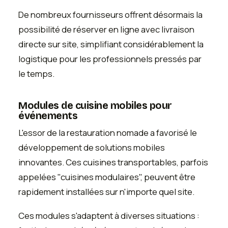
De nombreux fournisseurs offrent désormais la
possibilité de réserver en ligne avec livraison
directe sur site, simplifiant considérablement la
logistique pour les professionnels pressés par
le temps.
Modules de cuisine mobiles pour
événements
L'essor de la restauration nomade a favorisé le
développement de solutions mobiles
innovantes. Ces cuisines transportables, parfois
appelées "cuisines modulaires", peuvent être
rapidement installées sur n'importe quel site.
Ces modules s'adaptent à diverses situations :