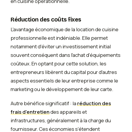
en cuisine opérationnelle.
Réduction des coûts fixes
L'avantage économique de la location de cuisine
professionnelle est indéniable. Elle permet
notamment d'éviter un investissement initial
souvent conséquent dans l'achat d'équipements
coûteux. En optant pour cette solution, les
entrepreneurs libèrent du capital pour d'autres
aspects essentiels de leur entreprise comme le
marketing ou le développement de leur carte.
Autre bénéfice significatif : la
réduction des
frais d'entretien
des appareils et
infrastructures, généralement à la charge du
fournisseur. Ces économies s'étendent