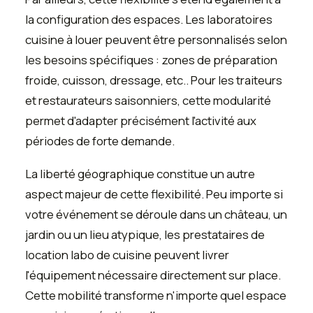
la configuration des espaces. Les laboratoires
cuisine à louer peuvent être personnalisés selon
les besoins spécifiques : zones de préparation
froide, cuisson, dressage, etc.. Pour les traiteurs
et restaurateurs saisonniers, cette modularité
permet d'adapter précisément l'activité aux
périodes de forte demande.
La liberté géographique constitue un autre
aspect majeur de cette flexibilité. Peu importe si
votre événement se déroule dans un château, un
jardin ou un lieu atypique, les prestataires de
location labo de cuisine peuvent livrer
l'équipement nécessaire directement sur place.
Cette mobilité transforme n'importe quel espace