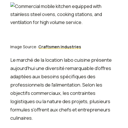
Image Source:
Craftsmen Industries
Le marché de la location labo cuisine présente
aujourd'hui une diversité remarquable d'offres
adaptées aux besoins spécifiques des
professionnels de l'alimentation. Selon les
objectifs commerciaux, les contraintes
logistiques ou la nature des projets, plusieurs
formules s'offrent aux chefs et entrepreneurs
culinaires.