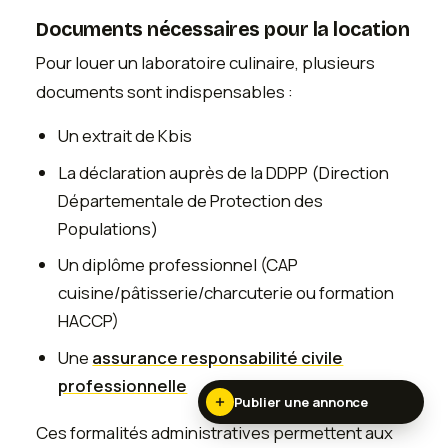
Documents nécessaires pour la location
Pour louer un laboratoire culinaire, plusieurs
documents sont indispensables :
Un extrait de Kbis
La déclaration auprès de la DDPP (Direction
Départementale de Protection des
Populations)
Un diplôme professionnel (CAP
cuisine/pâtisserie/charcuterie ou formation
HACCP)
Une
assurance responsabilité civile
professionnelle
Publier une annonce
Ces formalités administratives permettent aux