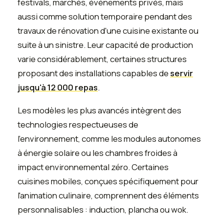
festivals, marchés, événements privés, mais
aussi comme solution temporaire pendant des
travaux de rénovation d'une cuisine existante ou
suite à un sinistre. Leur capacité de production
varie considérablement, certaines structures
proposant des installations capables de
servir
jusqu'à 12 000 repas
.
Les modèles les plus avancés intègrent des
technologies respectueuses de
l'environnement, comme les modules autonomes
à énergie solaire ou les chambres froides à
impact environnemental zéro. Certaines
cuisines mobiles, conçues spécifiquement pour
l'animation culinaire, comprennent des éléments
personnalisables : induction, plancha ou wok.