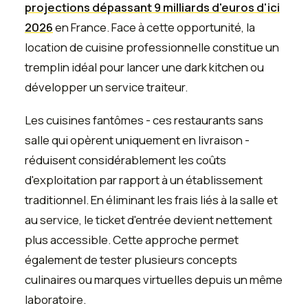
projections dépassant 9 milliards d'euros d'ici
2026
en France. Face à cette opportunité, la
location de cuisine professionnelle constitue un
tremplin idéal pour lancer une dark kitchen ou
développer un service traiteur.
Les cuisines fantômes - ces restaurants sans
salle qui opèrent uniquement en livraison -
réduisent considérablement les coûts
d'exploitation par rapport à un établissement
traditionnel. En éliminant les frais liés à la salle et
au service, le ticket d'entrée devient nettement
plus accessible. Cette approche permet
également de tester plusieurs concepts
culinaires ou marques virtuelles depuis un même
laboratoire.