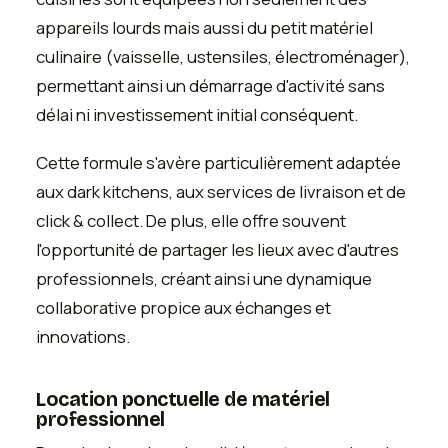
appareils lourds mais aussi du petit matériel
culinaire (vaisselle, ustensiles, électroménager),
permettant ainsi un démarrage d'activité sans
délai ni investissement initial conséquent.
Cette formule s'avère particulièrement adaptée
aux dark kitchens, aux services de livraison et de
click & collect. De plus, elle offre souvent
l'opportunité de partager les lieux avec d'autres
professionnels, créant ainsi une dynamique
collaborative propice aux échanges et
innovations.
Location ponctuelle de matériel
professionnel