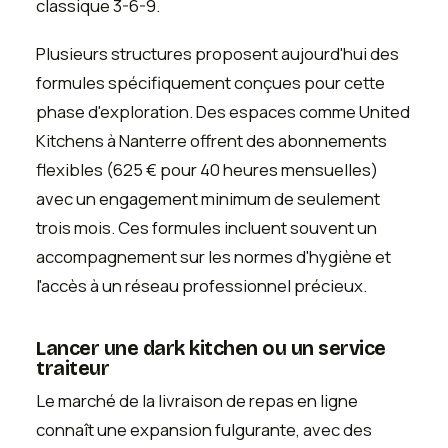
classique 3-6-9.
Plusieurs structures proposent aujourd'hui des
formules spécifiquement conçues pour cette
phase d'exploration. Des espaces comme United
Kitchens à Nanterre offrent des abonnements
flexibles (625 € pour 40 heures mensuelles)
avec un engagement minimum de seulement
trois mois. Ces formules incluent souvent un
accompagnement sur les normes d'hygiène et
l'accès à un réseau professionnel précieux.
Lancer une dark kitchen ou un service
traiteur
Le marché de la livraison de repas en ligne
connaît une expansion fulgurante, avec des