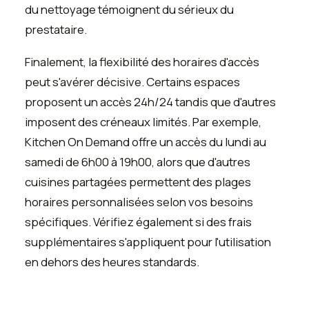
du nettoyage témoignent du sérieux du
prestataire.
Finalement, la flexibilité des horaires d'accès
peut s'avérer décisive. Certains espaces
proposent un accès 24h/24 tandis que d'autres
imposent des créneaux limités. Par exemple,
Kitchen On Demand offre un accès du lundi au
samedi de 6h00 à 19h00, alors que d'autres
cuisines partagées permettent des plages
horaires personnalisées selon vos besoins
spécifiques. Vérifiez également si des frais
supplémentaires s'appliquent pour l'utilisation
en dehors des heures standards.