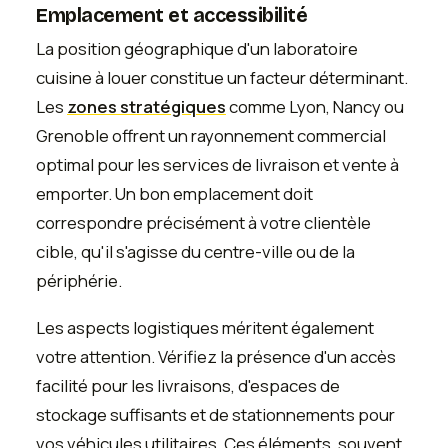
Emplacement et accessibilité
La position géographique d'un laboratoire
cuisine à louer constitue un facteur déterminant.
Les
zones stratégiques
comme Lyon, Nancy ou
Grenoble offrent un rayonnement commercial
optimal pour les services de livraison et vente à
emporter. Un bon emplacement doit
correspondre précisément à votre clientèle
cible, qu'il s'agisse du centre-ville ou de la
périphérie.
Les aspects logistiques méritent également
votre attention. Vérifiez la présence d'un accès
facilité pour les livraisons, d'espaces de
stockage suffisants et de stationnements pour
vos véhicules utilitaires. Ces éléments, souvent