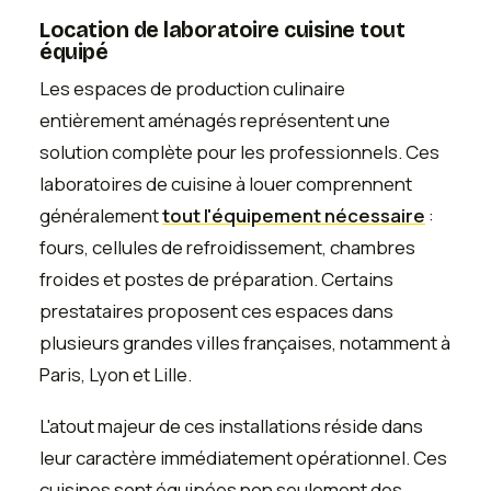
Location de laboratoire cuisine tout
équipé
Les espaces de production culinaire
entièrement aménagés représentent une
solution complète pour les professionnels. Ces
laboratoires de cuisine à louer comprennent
généralement
tout l'équipement nécessaire
:
fours, cellules de refroidissement, chambres
froides et postes de préparation. Certains
prestataires proposent ces espaces dans
plusieurs grandes villes françaises, notamment à
Paris, Lyon et Lille.
L'atout majeur de ces installations réside dans
leur caractère immédiatement opérationnel. Ces
cuisines sont équipées non seulement des