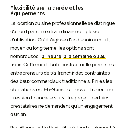
Flexibilité sur la durée et les
équipements
La location cuisine professionnelle se distingue
d'abord par son extraordinaire souplesse
d'utilisation. Qu'il s'agisse d'un besoin à court,
moyen ou long terme, les options sont
nombreuses :
à l'heure, à la semaine ou au
mois
. Cette modularité contractuelle permet aux
entrepreneurs de s'affranchir des contraintes
des baux commerciaux traditionnels. Finies les
obligations en 3-6-9 ans qui peuvent créer une
pression financière sur votre projet - certains
prestataires ne demandent qu'un engagement
d'un an.
Par ailleurs, cette flexibilité s'étend également à