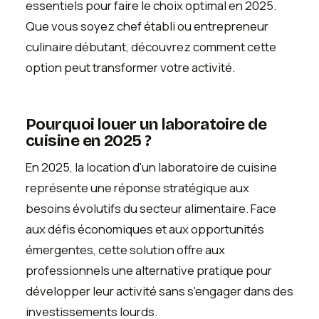
essentiels pour faire le choix optimal en 2025.
Que vous soyez chef établi ou entrepreneur
culinaire débutant, découvrez comment cette
option peut transformer votre activité.
Pourquoi louer un laboratoire de
cuisine en 2025 ?
En 2025, la location d'un laboratoire de cuisine
représente une réponse stratégique aux
besoins évolutifs du secteur alimentaire. Face
aux défis économiques et aux opportunités
émergentes, cette solution offre aux
professionnels une alternative pratique pour
développer leur activité sans s'engager dans des
investissements lourds.