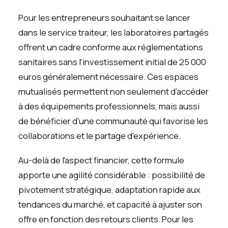
Pour les entrepreneurs souhaitant se lancer
dans le service traiteur, les laboratoires partagés
offrent un cadre conforme aux réglementations
sanitaires sans l'investissement initial de 25 000
euros généralement nécessaire. Ces espaces
mutualisés permettent non seulement d'accéder
à des équipements professionnels, mais aussi
de bénéficier d'une communauté qui favorise les
collaborations et le partage d'expérience.
Au-delà de l'aspect financier, cette formule
apporte une agilité considérable : possibilité de
pivotement stratégique, adaptation rapide aux
tendances du marché, et capacité à ajuster son
offre en fonction des retours clients. Pour les