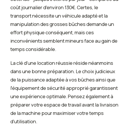
coût journalier d'environ 130€. Certes, le
transport nécessite un véhicule adapté et la
manipulation des grosses bûches demande un
effort physique conséquent, mais ces
inconvénients semblent mineurs face au gain de
temps considérable.
La clé d'une location réussie réside néanmoins
dans une bonne préparation. Le choix judicieux
de la puissance adaptée à vos bûches ainsi que
l'équipement de sécurité approprié garantissent
une expérience optimale. Pensez également à
préparer votre espace de travail avant la livraison
de la machine pour maximiser votre temps
d'utilisation.