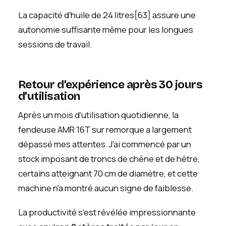
La capacité d'huile de 24 litres[63] assure une
autonomie suffisante même pour les longues
sessions de travail.
Retour d’expérience après 30 jours
d’utilisation
Après un mois d'utilisation quotidienne, la
fendeuse AMR 16T sur remorque a largement
dépassé mes attentes. J'ai commencé par un
stock imposant de troncs de chêne et de hêtre,
certains atteignant 70 cm de diamètre, et cette
machine n'a montré aucun signe de faiblesse.
La productivité s'est révélée impressionnante