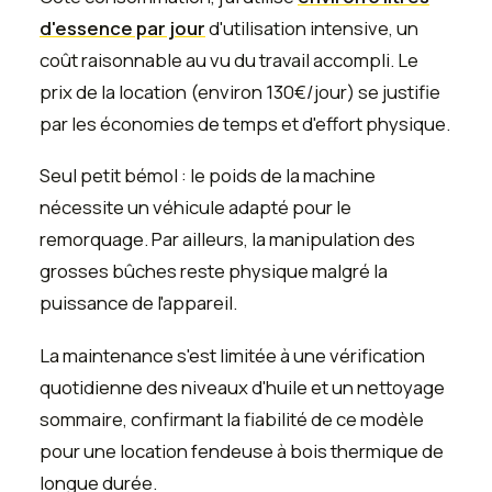
d'essence par jour
d'utilisation intensive, un
coût raisonnable au vu du travail accompli. Le
prix de la location (environ 130€/jour) se justifie
par les économies de temps et d'effort physique.
Seul petit bémol : le poids de la machine
nécessite un véhicule adapté pour le
remorquage. Par ailleurs, la manipulation des
grosses bûches reste physique malgré la
puissance de l'appareil.
La maintenance s'est limitée à une vérification
quotidienne des niveaux d'huile et un nettoyage
sommaire, confirmant la fiabilité de ce modèle
pour une location fendeuse à bois thermique de
longue durée.