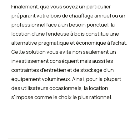
Finalement, que vous soyez un particulier
préparant votre bois de chauffage annuel ou un
professionnel face à un besoin ponctuel, la
location d'une fendeuse à bois constitue une
alternative pragmatique et économique à l'achat.
Cette solution vous évite non seulement un
investissement conséquent mais aussi les
contraintes d'entretien et de stockage d'un
équipement volumineux. Ainsi, pour la plupart
des utilisateurs occasionnels, la location
s'impose comme le choix le plus rationnel.