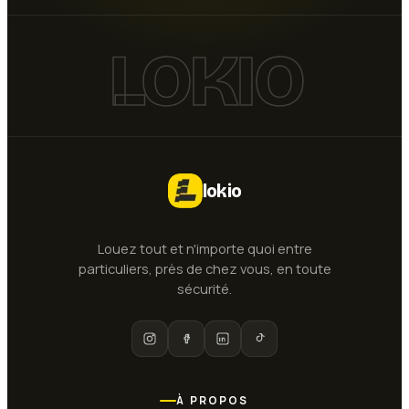
LOKIO
lokio
Louez tout et n'importe quoi entre
particuliers, près de chez vous, en toute
sécurité.
À PROPOS