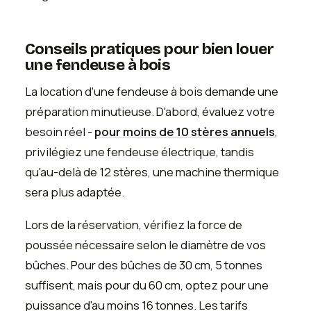
Conseils pratiques pour bien louer
une fendeuse à bois
La location d'une fendeuse à bois demande une
préparation minutieuse. D'abord, évaluez votre
besoin réel -
pour moins de 10 stères annuels
,
privilégiez une fendeuse électrique, tandis
qu'au-delà de 12 stères, une machine thermique
sera plus adaptée.
Lors de la réservation, vérifiez la force de
poussée nécessaire selon le diamètre de vos
bûches. Pour des bûches de 30 cm, 5 tonnes
suffisent, mais pour du 60 cm, optez pour une
puissance d'au moins 16 tonnes. Les tarifs