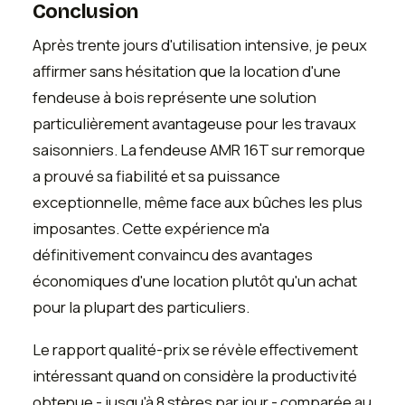
Conclusion
Après trente jours d'utilisation intensive, je peux
affirmer sans hésitation que la location d'une
fendeuse à bois représente une solution
particulièrement avantageuse pour les travaux
saisonniers. La fendeuse AMR 16T sur remorque
a prouvé sa fiabilité et sa puissance
exceptionnelle, même face aux bûches les plus
imposantes. Cette expérience m'a
définitivement convaincu des avantages
économiques d'une location plutôt qu'un achat
pour la plupart des particuliers.
Le rapport qualité-prix se révèle effectivement
intéressant quand on considère la productivité
obtenue - jusqu'à 8 stères par jour - comparée au