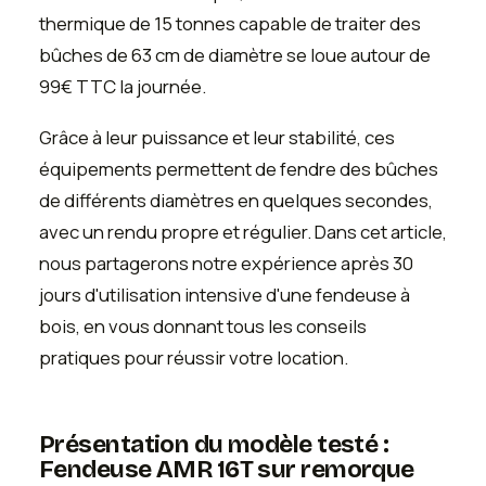
thermique de 15 tonnes capable de traiter des
bûches de 63 cm de diamètre se loue autour de
99€ TTC la journée.
Grâce à leur puissance et leur stabilité, ces
équipements permettent de fendre des bûches
de différents diamètres en quelques secondes,
avec un rendu propre et régulier. Dans cet article,
nous partagerons notre expérience après 30
jours d'utilisation intensive d'une fendeuse à
bois, en vous donnant tous les conseils
pratiques pour réussir votre location.
Présentation du modèle testé :
Fendeuse AMR 16T sur remorque