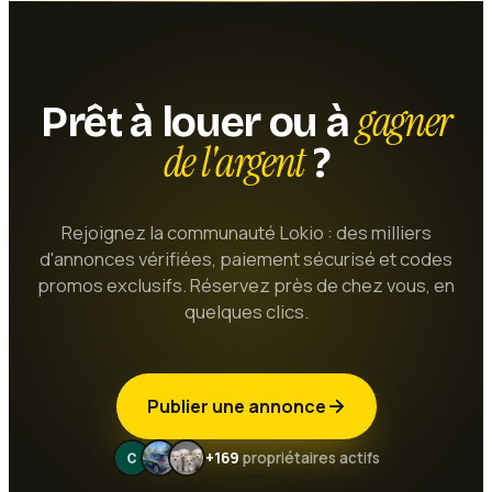
gagner
Prêt à louer ou à
de l'argent
?
Rejoignez la communauté Lokio : des milliers
d'annonces vérifiées, paiement sécurisé et codes
promos exclusifs. Réservez près de chez vous, en
quelques clics.
Publier une annonce
+169
propriétaires actifs