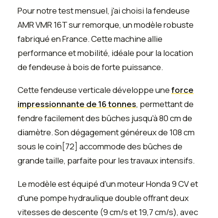
Pour notre test mensuel, j'ai choisi la fendeuse
AMR VMR 16T sur remorque, un modèle robuste
fabriqué en France. Cette machine allie
performance et mobilité, idéale pour la location
de fendeuse à bois de forte puissance.
Cette fendeuse verticale développe une
force
impressionnante de 16 tonnes
, permettant de
fendre facilement des bûches jusqu'à 80 cm de
diamètre. Son dégagement généreux de 108 cm
sous le coin[72] accommode des bûches de
grande taille, parfaite pour les travaux intensifs.
Le modèle est équipé d'un moteur Honda 9 CV et
d'une pompe hydraulique double offrant deux
vitesses de descente (9 cm/s et 19,7 cm/s), avec