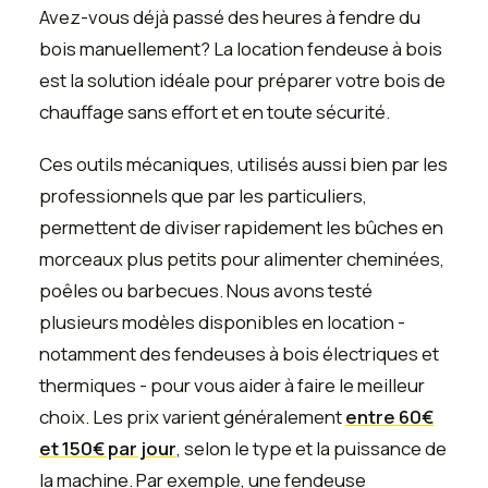
Avez-vous déjà passé des heures à fendre du
bois manuellement? La location fendeuse à bois
est la solution idéale pour préparer votre bois de
chauffage sans effort et en toute sécurité.
Ces outils mécaniques, utilisés aussi bien par les
professionnels que par les particuliers,
permettent de diviser rapidement les bûches en
morceaux plus petits pour alimenter cheminées,
poêles ou barbecues. Nous avons testé
plusieurs modèles disponibles en location -
notamment des fendeuses à bois électriques et
thermiques - pour vous aider à faire le meilleur
choix. Les prix varient généralement
entre 60€
et 150€ par jour
, selon le type et la puissance de
la machine. Par exemple, une fendeuse