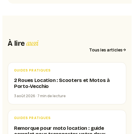
aussi
À lire
Tous les articles
GUIDES PRATIQUES
2 Roues Location : Scooters et Motos à
Porto-Vecchio
3 août 2026 ·
7
min de lecture
GUIDES PRATIQUES
Remorque pour moto location : guide