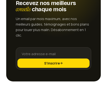
Recevez nos meilleurs
conseils
chaque mois
Un email par mois maximum, avec nos
meilleurs guides, témoignages et bons plans
pour louer plus malin. Désabonnement en 1
clic.
S'inscrire