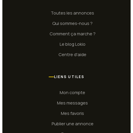
Toutes les annonces
Qui sommes-nous ?
Comment ça marche ?
Le blog Lokio
Centre d'aide
LIENS UTILES
Mon compte
Mes messages
Mes favoris
Publier une annonce