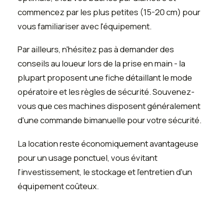
commencez par les plus petites (15-20 cm) pour
vous familiariser avec l'équipement.
Par ailleurs, n'hésitez pas à demander des
conseils au loueur lors de la prise en main - la
plupart proposent une fiche détaillant le mode
opératoire et les règles de sécurité. Souvenez-
vous que ces machines disposent généralement
d'une commande bimanuelle pour votre sécurité.
La location reste économiquement avantageuse
pour un usage ponctuel, vous évitant
l'investissement, le stockage et l'entretien d'un
équipement coûteux.