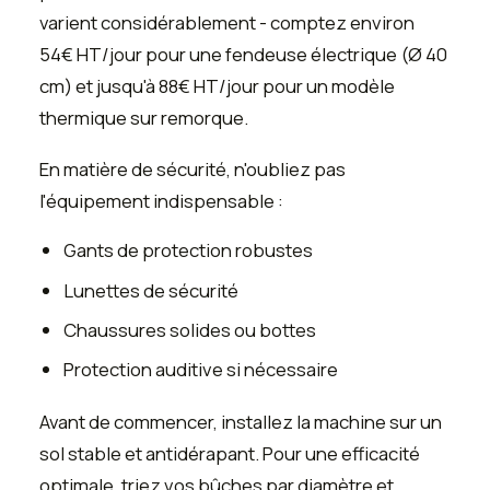
varient considérablement - comptez environ
54€ HT/jour pour une fendeuse électrique (Ø 40
cm) et jusqu'à 88€ HT/jour pour un modèle
thermique sur remorque.
En matière de sécurité, n'oubliez pas
l'équipement indispensable :
Gants de protection robustes
Lunettes de sécurité
Chaussures solides ou bottes
Protection auditive si nécessaire
Avant de commencer, installez la machine sur un
sol stable et antidérapant. Pour une efficacité
optimale, triez vos bûches par diamètre et