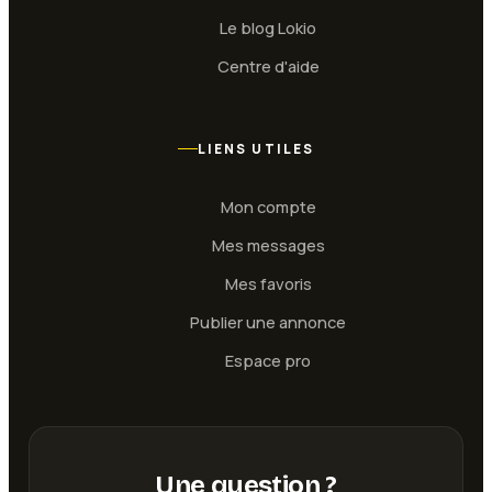
Le blog Lokio
Centre d'aide
LIENS UTILES
Mon compte
Mes messages
Mes favoris
Publier une annonce
Espace pro
Une question ?