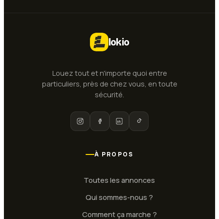
lokio
Louez tout et n'importe quoi entre
particuliers, près de chez vous, en toute
sécurité.
À PROPOS
Toutes les annonces
Qui sommes-nous ?
Comment ça marche ?