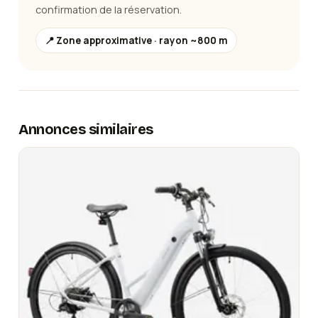
confirmation de la réservation.
📍 Zone approximative · rayon ~800 m
Annonces similaires