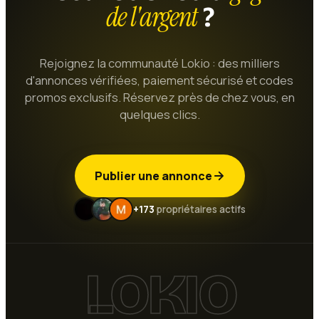
de l'argent
?
Rejoignez la communauté Lokio : des milliers
d'annonces vérifiées, paiement sécurisé et codes
promos exclusifs. Réservez près de chez vous, en
quelques clics.
Publier une annonce
+173
propriétaires actifs
LOKIO