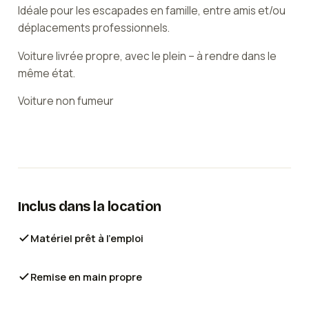
Idéale pour les escapades en famille, entre amis et/ou
déplacements professionnels.
Voiture livrée propre, avec le plein – à rendre dans le
même état.
Voiture non fumeur
Inclus dans la location
Matériel prêt à l'emploi
Remise en main propre