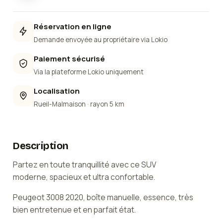
Réservation en ligne
Demande envoyée au propriétaire via Lokio
Paiement sécurisé
Via la plateforme Lokio uniquement
Localisation
Rueil-Malmaison
· rayon 5 km
Description
Partez en toute tranquillité avec ce SUV
moderne, spacieux et ultra confortable.
Peugeot 3008 2020, boîte manuelle, essence, très
bien entretenue et en parfait état.