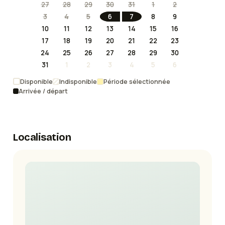
27
28
29
30
31
1
2
3
4
5
6
7
8
9
10
11
12
13
14
15
16
17
18
19
20
21
22
23
24
25
26
27
28
29
30
31
1
2
3
4
5
6
Disponible
Indisponible
Période sélectionnée
Arrivée / départ
Localisation