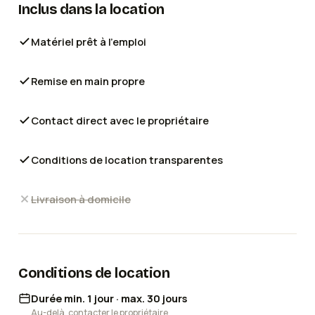
Inclus dans la location
Matériel prêt à l'emploi
Remise en main propre
Contact direct avec le propriétaire
Conditions de location transparentes
Livraison à domicile
Conditions de location
Durée min. 1 jour · max. 30 jours
Au-delà, contacter le propriétaire