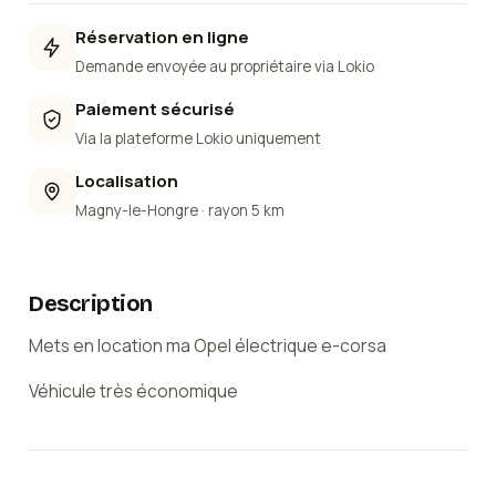
Réservation en ligne
Demande envoyée au propriétaire via Lokio
Paiement sécurisé
Via la plateforme Lokio uniquement
Localisation
Magny-le-Hongre
· rayon 5 km
Description
Mets en location ma Opel électrique e-corsa
Véhicule très économique