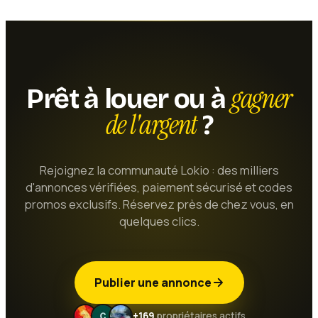
gagner
Prêt à louer ou à
de l'argent
?
Rejoignez la communauté Lokio : des milliers
d'annonces vérifiées, paiement sécurisé et codes
promos exclusifs. Réservez près de chez vous, en
quelques clics.
Publier une annonce
+169
propriétaires actifs