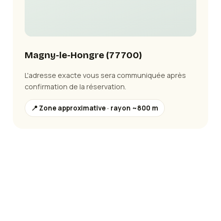
Magny-le-Hongre
(
77700
)
L'adresse exacte vous sera communiquée après
confirmation de la réservation.
📍 Zone approximative · rayon ~800 m