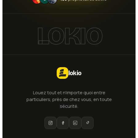
LOKIO
lokio
Louez tout et n'importe quoi entre
particuliers, près de chez vous, en toute
sécurité.