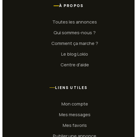
À PROPOS
Toutes les annonces
Qui sommes-nous ?
Comment ça marche ?
Le blog Lokio
Centre d'aide
LIENS UTILES
Mon compte
Mes messages
Mes favoris
Publier une annonce