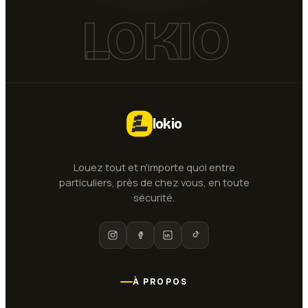
LOKIO
lokio
Louez tout et n'importe quoi entre
particuliers, près de chez vous, en toute
sécurité.
À PROPOS