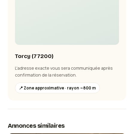
Torcy
(
77200
)
L'adresse exacte vous sera communiquée après
confirmation de la réservation.
📍 Zone approximative · rayon ~800 m
Annonces similaires