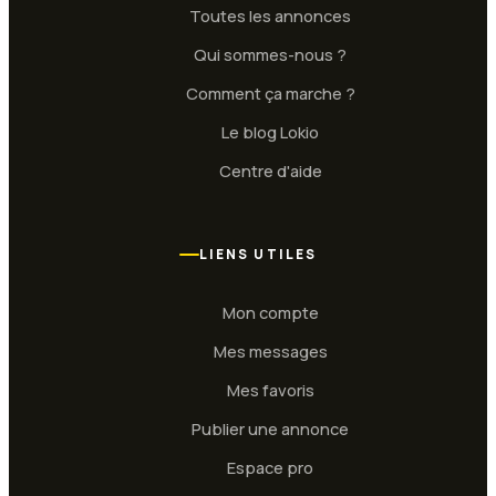
Toutes les annonces
Qui sommes-nous ?
Comment ça marche ?
Le blog Lokio
Centre d'aide
LIENS UTILES
Mon compte
Mes messages
Mes favoris
Publier une annonce
Espace pro