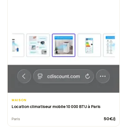
MAISON
Location climatiseur mobile 10 000 BTU à Paris
50
€/j
Paris