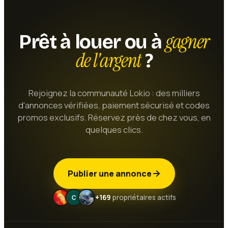
gagner
Prêt à louer ou à
de l'argent
?
Rejoignez la communauté Lokio : des milliers
d'annonces vérifiées, paiement sécurisé et codes
promos exclusifs. Réservez près de chez vous, en
quelques clics.
Publier une annonce
+169
propriétaires actifs