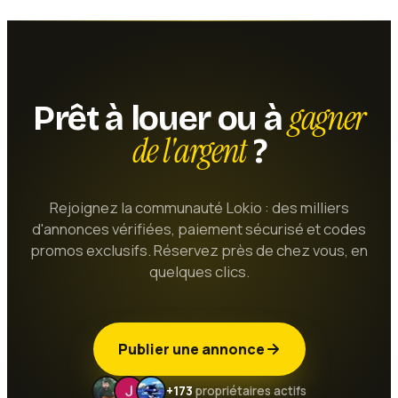
gagner
Prêt à louer ou à
de l'argent
?
Rejoignez la communauté Lokio : des milliers
d'annonces vérifiées, paiement sécurisé et codes
promos exclusifs. Réservez près de chez vous, en
quelques clics.
Publier une annonce
+173
propriétaires actifs