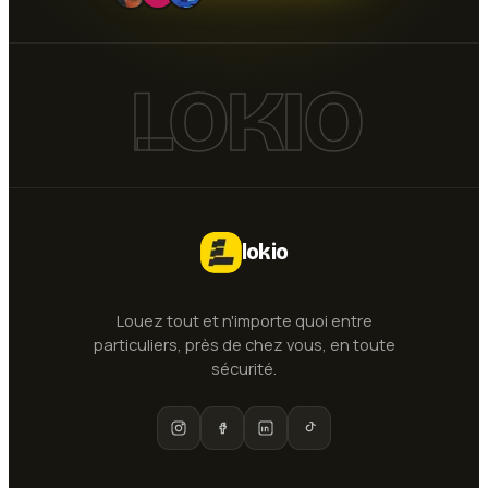
LOKIO
lokio
Louez tout et n'importe quoi entre
particuliers, près de chez vous, en toute
sécurité.