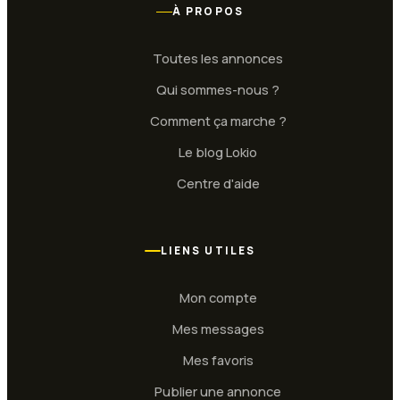
À PROPOS
Toutes les annonces
Qui sommes-nous ?
Comment ça marche ?
Le blog Lokio
Centre d'aide
LIENS UTILES
Mon compte
Mes messages
Mes favoris
Publier une annonce