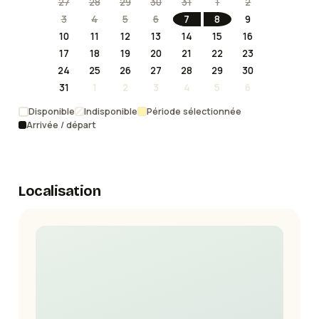
27
28
29
30
31
1
2
3
4
5
6
7
8
9
10
11
12
13
14
15
16
17
18
19
20
21
22
23
24
25
26
27
28
29
30
31
1
2
3
4
5
6
Disponible
Indisponible
Période sélectionnée
Arrivée / départ
Localisation