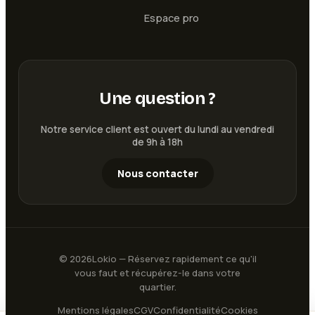
Espace pro
Une question ?
Notre service client est ouvert du lundi au vendredi
de 9h à 18h
Nous contacter
©
2026
Lokio — Réservez rapidement ce qu'il
vous faut et récupérez-le dans votre
quartier.
Mentions légales
CGV
Confidentialité
Cookies