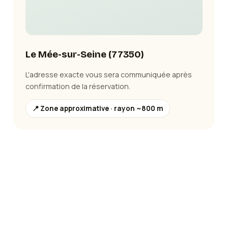
Le Mée-sur-Seine
(
77350
)
L'adresse exacte vous sera communiquée après
confirmation de la réservation.
📍 Zone approximative · rayon ~800 m