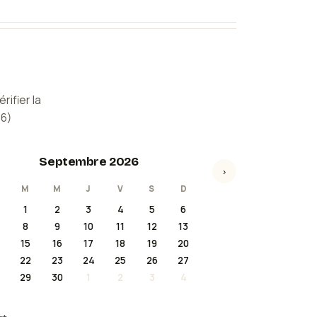
rifier la
26
)
Septembre 2026
›
M
M
J
V
S
D
1
2
3
4
5
6
8
9
10
11
12
13
15
16
17
18
19
20
22
23
24
25
26
27
29
30
1
2
3
4