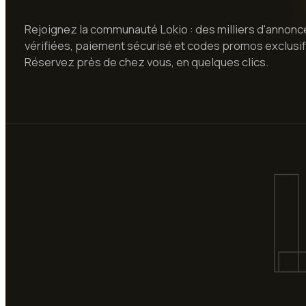
Rejoignez la communauté Lokio : des milliers d'annonc
vérifiées, paiement sécurisé et codes promos exclusif
Réservez près de chez vous, en quelques clics.