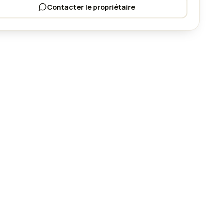
Contacter le propriétaire