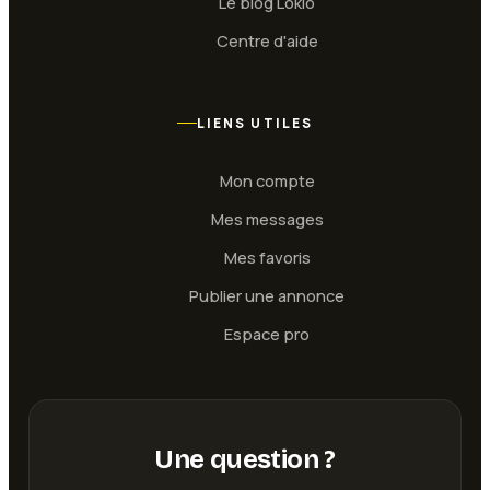
Le blog Lokio
Centre d'aide
LIENS UTILES
Mon compte
Mes messages
Mes favoris
Publier une annonce
Espace pro
Une question ?