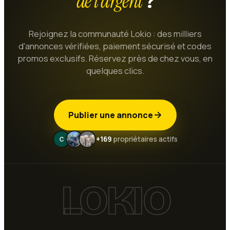
de l'argent
?
Rejoignez la communauté Lokio : des milliers
d'annonces vérifiées, paiement sécurisé et codes
promos exclusifs. Réservez près de chez vous, en
quelques clics.
Publier une annonce
+169
propriétaires actifs
LOKIO