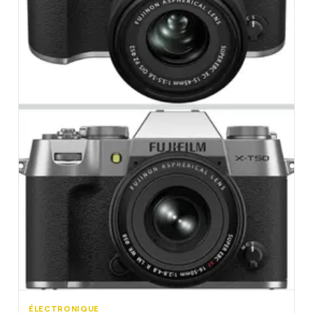
ÉLECTRONIQUE