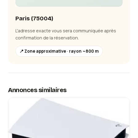
Paris
(
75004
)
L'adresse exacte vous sera communiquée après
confirmation de la réservation.
📍 Zone approximative · rayon ~800 m
Annonces similaires