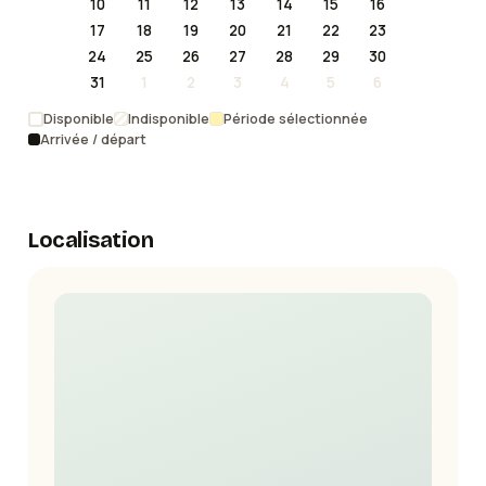
10
11
12
13
14
15
16
17
18
19
20
21
22
23
24
25
26
27
28
29
30
31
1
2
3
4
5
6
Disponible
Indisponible
Période sélectionnée
Arrivée / départ
Localisation