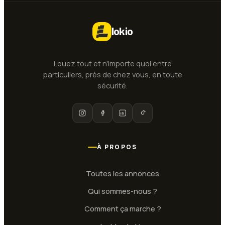
lokio
Louez tout et n'importe quoi entre
particuliers, près de chez vous, en toute
sécurité.
À PROPOS
Toutes les annonces
Qui sommes-nous ?
Comment ça marche ?