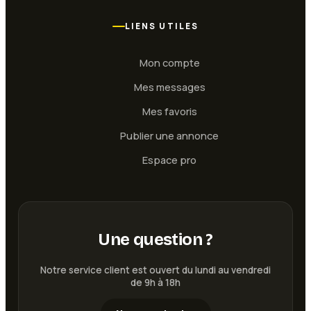
LIENS UTILES
Mon compte
Mes messages
Mes favoris
Publier une annonce
Espace pro
Une question ?
Notre service client est ouvert du lundi au vendredi
de 9h à 18h