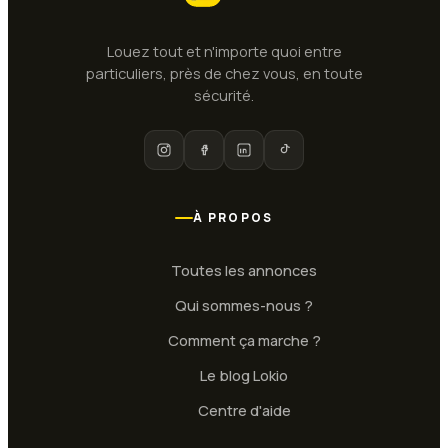
Louez tout et n'importe quoi entre
particuliers, près de chez vous, en toute
sécurité.
À PROPOS
Toutes les annonces
Qui sommes-nous ?
Comment ça marche ?
Le blog Lokio
Centre d'aide