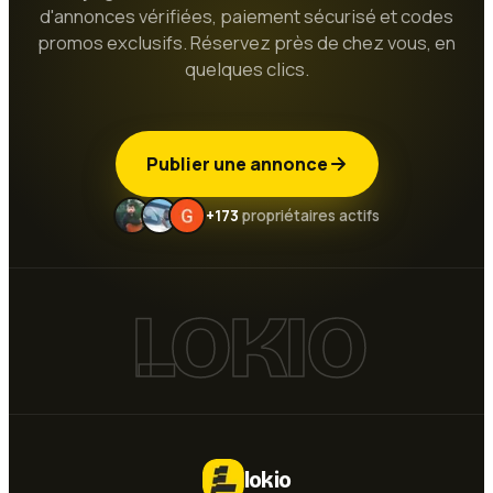
d'annonces vérifiées, paiement sécurisé et codes
promos exclusifs. Réservez près de chez vous, en
quelques clics.
Publier une annonce
+173
propriétaires actifs
LOKIO
lokio