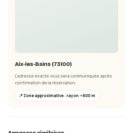
Aix-les-Bains
(
73100
)
L'adresse exacte vous sera communiquée après
confirmation de la réservation.
📍 Zone approximative · rayon ~800 m
Annonces similaires