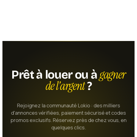
gagner
Prêt à louer ou à
de l'argent
?
Rejoignez la communauté Lokio : des milliers
d'annonces vérifiées, paiement sécurisé et codes
promos exclusifs. Réservez près de chez vous, en
quelques clics.