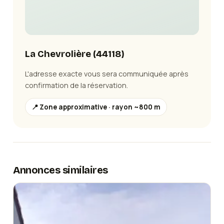
La Chevrolière
(
44118
)
L'adresse exacte vous sera communiquée après
confirmation de la réservation.
📍 Zone approximative · rayon ~800 m
Annonces similaires