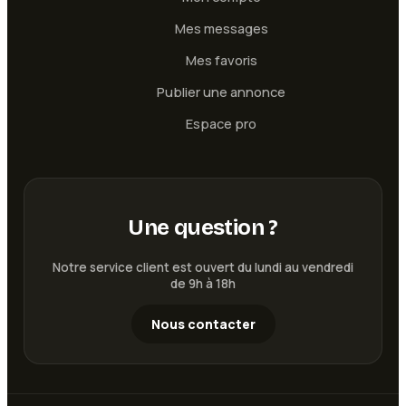
Mes messages
Mes favoris
Publier une annonce
Espace pro
Une question ?
Notre service client est ouvert du lundi au vendredi
de 9h à 18h
Nous contacter