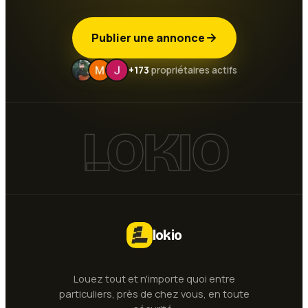
Publier une annonce
+173
propriétaires actifs
LOKIO
lokio
Louez tout et n'importe quoi entre
particuliers, près de chez vous, en toute