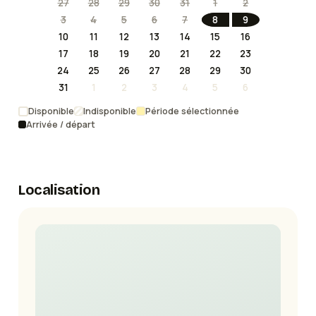
27
28
29
30
31
1
2
3
4
5
6
7
8
9
10
11
12
13
14
15
16
17
18
19
20
21
22
23
24
25
26
27
28
29
30
31
1
2
3
4
5
6
Disponible
Indisponible
Période sélectionnée
Arrivée / départ
Localisation