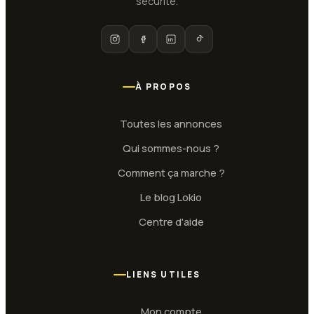
sécurité.
À PROPOS
Toutes les annonces
Qui sommes-nous ?
Comment ça marche ?
Le blog Lokio
Centre d'aide
LIENS UTILES
Mon compte