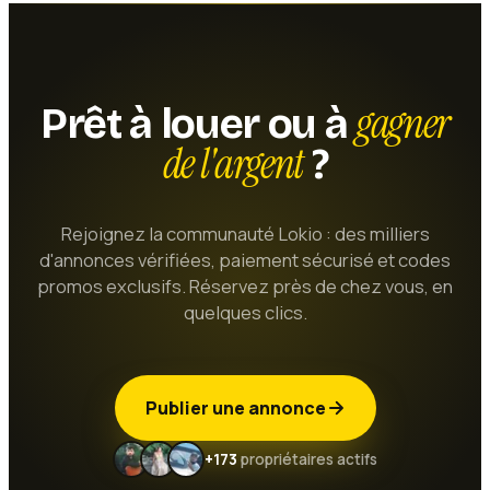
gagner
Prêt à louer ou à
de l'argent
?
Rejoignez la communauté Lokio : des milliers
d'annonces vérifiées, paiement sécurisé et codes
promos exclusifs. Réservez près de chez vous, en
quelques clics.
Publier une annonce
+173
propriétaires actifs