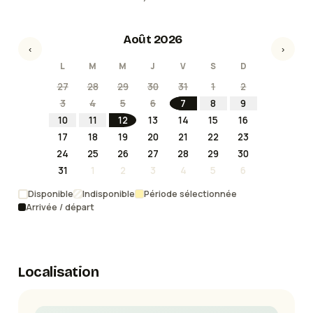
Août 2026
‹
›
L
M
M
J
V
S
D
27
28
29
30
31
1
2
3
4
5
6
7
8
9
10
11
12
13
14
15
16
17
18
19
20
21
22
23
24
25
26
27
28
29
30
31
1
2
3
4
5
6
Disponible
Indisponible
Période sélectionnée
Arrivée / départ
Localisation