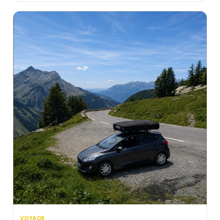
VOYAGE