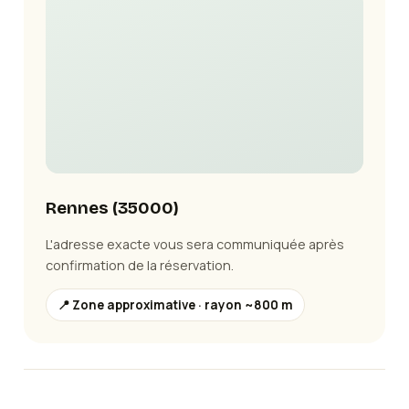
Rennes
(
35000
)
L'adresse exacte vous sera communiquée après
confirmation de la réservation.
📍 Zone approximative · rayon ~800 m