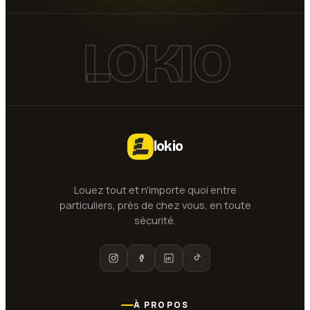
LOKIO
lokio
Louez tout et n'importe quoi entre
particuliers, près de chez vous, en toute
sécurité.
À PROPOS