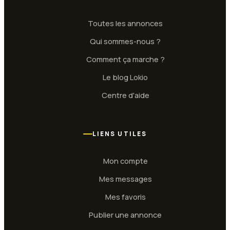
Toutes les annonces
Qui sommes-nous ?
Comment ça marche ?
Le blog Lokio
Centre d'aide
LIENS UTILES
Mon compte
Mes messages
Mes favoris
Publier une annonce