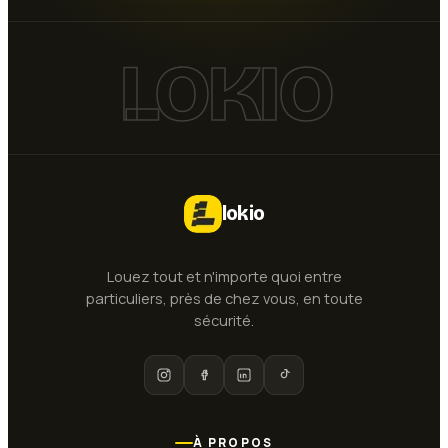
LOKIO
lokio
Louez tout et n'importe quoi entre
particuliers, près de chez vous, en toute
sécurité.
À PROPOS