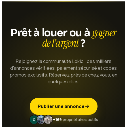
gagner
Prêt à louer ou à
de l'argent
?
Rejoignez la communauté Lokio : des milliers
d'annonces vérifiées, paiement sécurisé et codes
promos exclusifs. Réservez près de chez vous, en
quelques clics.
Publier une annonce
+169
propriétaires actifs