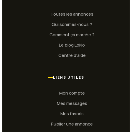
Toutes les annonces
Qui sommes-nous ?
Comment ça marche ?
Le blog Lokio
Centre d'aide
LIENS UTILES
Mon compte
Mes messages
Mes favoris
Publier une annonce