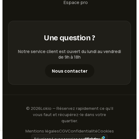
Espace pro
Une question ?
Notre service client est ouvert du lundi au vendredi
de 9h à 18h
Nous contacter
©
2026
Lokio — Réservez rapidement ce qu'il
vous faut et récupérez-le dans votre
quartier.
Mentions légales
CGV
Confidentialité
Cookies